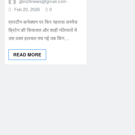
gbn24news@gmail.com
Feb 20, 2026
0
एपस्टीन कनेक्शन पर फिर गहराया सस्पेंस
ब्रिटेन की सियासत और शाही गलियारों में
उस वक्त हलचल मच गई जब किंग…
READ MORE