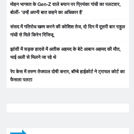
मोहन भागवत के Gen-Z वाले बयान पर प्रियंका गांधी का पलटवार,
बोलीं- ‘उन्हें अपनी बात कहने का अधिकार है’
संसद में गतिरोध खत्म करने की कोशिश तेज, दो दिन में दूसरी बार राहुल
गांधी से मिले किरेन रिजिजू
झांसी में सड़क हादसे में अतीक अहमद के बेटे आबान अहमद की मौत,
भाई अली से मिलने जा रहे थे
रेप केस में तरुण तेजपाल दोषी करार, बॉम्बे हाईकोर्ट ने ट्रायल कोर्ट का
फैसला पलटा