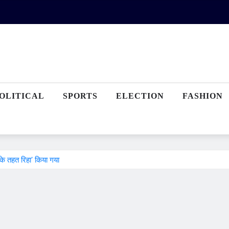
OLITICAL
SPORTS
ELECTION
FASHION
च के तहत रिहा’ किया गया