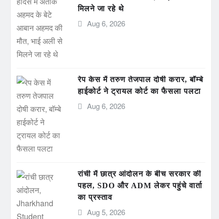
मिलने जा रहे थे
Aug 6, 2026
रेप केस में तरुण तेजपाल दोषी करार, बॉम्बे
हाईकोर्ट ने ट्रायल कोर्ट का फैसला पलटा
Aug 6, 2026
रांची में छात्र आंदोलन के बीच सरकार की
पहल, SDO और ADM लेकर पहुंचे वार्ता
का प्रस्ताव
Aug 5, 2026