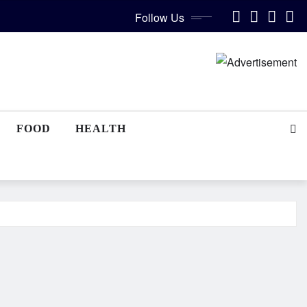
Follow Us
FOOD
HEALTH