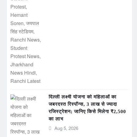
दिल्ली लक्ष्मी योजना को महिलाओं का
जबरदस्त रिस्पॉन्स, 3 लाख से ज्यादा
रजिस्ट्रेशन; जानिए किसे मिलेगा ₹2,500
का लाभ
Aug 5, 2026