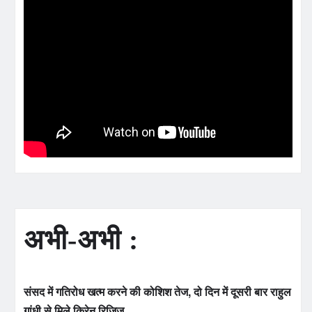
अभी-अभी :
संसद में गतिरोध खत्म करने की कोशिश तेज, दो दिन में दूसरी बार राहुल
गांधी से मिले किरेन रिजिजू