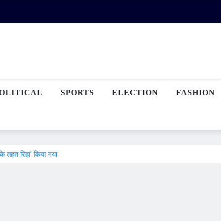
OLITICAL
SPORTS
ELECTION
FASHION
च के तहत रिहा’ किया गया