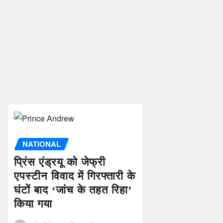
NATIONAL
प्रिंस एंड्रयू को जेफ्री
एपस्टीन विवाद में गिरफ्तारी के
घंटों बाद ‘जांच के तहत रिहा’
किया गया