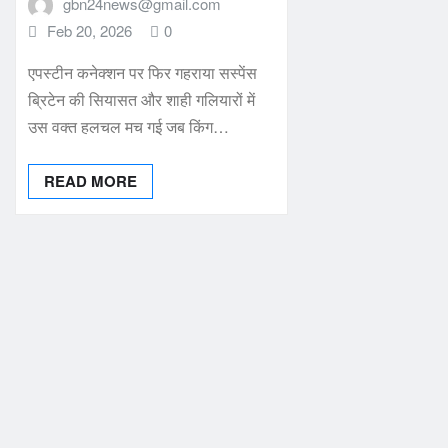
gbn24news@gmail.com
Feb 20, 2026
0
एपस्टीन कनेक्शन पर फिर गहराया सस्पेंस
ब्रिटेन की सियासत और शाही गलियारों में
उस वक्त हलचल मच गई जब किंग…
READ MORE