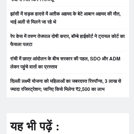
झांसी में सड़क हादसे में अतीक अहमद के बेटे आबान अहमद की मौत,
भाई अली से मिलने जा रहे थे
रेप केस में तरुण तेजपाल दोषी करार, बॉम्बे हाईकोर्ट ने ट्रायल कोर्ट का
फैसला पलटा
रांची में छात्र आंदोलन के बीच सरकार की पहल, SDO और ADM
लेकर पहुंचे वार्ता का प्रस्ताव
दिल्ली लक्ष्मी योजना को महिलाओं का जबरदस्त रिस्पॉन्स, 3 लाख से
ज्यादा रजिस्ट्रेशन; जानिए किसे मिलेगा ₹2,500 का लाभ
यह भी पढ़ें :