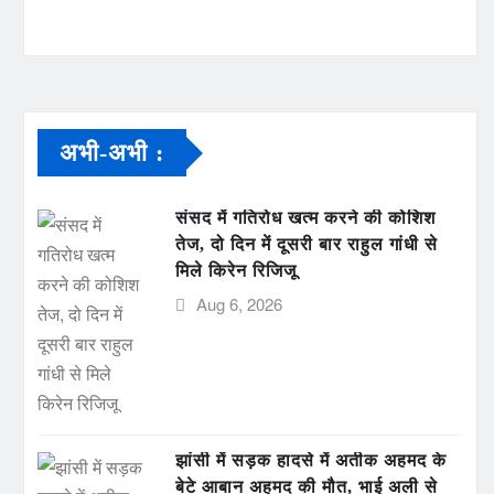
अभी-अभी :
संसद में गतिरोध खत्म करने की कोशिश
तेज, दो दिन में दूसरी बार राहुल गांधी से
मिले किरेन रिजिजू
Aug 6, 2026
झांसी में सड़क हादसे में अतीक अहमद के
बेटे आबान अहमद की मौत, भाई अली से