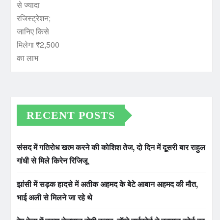
RECENT POSTS
संसद में गतिरोध खत्म करने की कोशिश तेज, दो दिन में दूसरी बार राहुल
गांधी से मिले किरेन रिजिजू
झांसी में सड़क हादसे में अतीक अहमद के बेटे आबान अहमद की मौत,
भाई अली से मिलने जा रहे थे