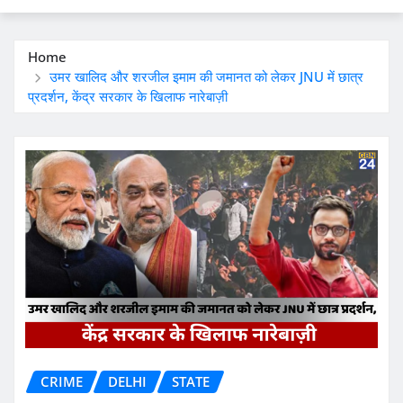
Home
उमर खालिद और शरजील इमाम की जमानत को लेकर JNU में छात्र
प्रदर्शन, केंद्र सरकार के खिलाफ नारेबाज़ी
CRIME
DELHI
STATE