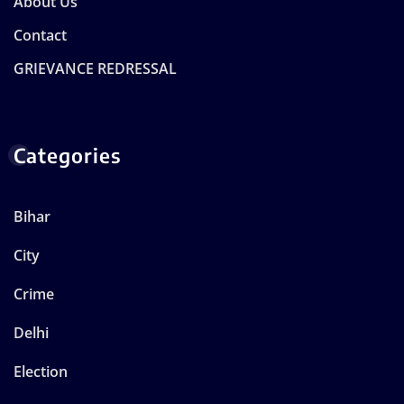
About Us
Contact
GRIEVANCE REDRESSAL
Categories
Bihar
City
Crime
Delhi
Election