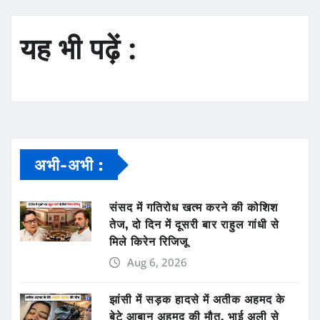
यह भी पढ़ें :
अभी-अभी :
संसद में गतिरोध खत्म करने की कोशिश
तेज, दो दिन में दूसरी बार राहुल गांधी से
मिले किरेन रिजिजू
Aug 6, 2026
झांसी में सड़क हादसे में अतीक अहमद के
बेटे आबान अहमद की मौत, भाई अली से