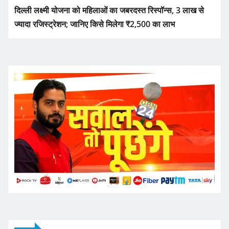
दिल्ली लक्ष्मी योजना को महिलाओं का जबरदस्त रिस्पॉन्स, 3 लाख से
ज्यादा रजिस्ट्रेशन; जानिए किसे मिलेगा ₹2,500 का लाभ