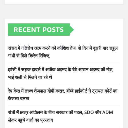
RECENT POSTS
संसद में गतिरोध खत्म करने की कोशिश तेज, दो दिन में दूसरी बार राहुल
गांधी से मिले किरेन रिजिजू
झांसी में सड़क हादसे में अतीक अहमद के बेटे आबान अहमद की मौत,
भाई अली से मिलने जा रहे थे
रेप केस में तरुण तेजपाल दोषी करार, बॉम्बे हाईकोर्ट ने ट्रायल कोर्ट का
फैसला पलटा
रांची में छात्र आंदोलन के बीच सरकार की पहल, SDO और ADM
लेकर पहुंचे वार्ता का प्रस्ताव