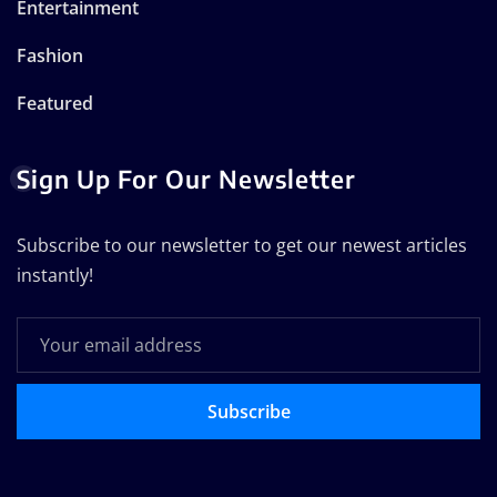
Entertainment
Fashion
Featured
Sign Up For Our Newsletter
Subscribe to our newsletter to get our newest articles
instantly!
Subscribe