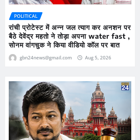
POLITICAL
रांची प्रोटेस्ट में अन्न जल त्याग कर अनशन पर
बैठे देवेंद्र महतो ने तोड़ा अपना water fast ,
सोनम वांगचुक ने किया वीडियो कॉल पर बात
gbn24news@gmail.com
Aug 5, 2026