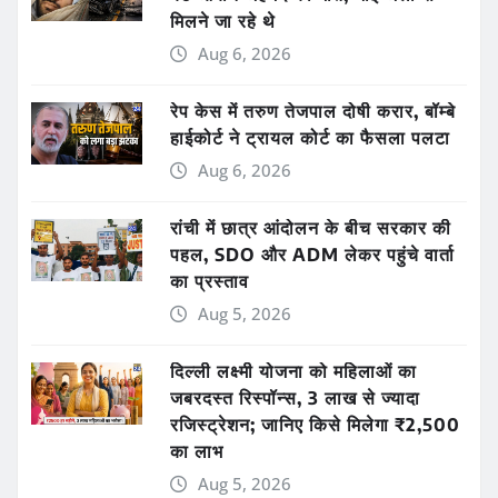
मिलने जा रहे थे
Aug 6, 2026
रेप केस में तरुण तेजपाल दोषी करार, बॉम्बे
हाईकोर्ट ने ट्रायल कोर्ट का फैसला पलटा
Aug 6, 2026
रांची में छात्र आंदोलन के बीच सरकार की
पहल, SDO और ADM लेकर पहुंचे वार्ता
का प्रस्ताव
Aug 5, 2026
दिल्ली लक्ष्मी योजना को महिलाओं का
जबरदस्त रिस्पॉन्स, 3 लाख से ज्यादा
रजिस्ट्रेशन; जानिए किसे मिलेगा ₹2,500
का लाभ
Aug 5, 2026