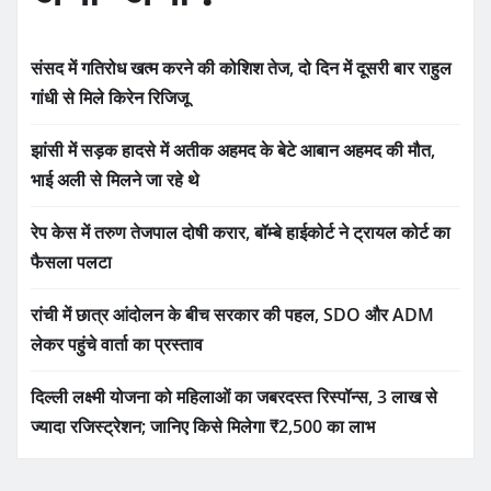
संसद में गतिरोध खत्म करने की कोशिश तेज, दो दिन में दूसरी बार राहुल
गांधी से मिले किरेन रिजिजू
झांसी में सड़क हादसे में अतीक अहमद के बेटे आबान अहमद की मौत,
भाई अली से मिलने जा रहे थे
रेप केस में तरुण तेजपाल दोषी करार, बॉम्बे हाईकोर्ट ने ट्रायल कोर्ट का
फैसला पलटा
रांची में छात्र आंदोलन के बीच सरकार की पहल, SDO और ADM
लेकर पहुंचे वार्ता का प्रस्ताव
दिल्ली लक्ष्मी योजना को महिलाओं का जबरदस्त रिस्पॉन्स, 3 लाख से
ज्यादा रजिस्ट्रेशन; जानिए किसे मिलेगा ₹2,500 का लाभ