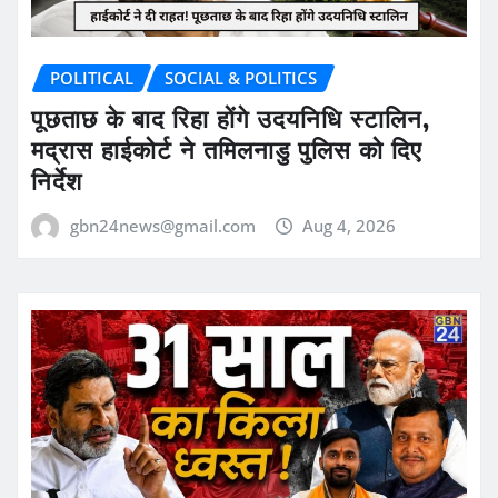
POLITICAL
SOCIAL & POLITICS
पूछताछ के बाद रिहा होंगे उदयनिधि स्टालिन,
मद्रास हाईकोर्ट ने तमिलनाडु पुलिस को दिए
निर्देश
gbn24news@gmail.com
Aug 4, 2026