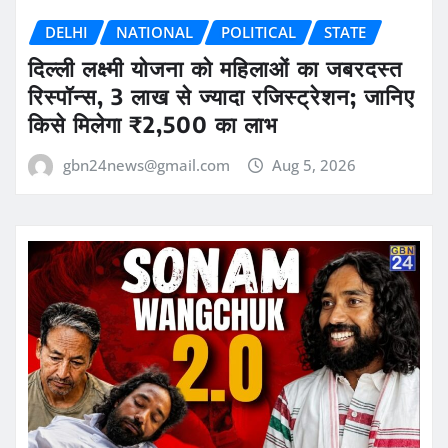
DELHI
NATIONAL
POLITICAL
STATE
दिल्ली लक्ष्मी योजना को महिलाओं का जबरदस्त
रिस्पॉन्स, 3 लाख से ज्यादा रजिस्ट्रेशन; जानिए
किसे मिलेगा ₹2,500 का लाभ
gbn24news@gmail.com
Aug 5, 2026