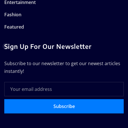
Entertainment
Fashion
Featured
Sign Up For Our Newsletter
Subscribe to our newsletter to get our newest articles
instantly!
Subscribe