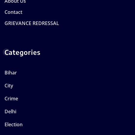
About Us
Contact
GRIEVANCE REDRESSAL
Categories
Bihar
City
Crime
Delhi
Election