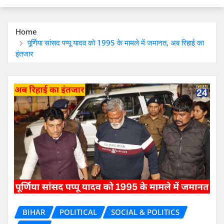
Home
पूर्णिया सांसद पप्पू यादव को 1995 के मामले में जमानत, अब रिहाई का
इंतजार
BIHAR
POLITICAL
SOCIAL & POLITICS