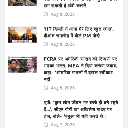
लग सकती हैं लंबी कतारें
Aug 8, 2026
‘IIT दिल्ली में आना मेरे लिए बहुत खास’,
दीक्षांत समारोह में बोले PM मोदी
Aug 8, 2026
FCRA पर अमेरिकी सांसद की टिप्पणी पर
भड़का भारत, MEA ने दिया करारा जवाब,
कहा- ‘आंतरिक मामलों में दखल स्वीकार
नहीं’
Aug 8, 2026
यूपी: ‘कुछ लोग जीवन भर बच्चे ही बने रहते
हैं…’, सीएम योगी का अखिलेश यादव पर
तंज, बोले- ‘बबुआ भी यही करते थे।
Aug 7, 2026