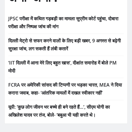
JPSC परीक्षा में कथित गड़बड़ी का मामला सुप्रीम कोर्ट पहुंचा, दोबारा
परीक्षा और निष्पक्ष जांच की मांग
दिल्ली मेट्रो से सफर करने वालों के लिए बड़ी खबर, 9 अगस्त से बढ़ेगी
सुरक्षा जांच, लग सकती हैं लंबी कतारें
‘IIT दिल्ली में आना मेरे लिए बहुत खास’, दीक्षांत समारोह में बोले PM
मोदी
FCRA पर अमेरिकी सांसद की टिप्पणी पर भड़का भारत, MEA ने दिया
करारा जवाब, कहा- ‘आंतरिक मामलों में दखल स्वीकार नहीं’
यूपी: ‘कुछ लोग जीवन भर बच्चे ही बने रहते हैं…’, सीएम योगी का
अखिलेश यादव पर तंज, बोले- ‘बबुआ भी यही करते थे।