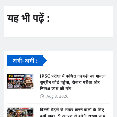
यह भी पढ़ें :
अभी-अभी :
JPSC परीक्षा में कथित गड़बड़ी का मामला
सुप्रीम कोर्ट पहुंचा, दोबारा परीक्षा और
निष्पक्ष जांच की मांग
Aug 8, 2026
दिल्ली मेट्रो से सफर करने वालों के लिए
बड़ी खबर, 9 अगस्त से बढ़ेगी सुरक्षा जांच,