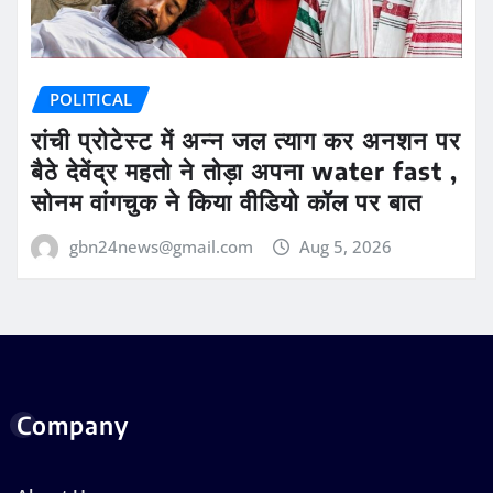
POLITICAL
रांची प्रोटेस्ट में अन्न जल त्याग कर अनशन पर
बैठे देवेंद्र महतो ने तोड़ा अपना water fast ,
सोनम वांगचुक ने किया वीडियो कॉल पर बात
gbn24news@gmail.com
Aug 5, 2026
Company