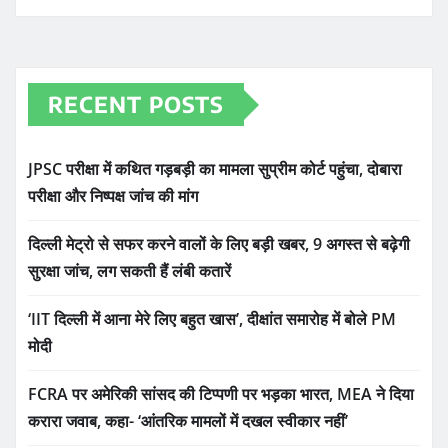
RECENT POSTS
JPSC परीक्षा में कथित गड़बड़ी का मामला सुप्रीम कोर्ट पहुंचा, दोबारा
परीक्षा और निष्पक्ष जांच की मांग
दिल्ली मेट्रो से सफर करने वालों के लिए बड़ी खबर, 9 अगस्त से बढ़ेगी
सुरक्षा जांच, लग सकती हैं लंबी कतारें
‘IIT दिल्ली में आना मेरे लिए बहुत खास’, दीक्षांत समारोह में बोले PM
मोदी
FCRA पर अमेरिकी सांसद की टिप्पणी पर भड़का भारत, MEA ने दिया
करारा जवाब, कहा- ‘आंतरिक मामलों में दखल स्वीकार नहीं’