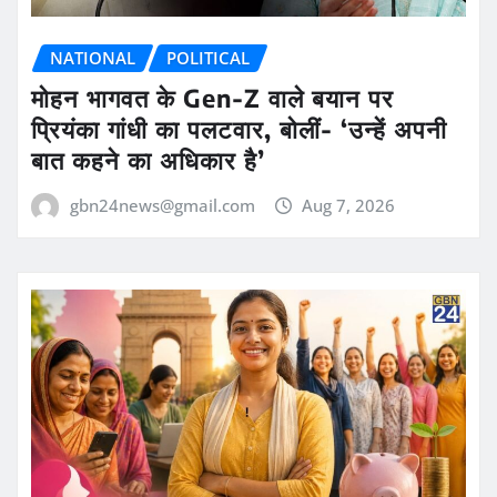
NATIONAL
POLITICAL
मोहन भागवत के Gen-Z वाले बयान पर
प्रियंका गांधी का पलटवार, बोलीं- ‘उन्हें अपनी
बात कहने का अधिकार है’
gbn24news@gmail.com
Aug 7, 2026