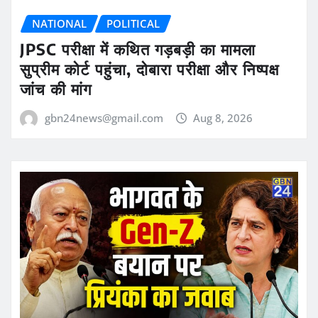
NATIONAL
POLITICAL
JPSC परीक्षा में कथित गड़बड़ी का मामला
सुप्रीम कोर्ट पहुंचा, दोबारा परीक्षा और निष्पक्ष
जांच की मांग
gbn24news@gmail.com
Aug 8, 2026