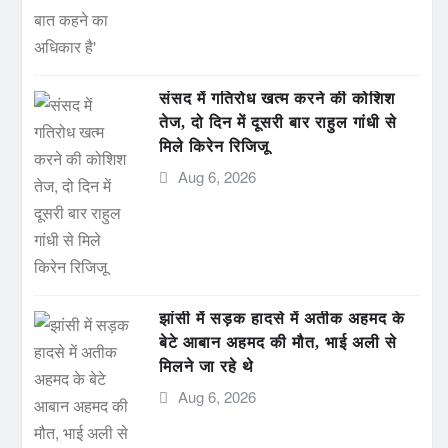
संसद में गतिरोध खत्म करने की कोशिश
तेज, दो दिन में दूसरी बार राहुल गांधी से
मिले किरेन रिजिजू
Aug 6, 2026
झांसी में सड़क हादसे में अतीक अहमद के
बेटे आबान अहमद की मौत, भाई अली से
मिलने जा रहे थे
Aug 6, 2026