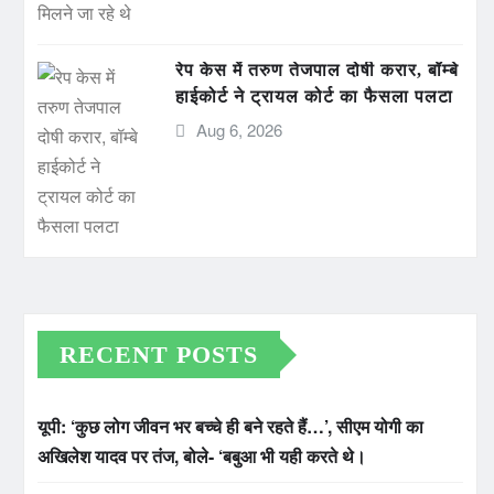
रेप केस में तरुण तेजपाल दोषी करार, बॉम्बे
हाईकोर्ट ने ट्रायल कोर्ट का फैसला पलटा
Aug 6, 2026
RECENT POSTS
यूपी: ‘कुछ लोग जीवन भर बच्चे ही बने रहते हैं…’, सीएम योगी का
अखिलेश यादव पर तंज, बोले- ‘बबुआ भी यही करते थे।