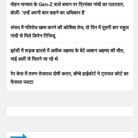
मोहन भागवत के Gen-Z वाले बयान पर प्रियंका गांधी का पलटवार,
बोलीं- ‘उन्हें अपनी बात कहने का अधिकार है’
संसद में गतिरोध खत्म करने की कोशिश तेज, दो दिन में दूसरी बार राहुल
गांधी से मिले किरेन रिजिजू
झांसी में सड़क हादसे में अतीक अहमद के बेटे आबान अहमद की मौत,
भाई अली से मिलने जा रहे थे
रेप केस में तरुण तेजपाल दोषी करार, बॉम्बे हाईकोर्ट ने ट्रायल कोर्ट का
फैसला पलटा