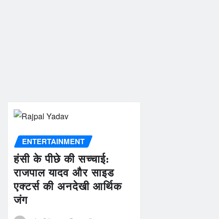
ENTERTAINMENT
हंसी के पीछे की सच्चाई:
राजपाल यादव और साइड
एक्टर्स की अनदेखी आर्थिक
जंग