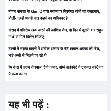
मोहन भागवत के Gen-Z वाले बयान पर प्रियंका गांधी का पलटवार,
बोलीं- ‘उन्हें अपनी बात कहने का अधिकार है’
संसद में गतिरोध खत्म करने की कोशिश तेज, दो दिन में दूसरी बार राहुल
गांधी से मिले किरेन रिजिजू
झांसी में सड़क हादसे में अतीक अहमद के बेटे आबान अहमद की मौत,
भाई अली से मिलने जा रहे थे
रेप केस में तरुण तेजपाल दोषी करार, बॉम्बे हाईकोर्ट ने ट्रायल कोर्ट का
फैसला पलटा
यह भी पढ़ें :