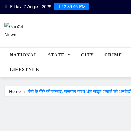
Skip
Friday, 7 August 2026
12:39:47 PM
to
content
NATIONAL
STATE
CITY
CRIME
LIFESTYLE
Home
हंसी के पीछे की सच्चाई: राजपाल यादव और साइड एक्टर्स की अनदेख