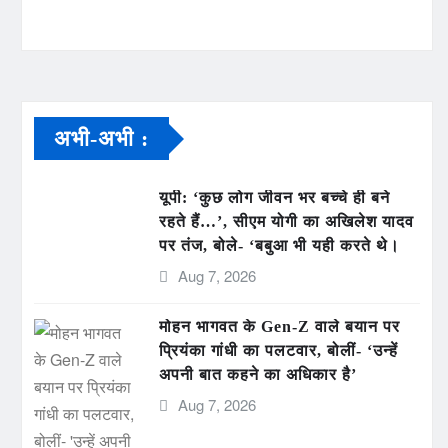
अभी-अभी :
यूपी: ‘कुछ लोग जीवन भर बच्चे ही बने
रहते हैं…’, सीएम योगी का अखिलेश यादव
पर तंज, बोले- ‘बबुआ भी यही करते थे।
Aug 7, 2026
मोहन भागवत के Gen-Z वाले बयान पर
प्रियंका गांधी का पलटवार, बोलीं- ‘उन्हें
अपनी बात कहने का अधिकार है’
Aug 7, 2026