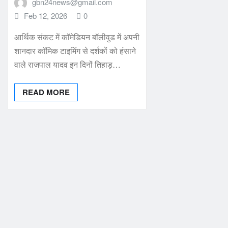
gbn24news@gmail.com
Feb 12, 2026
0
आर्थिक संकट में कॉमेडियन बॉलीवुड में अपनी
शानदार कॉमिक टाइमिंग से दर्शकों को हंसाने
वाले राजपाल यादव इन दिनों तिहाड़…
READ MORE