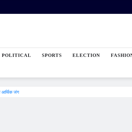
POLITICAL
SPORTS
ELECTION
FASHIO
ी आर्थिक जंग