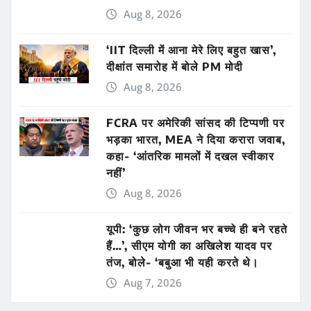
Aug 8, 2026
‘IIT दिल्ली में आना मेरे लिए बहुत खास’,
दीक्षांत समारोह में बोले PM मोदी
Aug 8, 2026
FCRA पर अमेरिकी सांसद की टिप्पणी पर
भड़का भारत, MEA ने दिया करारा जवाब,
कहा- ‘आंतरिक मामलों में दखल स्वीकार
नहीं’
Aug 8, 2026
यूपी: ‘कुछ लोग जीवन भर बच्चे ही बने रहते
हैं…’, सीएम योगी का अखिलेश यादव पर
तंज, बोले- ‘बबुआ भी यही करते थे।
Aug 7, 2026