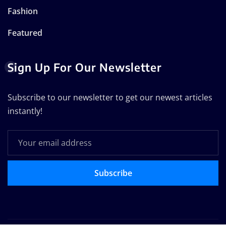
Fashion
Featured
Sign Up For Our Newsletter
Subscribe to our newsletter to get our newest articles
instantly!
Subscribe