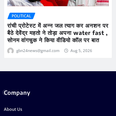
POLITICAL
रांची प्रोटेस्ट में अन्न जल त्याग कर अनशन पर
बैठे देवेंद्र महतो ने तोड़ा अपना water fast ,
सोनम वांगचुक ने किया वीडियो कॉल पर बात
gbn24news@gmail.com
Aug 5, 2026
Company
About Us