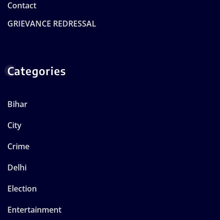
Contact
GRIEVANCE REDRESSAL
Categories
Bihar
City
Crime
Delhi
Election
Entertainment