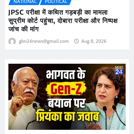
NATIONAL
POLITICAL
JPSC परीक्षा में कथित गड़बड़ी का मामला
सुप्रीम कोर्ट पहुंचा, दोबारा परीक्षा और निष्पक्ष
जांच की मांग
gbn24news@gmail.com
Aug 8, 2026