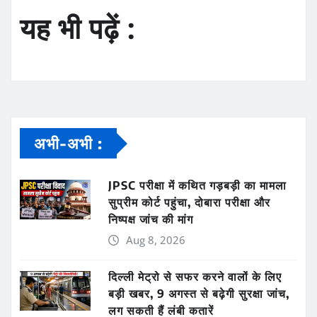
यह भी पढ़ें :
अभी-अभी :
JPSC परीक्षा में कथित गड़बड़ी का मामला
सुप्रीम कोर्ट पहुंचा, दोबारा परीक्षा और
निष्पक्ष जांच की मांग
Aug 8, 2026
दिल्ली मेट्रो से सफर करने वालों के लिए
बड़ी खबर, 9 अगस्त से बढ़ेगी सुरक्षा जांच,
लग सकती हैं लंबी कतारें