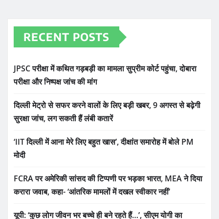
RECENT POSTS
JPSC परीक्षा में कथित गड़बड़ी का मामला सुप्रीम कोर्ट पहुंचा, दोबारा
परीक्षा और निष्पक्ष जांच की मांग
दिल्ली मेट्रो से सफर करने वालों के लिए बड़ी खबर, 9 अगस्त से बढ़ेगी
सुरक्षा जांच, लग सकती हैं लंबी कतारें
‘IIT दिल्ली में आना मेरे लिए बहुत खास’, दीक्षांत समारोह में बोले PM
मोदी
FCRA पर अमेरिकी सांसद की टिप्पणी पर भड़का भारत, MEA ने दिया
करारा जवाब, कहा- ‘आंतरिक मामलों में दखल स्वीकार नहीं’
यूपी: ‘कुछ लोग जीवन भर बच्चे ही बने रहते हैं…’, सीएम योगी का