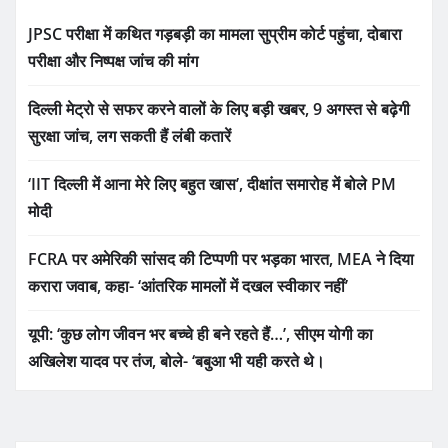
JPSC परीक्षा में कथित गड़बड़ी का मामला सुप्रीम कोर्ट पहुंचा, दोबारा
परीक्षा और निष्पक्ष जांच की मांग
दिल्ली मेट्रो से सफर करने वालों के लिए बड़ी खबर, 9 अगस्त से बढ़ेगी
सुरक्षा जांच, लग सकती हैं लंबी कतारें
‘IIT दिल्ली में आना मेरे लिए बहुत खास’, दीक्षांत समारोह में बोले PM
मोदी
FCRA पर अमेरिकी सांसद की टिप्पणी पर भड़का भारत, MEA ने दिया
करारा जवाब, कहा- ‘आंतरिक मामलों में दखल स्वीकार नहीं’
यूपी: ‘कुछ लोग जीवन भर बच्चे ही बने रहते हैं…’, सीएम योगी का
अखिलेश यादव पर तंज, बोले- ‘बबुआ भी यही करते थे।