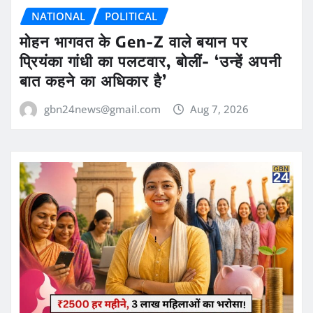
NATIONAL
POLITICAL
मोहन भागवत के Gen-Z वाले बयान पर
प्रियंका गांधी का पलटवार, बोलीं- ‘उन्हें अपनी
बात कहने का अधिकार है’
gbn24news@gmail.com
Aug 7, 2026