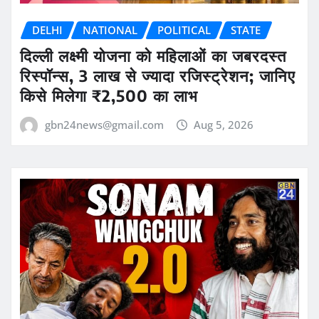
DELHI
NATIONAL
POLITICAL
STATE
दिल्ली लक्ष्मी योजना को महिलाओं का जबरदस्त
रिस्पॉन्स, 3 लाख से ज्यादा रजिस्ट्रेशन; जानिए
किसे मिलेगा ₹2,500 का लाभ
gbn24news@gmail.com
Aug 5, 2026