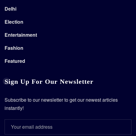
Delhi
Election
Entertainment
Fashion
Featured
Sign Up For Our Newsletter
Subscribe to our newsletter to get our newest articles
instantly!