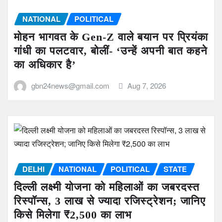
NATIONAL
POLITICAL
मोहन भागवत के Gen-Z वाले बयान पर प्रियंका
गांधी का पलटवार, बोलीं- ‘उन्हें अपनी बात कहने
का अधिकार है’
gbn24news@gmail.com
Aug 7, 2026
DELHI
NATIONAL
POLITICAL
STATE
दिल्ली लक्ष्मी योजना को महिलाओं का जबरदस्त
रिस्पॉन्स, 3 लाख से ज्यादा रजिस्ट्रेशन; जानिए
किसे मिलेगा ₹2,500 का लाभ