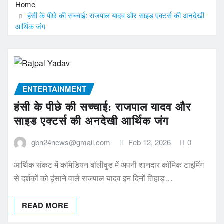
Home
हंसी के पीछे की सच्चाई: राजपाल यादव और साइड एक्टर्स की अनदेखी
आर्थिक जंग
ENTERTAINMENT
हंसी के पीछे की सच्चाई: राजपाल यादव और
साइड एक्टर्स की अनदेखी आर्थिक जंग
gbn24news@gmail.com
Feb 12, 2026
0
आर्थिक संकट में कॉमेडियन बॉलीवुड में अपनी शानदार कॉमिक टाइमिंग
से दर्शकों को हंसाने वाले राजपाल यादव इन दिनों तिहाड़…
READ MORE