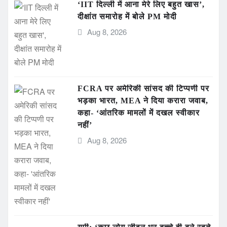
‘IIT दिल्ली में आना मेरे लिए बहुत खास’,
दीक्षांत समारोह में बोले PM मोदी
Aug 8, 2026
FCRA पर अमेरिकी सांसद की टिप्पणी पर
भड़का भारत, MEA ने दिया करारा जवाब,
कहा- ‘आंतरिक मामलों में दखल स्वीकार
नहीं’
Aug 8, 2026