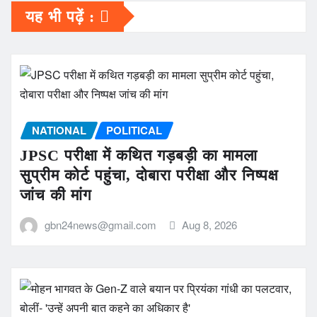
यह भी पढ़ें :
NATIONAL
POLITICAL
JPSC परीक्षा में कथित गड़बड़ी का मामला
सुप्रीम कोर्ट पहुंचा, दोबारा परीक्षा और निष्पक्ष
जांच की मांग
gbn24news@gmail.com
Aug 8, 2026