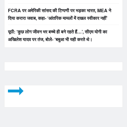
FCRA पर अमेरिकी सांसद की टिप्पणी पर भड़का भारत, MEA ने
दिया करारा जवाब, कहा- ‘आंतरिक मामलों में दखल स्वीकार नहीं’
यूपी: ‘कुछ लोग जीवन भर बच्चे ही बने रहते हैं…’, सीएम योगी का
अखिलेश यादव पर तंज, बोले- ‘बबुआ भी यही करते थे।