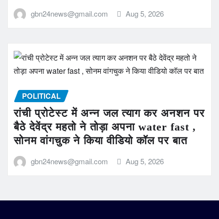
gbn24news@gmail.com
Aug 5, 2026
POLITICAL
रांची प्रोटेस्ट में अन्न जल त्याग कर अनशन पर
बैठे देवेंद्र महतो ने तोड़ा अपना water fast ,
सोनम वांगचुक ने किया वीडियो कॉल पर बात
gbn24news@gmail.com
Aug 5, 2026