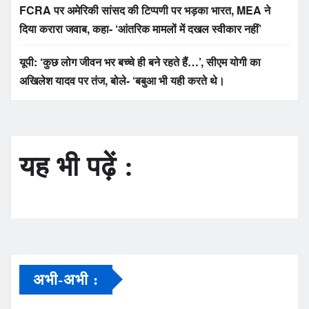
FCRA पर अमेरिकी सांसद की टिप्पणी पर भड़का भारत, MEA ने
दिया करारा जवाब, कहा- ‘आंतरिक मामलों में दखल स्वीकार नहीं’
यूपी: ‘कुछ लोग जीवन भर बच्चे ही बने रहते हैं…’, सीएम योगी का
अखिलेश यादव पर तंज, बोले- ‘बबुआ भी यही करते थे।
यह भी पढ़ें :
अभी-अभी :