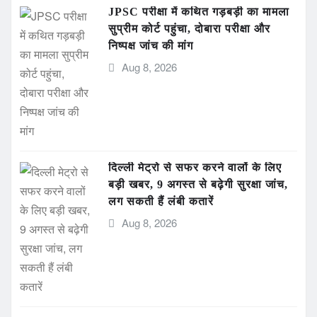
JPSC परीक्षा में कथित गड़बड़ी का मामला
सुप्रीम कोर्ट पहुंचा, दोबारा परीक्षा और
निष्पक्ष जांच की मांग
Aug 8, 2026
दिल्ली मेट्रो से सफर करने वालों के लिए
बड़ी खबर, 9 अगस्त से बढ़ेगी सुरक्षा जांच,
लग सकती हैं लंबी कतारें
Aug 8, 2026