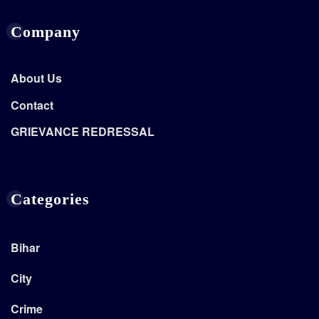
Company
About Us
Contact
GRIEVANCE REDRESSAL
Categories
Bihar
City
Crime