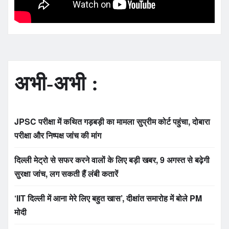
अभी-अभी :
JPSC परीक्षा में कथित गड़बड़ी का मामला सुप्रीम कोर्ट पहुंचा, दोबारा
परीक्षा और निष्पक्ष जांच की मांग
दिल्ली मेट्रो से सफर करने वालों के लिए बड़ी खबर, 9 अगस्त से बढ़ेगी
सुरक्षा जांच, लग सकती हैं लंबी कतारें
‘IIT दिल्ली में आना मेरे लिए बहुत खास’, दीक्षांत समारोह में बोले PM
मोदी