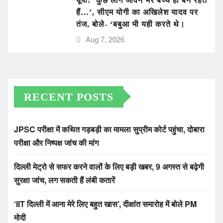
यूपी: ‘कुछ लोग जीवन भर बच्चे ही बने रहते
हैं…’, सीएम योगी का अखिलेश यादव पर
तंज, बोले- ‘बबुआ भी यही करते थे।
Aug 7, 2026
RECENT POSTS
JPSC परीक्षा में कथित गड़बड़ी का मामला सुप्रीम कोर्ट पहुंचा, दोबारा
परीक्षा और निष्पक्ष जांच की मांग
दिल्ली मेट्रो से सफर करने वालों के लिए बड़ी खबर, 9 अगस्त से बढ़ेगी
सुरक्षा जांच, लग सकती हैं लंबी कतारें
‘IIT दिल्ली में आना मेरे लिए बहुत खास’, दीक्षांत समारोह में बोले PM
मोदी