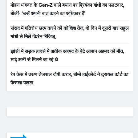
मोहन भागवत के Gen-Z वाले बयान पर प्रियंका गांधी का पलटवार,
बोलीं- ‘उन्हें अपनी बात कहने का अधिकार है’
संसद में गतिरोध खत्म करने की कोशिश तेज, दो दिन में दूसरी बार राहुल
गांधी से मिले किरेन रिजिजू
झांसी में सड़क हादसे में अतीक अहमद के बेटे आबान अहमद की मौत,
भाई अली से मिलने जा रहे थे
रेप केस में तरुण तेजपाल दोषी करार, बॉम्बे हाईकोर्ट ने ट्रायल कोर्ट का
फैसला पलटा