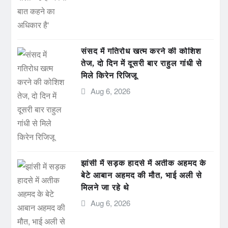
संसद में गतिरोध खत्म करने की कोशिश
तेज, दो दिन में दूसरी बार राहुल गांधी से
मिले किरेन रिजिजू
Aug 6, 2026
झांसी में सड़क हादसे में अतीक अहमद के
बेटे आबान अहमद की मौत, भाई अली से
मिलने जा रहे थे
Aug 6, 2026