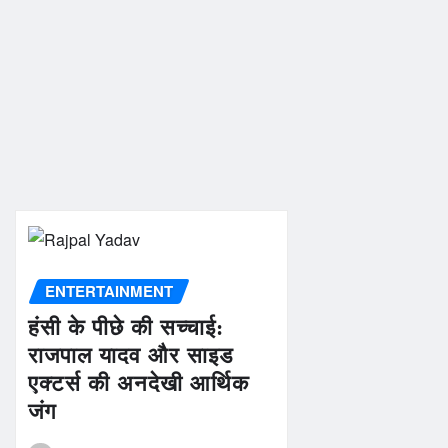
ENTERTAINMENT
हंसी के पीछे की सच्चाई:
राजपाल यादव और साइड
एक्टर्स की अनदेखी आर्थिक
जंग