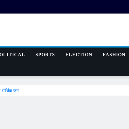
OLITICAL
SPORTS
ELECTION
FASHION
ी आर्थिक जंग