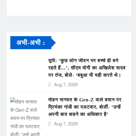
अभी-अभी :
यूपी: ‘कुछ लोग जीवन भर बच्चे ही बने
रहते हैं…’, सीएम योगी का अखिलेश यादव
पर तंज, बोले- ‘बबुआ भी यही करते थे।
Aug 7, 2026
मोहन भागवत के Gen-Z वाले बयान पर
प्रियंका गांधी का पलटवार, बोलीं- ‘उन्हें
अपनी बात कहने का अधिकार है’
Aug 7, 2026