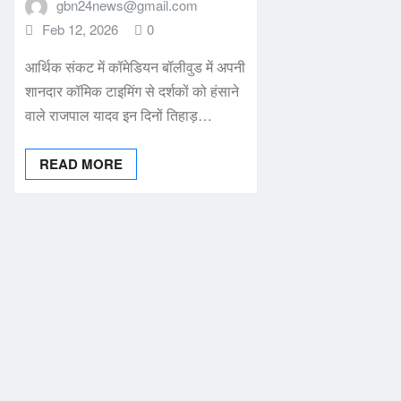
gbn24news@gmail.com
Feb 12, 2026
0
आर्थिक संकट में कॉमेडियन बॉलीवुड में अपनी
शानदार कॉमिक टाइमिंग से दर्शकों को हंसाने
वाले राजपाल यादव इन दिनों तिहाड़…
READ MORE