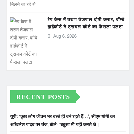
रेप केस में तरुण तेजपाल दोषी करार, बॉम्बे
हाईकोर्ट ने ट्रायल कोर्ट का फैसला पलटा
Aug 6, 2026
RECENT POSTS
यूपी: ‘कुछ लोग जीवन भर बच्चे ही बने रहते हैं…’, सीएम योगी का
अखिलेश यादव पर तंज, बोले- ‘बबुआ भी यही करते थे।