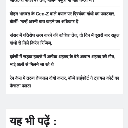
मोहन भागवत के Gen-Z वाले बयान पर प्रियंका गांधी का पलटवार,
बोलीं- ‘उन्हें अपनी बात कहने का अधिकार है’
संसद में गतिरोध खत्म करने की कोशिश तेज, दो दिन में दूसरी बार राहुल
गांधी से मिले किरेन रिजिजू
झांसी में सड़क हादसे में अतीक अहमद के बेटे आबान अहमद की मौत,
भाई अली से मिलने जा रहे थे
रेप केस में तरुण तेजपाल दोषी करार, बॉम्बे हाईकोर्ट ने ट्रायल कोर्ट का
फैसला पलटा
यह भी पढ़ें :