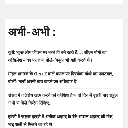
अभी-अभी :
यूपी: ‘कुछ लोग जीवन भर बच्चे ही बने रहते हैं…’, सीएम योगी का
अखिलेश यादव पर तंज, बोले- ‘बबुआ भी यही करते थे।
मोहन भागवत के Gen-Z वाले बयान पर प्रियंका गांधी का पलटवार,
बोलीं- ‘उन्हें अपनी बात कहने का अधिकार है’
संसद में गतिरोध खत्म करने की कोशिश तेज, दो दिन में दूसरी बार राहुल
गांधी से मिले किरेन रिजिजू
झांसी में सड़क हादसे में अतीक अहमद के बेटे आबान अहमद की मौत,
भाई अली से मिलने जा रहे थे