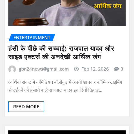
ENTERTAINMENT
हंसी के पीछे की सच्चाई: राजपाल यादव और
साइड एक्टर्स की अनदेखी आर्थिक जंग
gbn24news@gmail.com
Feb 12, 2026
0
आर्थिक संकट में कॉमेडियन बॉलीवुड में अपनी शानदार कॉमिक टाइमिंग
से दर्शकों को हंसाने वाले राजपाल यादव इन दिनों तिहाड़…
READ MORE