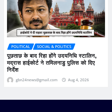
POLITICAL
SOCIAL & POLITICS
पूछताछ के बाद रिहा होंगे उदयनिधि स्टालिन,
मद्रास हाईकोर्ट ने तमिलनाडु पुलिस को दिए
निर्देश
gbn24news@gmail.com
Aug 4, 2026