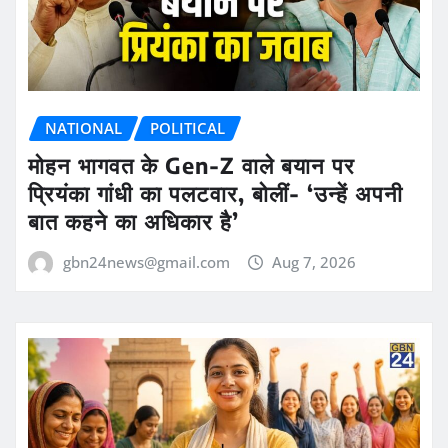
NATIONAL
POLITICAL
मोहन भागवत के Gen-Z वाले बयान पर
प्रियंका गांधी का पलटवार, बोलीं- ‘उन्हें अपनी
बात कहने का अधिकार है’
gbn24news@gmail.com
Aug 7, 2026