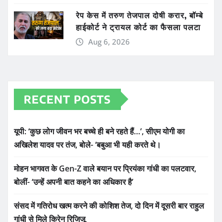
रेप केस में तरुण तेजपाल दोषी करार, बॉम्बे
हाईकोर्ट ने ट्रायल कोर्ट का फैसला पलटा
Aug 6, 2026
RECENT POSTS
यूपी: ‘कुछ लोग जीवन भर बच्चे ही बने रहते हैं…’, सीएम योगी का
अखिलेश यादव पर तंज, बोले- ‘बबुआ भी यही करते थे।
मोहन भागवत के Gen-Z वाले बयान पर प्रियंका गांधी का पलटवार,
बोलीं- ‘उन्हें अपनी बात कहने का अधिकार है’
संसद में गतिरोध खत्म करने की कोशिश तेज, दो दिन में दूसरी बार राहुल
गांधी से मिले किरेन रिजिजू