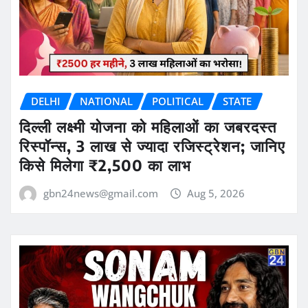
DELHI
NATIONAL
POLITICAL
STATE
दिल्ली लक्ष्मी योजना को महिलाओं का जबरदस्त
रिस्पॉन्स, 3 लाख से ज्यादा रजिस्ट्रेशन; जानिए
किसे मिलेगा ₹2,500 का लाभ
gbn24news@gmail.com
Aug 5, 2026