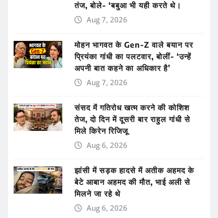
तंज, बोले- ‘बबुआ भी यही करते थे।
Aug 7, 2026
मोहन भागवत के Gen-Z वाले बयान पर
प्रियंका गांधी का पलटवार, बोलीं- ‘उन्हें
अपनी बात कहने का अधिकार है’
Aug 7, 2026
संसद में गतिरोध खत्म करने की कोशिश
तेज, दो दिन में दूसरी बार राहुल गांधी से
मिले किरेन रिजिजू
Aug 6, 2026
झांसी में सड़क हादसे में अतीक अहमद के
बेटे आबान अहमद की मौत, भाई अली से
मिलने जा रहे थे
Aug 6, 2026