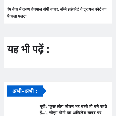
रेप केस में तरुण तेजपाल दोषी करार, बॉम्बे हाईकोर्ट ने ट्रायल कोर्ट का
फैसला पलटा
यह भी पढ़ें :
अभी-अभी :
यूपी: ‘कुछ लोग जीवन भर बच्चे ही बने रहते
हैं…’, सीएम योगी का अखिलेश यादव पर