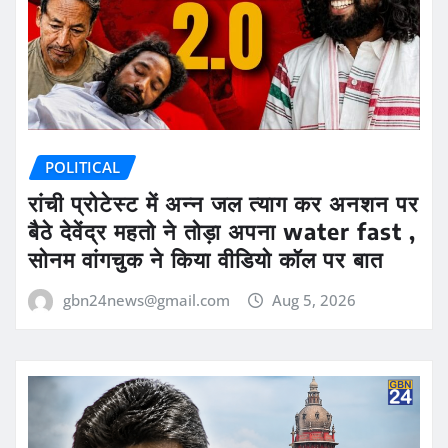
POLITICAL
रांची प्रोटेस्ट में अन्न जल त्याग कर अनशन पर
बैठे देवेंद्र महतो ने तोड़ा अपना water fast ,
सोनम वांगचुक ने किया वीडियो कॉल पर बात
gbn24news@gmail.com
Aug 5, 2026