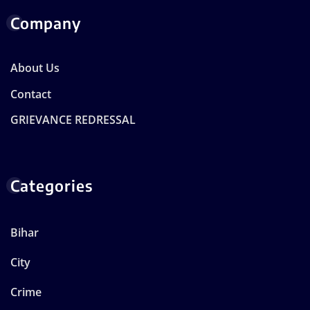
Company
About Us
Contact
GRIEVANCE REDRESSAL
Categories
Bihar
City
Crime