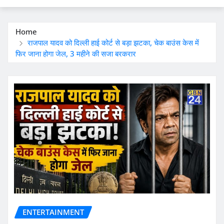
Home
राजपाल यादव को दिल्ली हाई कोर्ट से बड़ा झटका, चेक बाउंस केस में
फिर जाना होगा जेल, 3 महीने की सजा बरकरार
ENTERTAINMENT