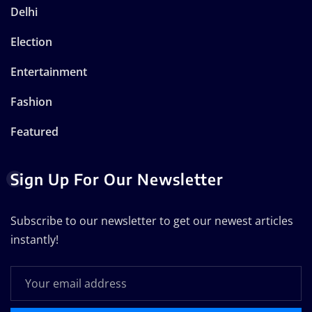
Delhi
Election
Entertainment
Fashion
Featured
Sign Up For Our Newsletter
Subscribe to our newsletter to get our newest articles
instantly!