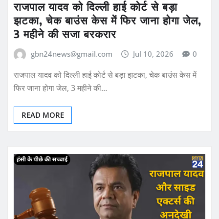
राजपाल यादव को दिल्ली हाई कोर्ट से बड़ा
झटका, चेक बाउंस केस में फिर जाना होगा जेल,
3 महीने की सजा बरकरार
gbn24news@gmail.com
Jul 10, 2026
0
राजपाल यादव को दिल्ली हाई कोर्ट से बड़ा झटका, चेक बाउंस केस में
फिर जाना होगा जेल, 3 महीने की…
READ MORE