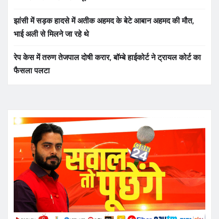
झांसी में सड़क हादसे में अतीक अहमद के बेटे आबान अहमद की मौत,
भाई अली से मिलने जा रहे थे
रेप केस में तरुण तेजपाल दोषी करार, बॉम्बे हाईकोर्ट ने ट्रायल कोर्ट का
फैसला पलटा