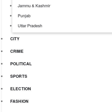
Jammu & Kashmir
Punjab
Uttar Pradesh
CITY
CRIME
POLITICAL
SPORTS
ELECTION
FASHION