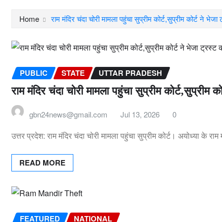
Home
राम मंदिर चंदा चोरी मामला पहुंचा सुप्रीम कोर्ट,सुप्रीम कोर्ट ने भेजा
PUBLIC
STATE
UTTAR PRADESH
राम मंदिर चंदा चोरी मामला पहुंचा सुप्रीम कोर्ट,सुप्रीम क
gbn24news@gmail.com
Jul 13, 2026
0
उत्तर प्रदेश: राम मंदिर चंदा चोरी मामला पहुंचा सुप्रीम कोर्ट। अयोध्या के राम 
READ MORE
FEATURED
NATIONAL