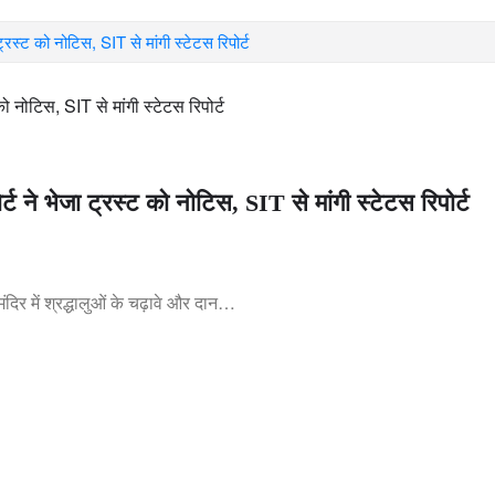
 ट्रस्ट को नोटिस, SIT से मांगी स्टेटस रिपोर्ट
ोर्ट ने भेजा ट्रस्ट को नोटिस, SIT से मांगी स्टेटस रिपोर्ट
मंदिर में श्रद्धालुओं के चढ़ावे और दान…