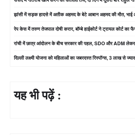
झांसी में सड़क हादसे में अतीक अहमद के बेटे आबान अहमद की मौत, भाई अ
रेप केस में तरुण तेजपाल दोषी करार, बॉम्बे हाईकोर्ट ने ट्रायल कोर्ट का
रांची में छात्र आंदोलन के बीच सरकार की पहल, SDO और ADM लेकर पहुं
दिल्ली लक्ष्मी योजना को महिलाओं का जबरदस्त रिस्पॉन्स, 3 लाख से ज्य
यह भी पढ़ें :