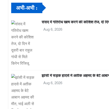
अभी-अभी :
संसद में गतिरोध खत्म करने की कोशिश तेज, दो दिन म
Aug 6, 2026
झांसी में सड़क हादसे में अतीक अहमद के बेटे आब
Aug 6, 2026