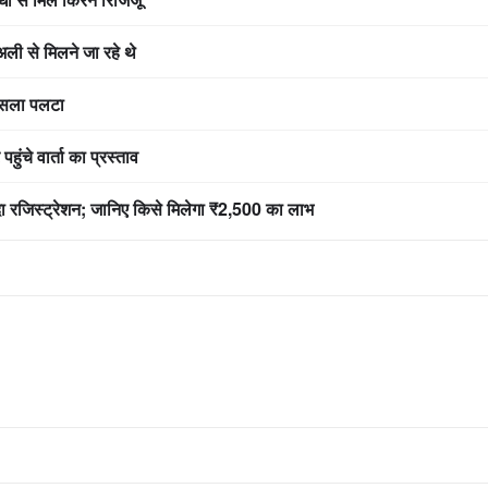
ली से मिलने जा रहे थे
 फैसला पलटा
चे वार्ता का प्रस्ताव
ादा रजिस्ट्रेशन; जानिए किसे मिलेगा ₹2,500 का लाभ