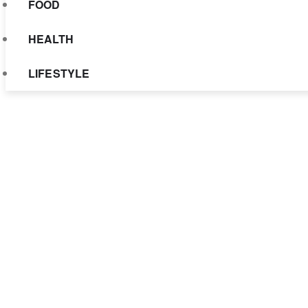
FOOD
HEALTH
LIFESTYLE