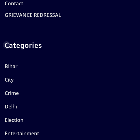
Contact
GRIEVANCE REDRESSAL
Categories
Bihar
City
Crime
Delhi
Election
Entertainment