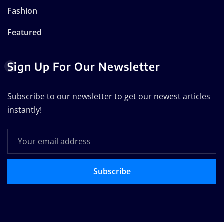
Fashion
Featured
Sign Up For Our Newsletter
Subscribe to our newsletter to get our newest articles
instantly!
Subscribe