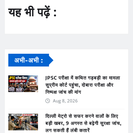
यह भी पढ़ें :
अभी-अभी :
JPSC परीक्षा में कथित गड़बड़ी का मामला
सुप्रीम कोर्ट पहुंचा, दोबारा परीक्षा और
निष्पक्ष जांच की मांग
Aug 8, 2026
दिल्ली मेट्रो से सफर करने वालों के लिए
बड़ी खबर, 9 अगस्त से बढ़ेगी सुरक्षा जांच,
लग सकती हैं लंबी कतारें