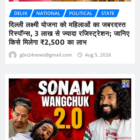
DELHI
NATIONAL
POLITICAL
STATE
दिल्ली लक्ष्मी योजना को महिलाओं का जबरदस्त
रिस्पॉन्स, 3 लाख से ज्यादा रजिस्ट्रेशन; जानिए
किसे मिलेगा ₹2,500 का लाभ
gbn24news@gmail.com
Aug 5, 2026