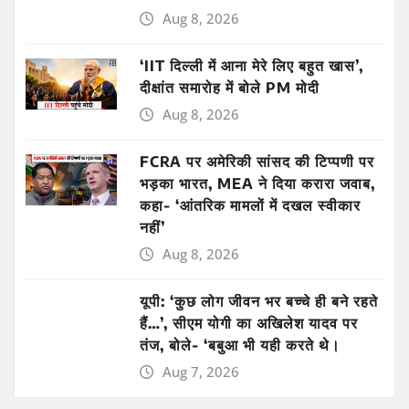
Aug 8, 2026
‘IIT दिल्ली में आना मेरे लिए बहुत खास’,
दीक्षांत समारोह में बोले PM मोदी
Aug 8, 2026
FCRA पर अमेरिकी सांसद की टिप्पणी पर
भड़का भारत, MEA ने दिया करारा जवाब,
कहा- ‘आंतरिक मामलों में दखल स्वीकार
नहीं’
Aug 8, 2026
यूपी: ‘कुछ लोग जीवन भर बच्चे ही बने रहते
हैं…’, सीएम योगी का अखिलेश यादव पर
तंज, बोले- ‘बबुआ भी यही करते थे।
Aug 7, 2026