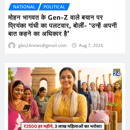
NATIONAL
POLITICAL
मोहन भागवत के Gen-Z वाले बयान पर
प्रियंका गांधी का पलटवार, बोलीं- ‘उन्हें अपनी
बात कहने का अधिकार है’
gbn24news@gmail.com
Aug 7, 2026