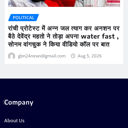
POLITICAL
रांची प्रोटेस्ट में अन्न जल त्याग कर अनशन पर
बैठे देवेंद्र महतो ने तोड़ा अपना water fast ,
सोनम वांगचुक ने किया वीडियो कॉल पर बात
gbn24news@gmail.com
Aug 5, 2026
Company
About Us