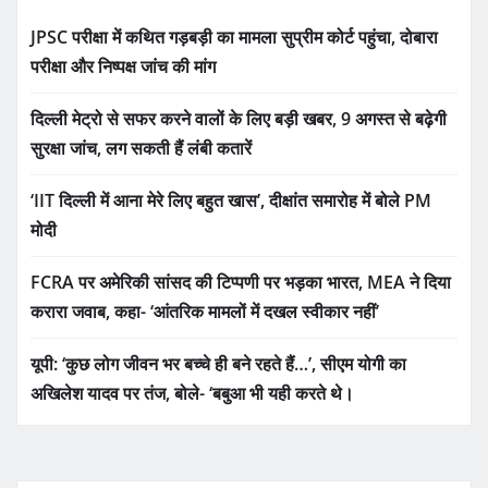
JPSC परीक्षा में कथित गड़बड़ी का मामला सुप्रीम कोर्ट पहुंचा, दोबारा
परीक्षा और निष्पक्ष जांच की मांग
दिल्ली मेट्रो से सफर करने वालों के लिए बड़ी खबर, 9 अगस्त से बढ़ेगी
सुरक्षा जांच, लग सकती हैं लंबी कतारें
‘IIT दिल्ली में आना मेरे लिए बहुत खास’, दीक्षांत समारोह में बोले PM
मोदी
FCRA पर अमेरिकी सांसद की टिप्पणी पर भड़का भारत, MEA ने दिया
करारा जवाब, कहा- ‘आंतरिक मामलों में दखल स्वीकार नहीं’
यूपी: ‘कुछ लोग जीवन भर बच्चे ही बने रहते हैं…’, सीएम योगी का
अखिलेश यादव पर तंज, बोले- ‘बबुआ भी यही करते थे।