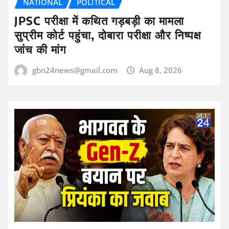
NATIONAL
POLITICAL
JPSC परीक्षा में कथित गड़बड़ी का मामला
सुप्रीम कोर्ट पहुंचा, दोबारा परीक्षा और निष्पक्ष
जांच की मांग
gbn24news@gmail.com
Aug 8, 2026