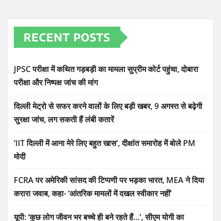
RECENT POSTS
JPSC परीक्षा में कथित गड़बड़ी का मामला सुप्रीम कोर्ट पहुंचा, दोबारा
परीक्षा और निष्पक्ष जांच की मांग
दिल्ली मेट्रो से सफर करने वालों के लिए बड़ी खबर, 9 अगस्त से बढ़ेगी
सुरक्षा जांच, लग सकती हैं लंबी कतारें
‘IIT दिल्ली में आना मेरे लिए बहुत खास’, दीक्षांत समारोह में बोले PM
मोदी
FCRA पर अमेरिकी सांसद की टिप्पणी पर भड़का भारत, MEA ने दिया
करारा जवाब, कहा- ‘आंतरिक मामलों में दखल स्वीकार नहीं’
यूपी: ‘कुछ लोग जीवन भर बच्चे ही बने रहते हैं…’, सीएम योगी का