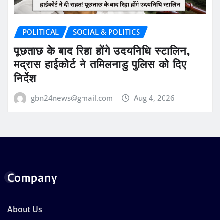
POLITICAL
SOCIAL & POLITICS
पूछताछ के बाद रिहा होंगे उदयनिधि स्टालिन,
मद्रास हाईकोर्ट ने तमिलनाडु पुलिस को दिए
निर्देश
gbn24news@gmail.com
Aug 4, 2026
Company
About Us