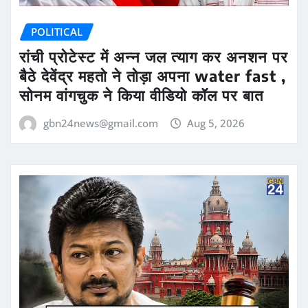
POLITICAL
रांची प्रोटेस्ट में अन्न जल त्याग कर अनशन पर
बैठे देवेंद्र महतो ने तोड़ा अपना water fast ,
सोनम वांगचुक ने किया वीडियो कॉल पर बात
gbn24news@gmail.com
Aug 5, 2026