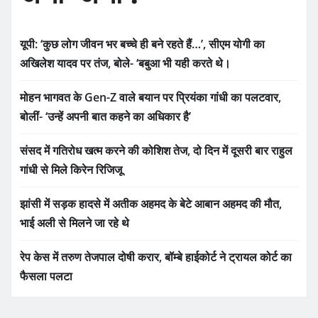
यूपी: ‘कुछ लोग जीवन भर बच्चे ही बने रहते हैं…’, सीएम योगी का
अखिलेश यादव पर तंज, बोले- ‘बबुआ भी यही करते थे।
मोहन भागवत के Gen-Z वाले बयान पर प्रियंका गांधी का पलटवार,
बोलीं- ‘उन्हें अपनी बात कहने का अधिकार है’
संसद में गतिरोध खत्म करने की कोशिश तेज, दो दिन में दूसरी बार राहुल
गांधी से मिले किरेन रिजिजू
झांसी में सड़क हादसे में अतीक अहमद के बेटे आबान अहमद की मौत,
भाई अली से मिलने जा रहे थे
रेप केस में तरुण तेजपाल दोषी करार, बॉम्बे हाईकोर्ट ने ट्रायल कोर्ट का
फैसला पलटा