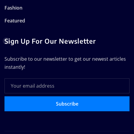
Fashion
Featured
Sign Up For Our Newsletter
Subscribe to our newsletter to get our newest articles
instantly!
Subscribe