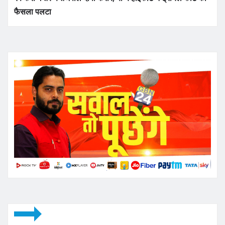
फैसला पलटा