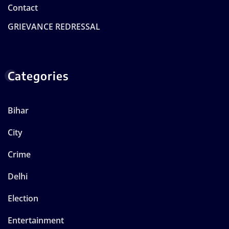
Contact
GRIEVANCE REDRESSAL
Categories
Bihar
City
Crime
Delhi
Election
Entertainment