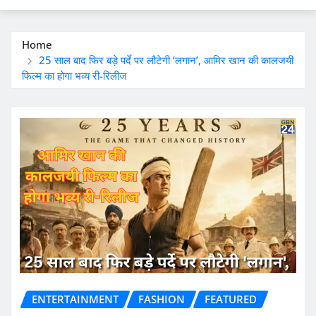
Home
25 साल बाद फिर बड़े पर्दे पर लौटेगी ‘लगान’, आमिर खान की कालजयी
फिल्म का होगा भव्य री-रिलीज
ENTERTAINMENT
FASHION
FEATURED