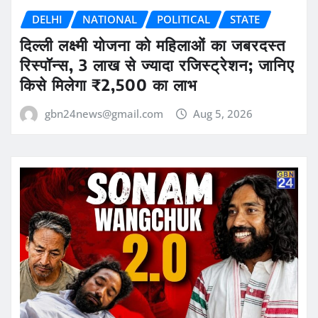
DELHI
NATIONAL
POLITICAL
STATE
दिल्ली लक्ष्मी योजना को महिलाओं का जबरदस्त
रिस्पॉन्स, 3 लाख से ज्यादा रजिस्ट्रेशन; जानिए
किसे मिलेगा ₹2,500 का लाभ
gbn24news@gmail.com
Aug 5, 2026