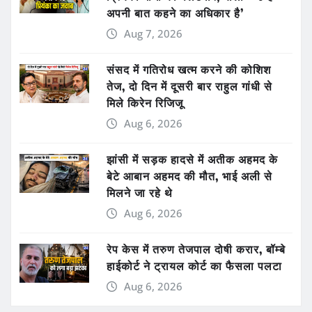
अपनी बात कहने का अधिकार है’
Aug 7, 2026
संसद में गतिरोध खत्म करने की कोशिश
तेज, दो दिन में दूसरी बार राहुल गांधी से
मिले किरेन रिजिजू
Aug 6, 2026
झांसी में सड़क हादसे में अतीक अहमद के
बेटे आबान अहमद की मौत, भाई अली से
मिलने जा रहे थे
Aug 6, 2026
रेप केस में तरुण तेजपाल दोषी करार, बॉम्बे
हाईकोर्ट ने ट्रायल कोर्ट का फैसला पलटा
Aug 6, 2026