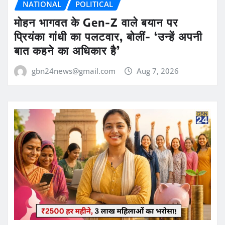
NATIONAL
POLITICAL
मोहन भागवत के Gen-Z वाले बयान पर
प्रियंका गांधी का पलटवार, बोलीं- ‘उन्हें अपनी
बात कहने का अधिकार है’
gbn24news@gmail.com
Aug 7, 2026