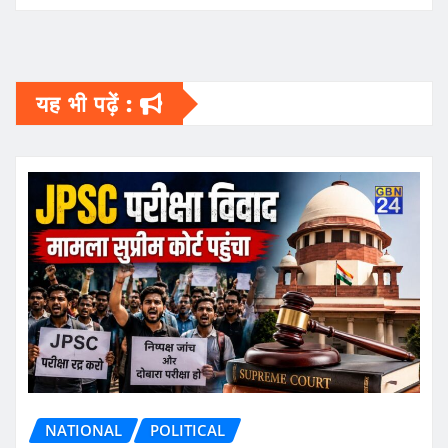
यह भी पढ़ें :
NATIONAL
POLITICAL