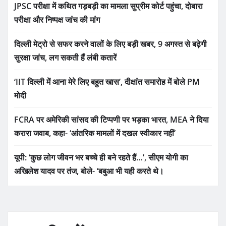
JPSC परीक्षा में कथित गड़बड़ी का मामला सुप्रीम कोर्ट पहुंचा, दोबारा
परीक्षा और निष्पक्ष जांच की मांग
दिल्ली मेट्रो से सफर करने वालों के लिए बड़ी खबर, 9 अगस्त से बढ़ेगी
सुरक्षा जांच, लग सकती हैं लंबी कतारें
‘IIT दिल्ली में आना मेरे लिए बहुत खास’, दीक्षांत समारोह में बोले PM
मोदी
FCRA पर अमेरिकी सांसद की टिप्पणी पर भड़का भारत, MEA ने दिया
करारा जवाब, कहा- ‘आंतरिक मामलों में दखल स्वीकार नहीं’
यूपी: ‘कुछ लोग जीवन भर बच्चे ही बने रहते हैं…’, सीएम योगी का
अखिलेश यादव पर तंज, बोले- ‘बबुआ भी यही करते थे।