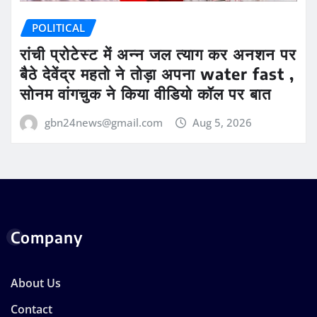
POLITICAL
रांची प्रोटेस्ट में अन्न जल त्याग कर अनशन पर
बैठे देवेंद्र महतो ने तोड़ा अपना water fast ,
सोनम वांगचुक ने किया वीडियो कॉल पर बात
gbn24news@gmail.com
Aug 5, 2026
Company
About Us
Contact