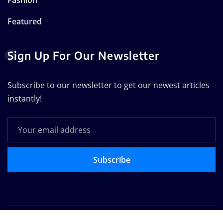
Featured
Sign Up For Our Newsletter
Subscribe to our newsletter to get our newest articles
instantly!
Subscribe