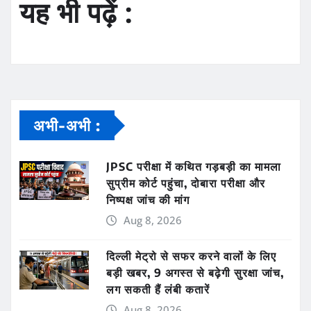
यह भी पढ़ें :
अभी-अभी :
JPSC परीक्षा में कथित गड़बड़ी का मामला
सुप्रीम कोर्ट पहुंचा, दोबारा परीक्षा और
निष्पक्ष जांच की मांग
Aug 8, 2026
दिल्ली मेट्रो से सफर करने वालों के लिए
बड़ी खबर, 9 अगस्त से बढ़ेगी सुरक्षा जांच,
लग सकती हैं लंबी कतारें
Aug 8, 2026