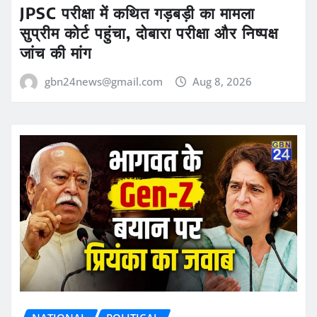
JPSC परीक्षा में कथित गड़बड़ी का मामला
सुप्रीम कोर्ट पहुंचा, दोबारा परीक्षा और निष्पक्ष
जांच की मांग
gbn24news@gmail.com
Aug 8, 2026