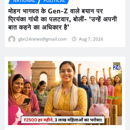
NATIONAL
POLITICAL
मोहन भागवत के Gen-Z वाले बयान पर
प्रियंका गांधी का पलटवार, बोलीं- ‘उन्हें अपनी
बात कहने का अधिकार है’
gbn24news@gmail.com
Aug 7, 2026