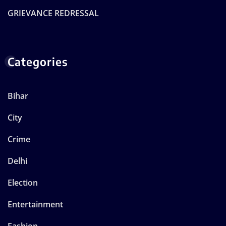
GRIEVANCE REDRESSAL
Categories
Bihar
City
Crime
Delhi
Election
Entertainment
Fashion