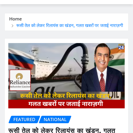
Home
रूसी तेल को लेकर रिलायंस का खंडन, गलत खबरों पर जताई नाराज़गी
FEATURED
NATIONAL
रूसी तेल को लेकर रिलायंस का खंडन, गलत