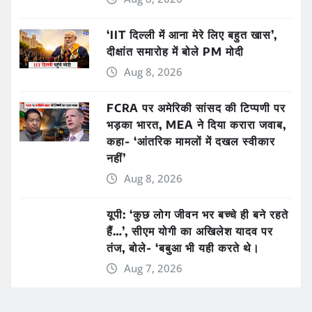
‘IIT दिल्ली में आना मेरे लिए बहुत खास’,
दीक्षांत समारोह में बोले PM मोदी
Aug 8, 2026
FCRA पर अमेरिकी सांसद की टिप्पणी पर
भड़का भारत, MEA ने दिया करारा जवाब,
कहा- ‘आंतरिक मामलों में दखल स्वीकार
नहीं’
Aug 8, 2026
यूपी: ‘कुछ लोग जीवन भर बच्चे ही बने रहते
हैं…’, सीएम योगी का अखिलेश यादव पर
तंज, बोले- ‘बबुआ भी यही करते थे।
Aug 7, 2026