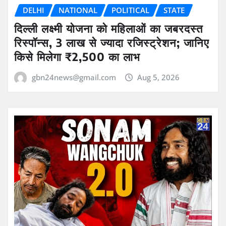
DELHI
NATIONAL
POLITICAL
STATE
दिल्ली लक्ष्मी योजना को महिलाओं का जबरदस्त
रिस्पॉन्स, 3 लाख से ज्यादा रजिस्ट्रेशन; जानिए
किसे मिलेगा ₹2,500 का लाभ
gbn24news@gmail.com
Aug 5, 2026