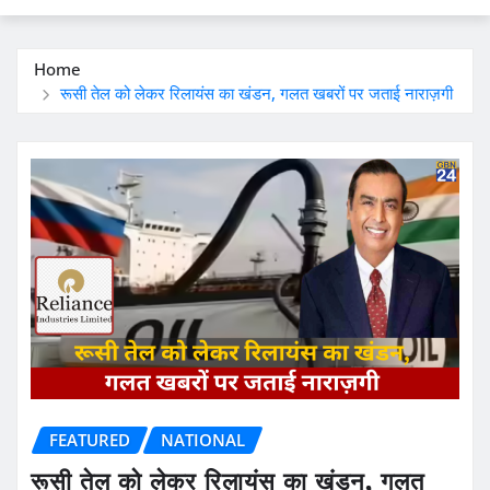
Home
रूसी तेल को लेकर रिलायंस का खंडन, गलत खबरों पर जताई नाराज़गी
FEATURED
NATIONAL
रूसी तेल को लेकर रिलायंस का खंडन, गलत