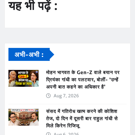
यह भी पढ़ें :
अभी-अभी :
मोहन भागवत के Gen-Z वाले बयान पर
प्रियंका गांधी का पलटवार, बोलीं- ‘उन्हें
अपनी बात कहने का अधिकार है’
Aug 7, 2026
संसद में गतिरोध खत्म करने की कोशिश
तेज, दो दिन में दूसरी बार राहुल गांधी से
मिले किरेन रिजिजू
Aug 6, 2026