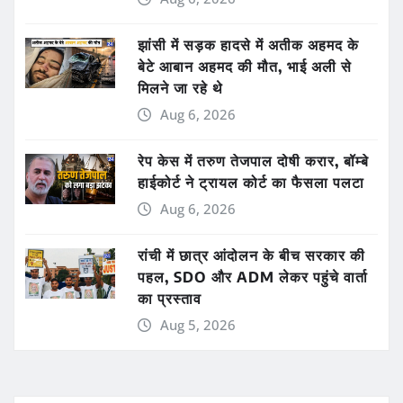
झांसी में सड़क हादसे में अतीक अहमद के
बेटे आबान अहमद की मौत, भाई अली से
मिलने जा रहे थे
Aug 6, 2026
रेप केस में तरुण तेजपाल दोषी करार, बॉम्बे
हाईकोर्ट ने ट्रायल कोर्ट का फैसला पलटा
Aug 6, 2026
रांची में छात्र आंदोलन के बीच सरकार की
पहल, SDO और ADM लेकर पहुंचे वार्ता
का प्रस्ताव
Aug 5, 2026