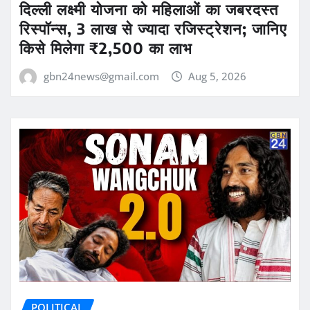
दिल्ली लक्ष्मी योजना को महिलाओं का जबरदस्त
रिस्पॉन्स, 3 लाख से ज्यादा रजिस्ट्रेशन; जानिए
किसे मिलेगा ₹2,500 का लाभ
gbn24news@gmail.com
Aug 5, 2026
POLITICAL