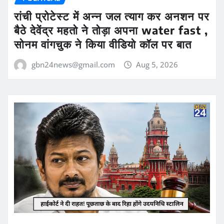
रांची प्रोटेस्ट में अन्न जल त्याग कर अनशन पर
बैठे देवेंद्र महतो ने तोड़ा अपना water fast ,
सोनम वांगचुक ने किया वीडियो कॉल पर बात
gbn24news@gmail.com
Aug 5, 2026