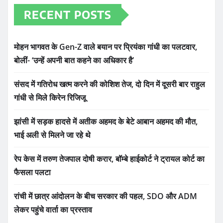
RECENT POSTS
मोहन भागवत के Gen-Z वाले बयान पर प्रियंका गांधी का पलटवार,
बोलीं- ‘उन्हें अपनी बात कहने का अधिकार है’
संसद में गतिरोध खत्म करने की कोशिश तेज, दो दिन में दूसरी बार राहुल
गांधी से मिले किरेन रिजिजू
झांसी में सड़क हादसे में अतीक अहमद के बेटे आबान अहमद की मौत,
भाई अली से मिलने जा रहे थे
रेप केस में तरुण तेजपाल दोषी करार, बॉम्बे हाईकोर्ट ने ट्रायल कोर्ट का
फैसला पलटा
रांची में छात्र आंदोलन के बीच सरकार की पहल, SDO और ADM
लेकर पहुंचे वार्ता का प्रस्ताव