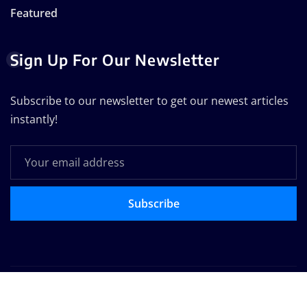
Featured
Sign Up For Our Newsletter
Subscribe to our newsletter to get our newest articles
instantly!
Subscribe
Copyright © 2025 | Powered by
WordPress
|
Seattle