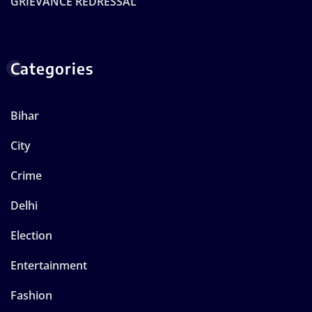
GRIEVANCE REDRESSAL
Categories
Bihar
City
Crime
Delhi
Election
Entertainment
Fashion