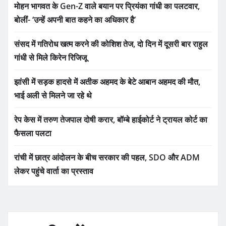
मोहन भागवत के Gen-Z वाले बयान पर प्रियंका गांधी का पलटवार,
बोलीं- ‘उन्हें अपनी बात कहने का अधिकार है’
संसद में गतिरोध खत्म करने की कोशिश तेज, दो दिन में दूसरी बार राहुल
गांधी से मिले किरेन रिजिजू
झांसी में सड़क हादसे में अतीक अहमद के बेटे आबान अहमद की मौत,
भाई अली से मिलने जा रहे थे
रेप केस में तरुण तेजपाल दोषी करार, बॉम्बे हाईकोर्ट ने ट्रायल कोर्ट का
फैसला पलटा
रांची में छात्र आंदोलन के बीच सरकार की पहल, SDO और ADM
लेकर पहुंचे वार्ता का प्रस्ताव