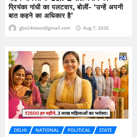
प्रियंका गांधी का पलटवार, बोलीं- ‘उन्हें अपनी
बात कहने का अधिकार है’
gbn24news@gmail.com
Aug 7, 2026
DELHI
NATIONAL
POLITICAL
STATE