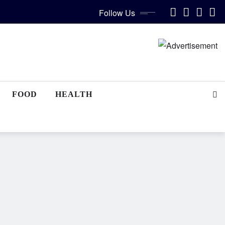
Follow Us
FOOD
HEALTH