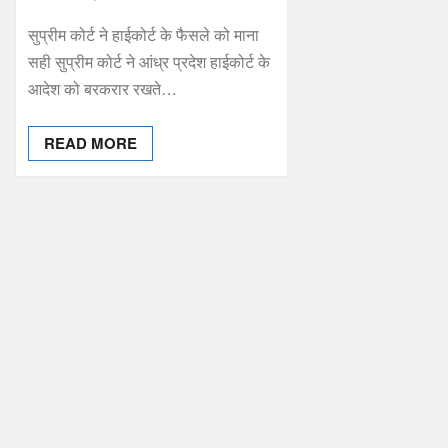
सुप्रीम कोर्ट ने हाईकोर्ट के फैसले को माना
सही सुप्रीम कोर्ट ने आंध्र प्रदेश हाईकोर्ट के
आदेश को बरकरार रखते…
READ MORE