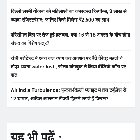
दिल्ली लक्ष्मी योजना को महिलाओं का जबरदस्त रिस्पॉन्स, 3 लाख से
ज्यादा रजिस्ट्रेशन; जानिए किसे मिलेगा ₹2,500 का लाभ
परिसीमन बिल पर तेज हुई हलचल, क्या 16 से 18 अगस्त के बीच होगा
संसद का विशेष सत्र?
रांची प्रोटेस्ट में अन्न जल त्याग कर अनशन पर बैठे देवेंद्र महतो ने
तोड़ा अपना water fast , सोनम वांगचुक ने किया वीडियो कॉल पर
बात
Air India Turbulence: फुकेत-दिल्ली फ्लाइट में तेज टर्बुलेंस से
12 घायल, आखिर आसमान में क्यों हिलने लगते हैं विमान?
यह भी पढ़ें :