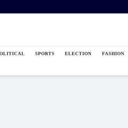
OLITICAL
SPORTS
ELECTION
FASHION