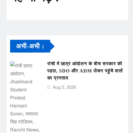
अभी-अभी :
रांची में छात्र आंदोलन के बीच सरकार की
पहल, SDO और ADM लेकर पहुंचे वार्ता
का प्रस्ताव
Aug 5, 2026