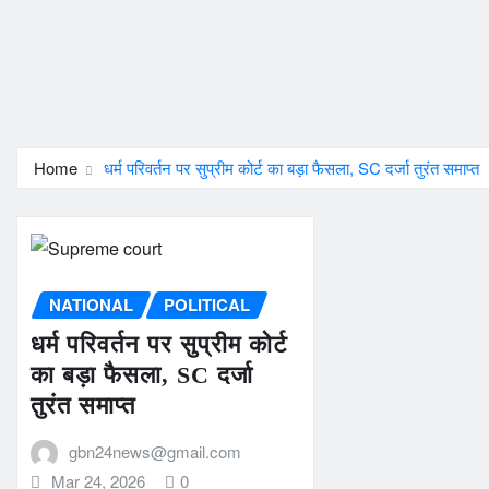
Home
धर्म परिवर्तन पर सुप्रीम कोर्ट का बड़ा फैसला, SC दर्जा तुरंत समाप्त
NATIONAL
POLITICAL
धर्म परिवर्तन पर सुप्रीम कोर्ट
का बड़ा फैसला, SC दर्जा
तुरंत समाप्त
gbn24news@gmail.com
Mar 24, 2026
0