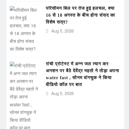
परिसीमन बिल पर तेज हुई हलचल, क्या
16 से 18 अगस्त के बीच होगा संसद का
विशेष सत्र?
Aug 5, 2026
रांची प्रोटेस्ट में अन्न जल त्याग कर
अनशन पर बैठे देवेंद्र महतो ने तोड़ा अपना
water fast , सोनम वांगचुक ने किया
वीडियो कॉल पर बात
Aug 5, 2026