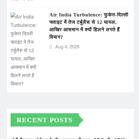
Air India Turbulence: फुकेत-दिल्ली
फ्लाइट में तेज टर्बुलेंस से 12 घायल,
आखिर आसमान में क्यों हिलने लगते हैं
विमान?
Aug 4, 2026
RECENT POSTS