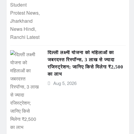
दिल्ली लक्ष्मी योजना को महिलाओं का
जबरदस्त रिस्पॉन्स, 3 लाख से ज्यादा
रजिस्ट्रेशन; जानिए किसे मिलेगा ₹2,500
का लाभ
Aug 5, 2026