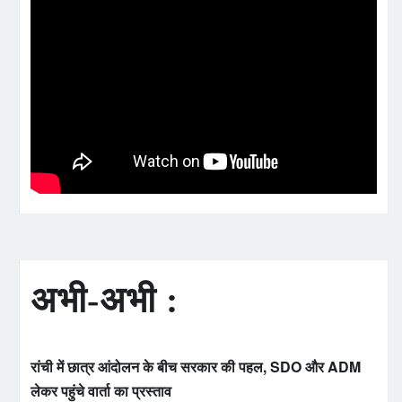
अभी-अभी :
रांची में छात्र आंदोलन के बीच सरकार की पहल, SDO और ADM
लेकर पहुंचे वार्ता का प्रस्ताव