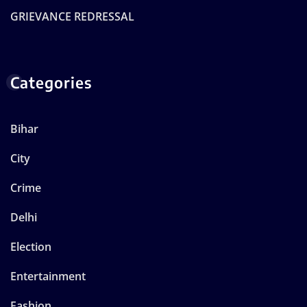
GRIEVANCE REDRESSAL
Categories
Bihar
City
Crime
Delhi
Election
Entertainment
Fashion