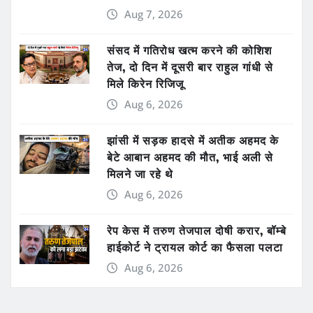
Aug 7, 2026
संसद में गतिरोध खत्म करने की कोशिश
तेज, दो दिन में दूसरी बार राहुल गांधी से
मिले किरेन रिजिजू
Aug 6, 2026
झांसी में सड़क हादसे में अतीक अहमद के
बेटे आबान अहमद की मौत, भाई अली से
मिलने जा रहे थे
Aug 6, 2026
रेप केस में तरुण तेजपाल दोषी करार, बॉम्बे
हाईकोर्ट ने ट्रायल कोर्ट का फैसला पलटा
Aug 6, 2026