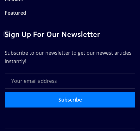
Featured
Sign Up For Our Newsletter
Subscribe to our newsletter to get our newest articles
instantly!
Subscribe
Copyright © 2025 | Powered by
WordPress
|
Seattle