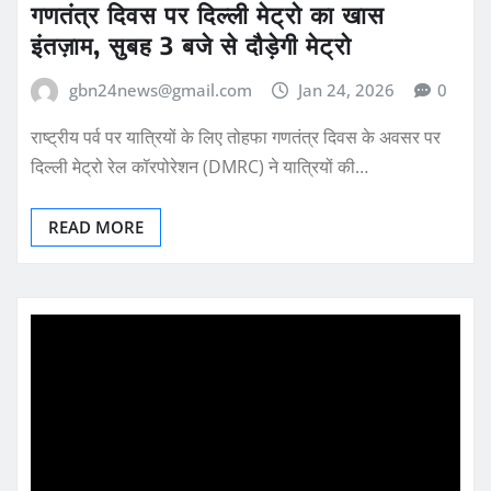
गणतंत्र दिवस पर दिल्ली मेट्रो का खास
इंतज़ाम, सुबह 3 बजे से दौड़ेगी मेट्रो
gbn24news@gmail.com
Jan 24, 2026
0
राष्ट्रीय पर्व पर यात्रियों के लिए तोहफा गणतंत्र दिवस के अवसर पर
दिल्ली मेट्रो रेल कॉरपोरेशन (DMRC) ने यात्रियों की…
READ MORE