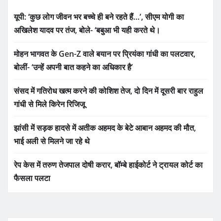
यूपी: ‘कुछ लोग जीवन भर बच्चे ही बने रहते हैं…’, सीएम योगी का
अखिलेश यादव पर तंज, बोले- ‘बबुआ भी यही करते थे।
मोहन भागवत के Gen-Z वाले बयान पर प्रियंका गांधी का पलटवार,
बोलीं- ‘उन्हें अपनी बात कहने का अधिकार है’
संसद में गतिरोध खत्म करने की कोशिश तेज, दो दिन में दूसरी बार राहुल
गांधी से मिले किरेन रिजिजू
झांसी में सड़क हादसे में अतीक अहमद के बेटे आबान अहमद की मौत,
भाई अली से मिलने जा रहे थे
रेप केस में तरुण तेजपाल दोषी करार, बॉम्बे हाईकोर्ट ने ट्रायल कोर्ट का
फैसला पलटा