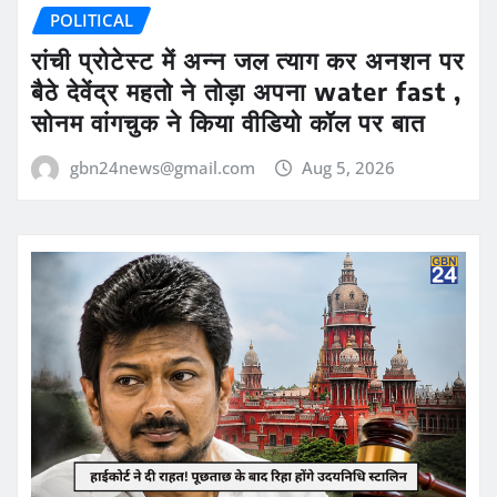
POLITICAL
रांची प्रोटेस्ट में अन्न जल त्याग कर अनशन पर
बैठे देवेंद्र महतो ने तोड़ा अपना water fast ,
सोनम वांगचुक ने किया वीडियो कॉल पर बात
gbn24news@gmail.com
Aug 5, 2026