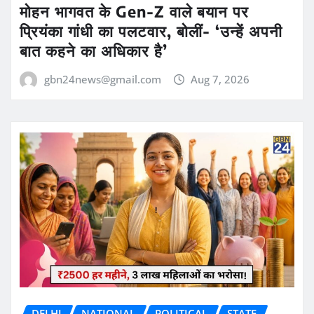
मोहन भागवत के Gen-Z वाले बयान पर
प्रियंका गांधी का पलटवार, बोलीं- ‘उन्हें अपनी
बात कहने का अधिकार है’
gbn24news@gmail.com
Aug 7, 2026
DELHI
NATIONAL
POLITICAL
STATE