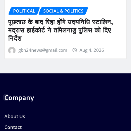
POLITICAL
SOCIAL & POLITICS
पूछताछ के बाद रिहा होंगे उदयनिधि स्टालिन,
मद्रास हाईकोर्ट ने तमिलनाडु पुलिस को दिए
निर्देश
gbn24news@gmail.com
Aug 4, 2026
Company
About Us
Contact