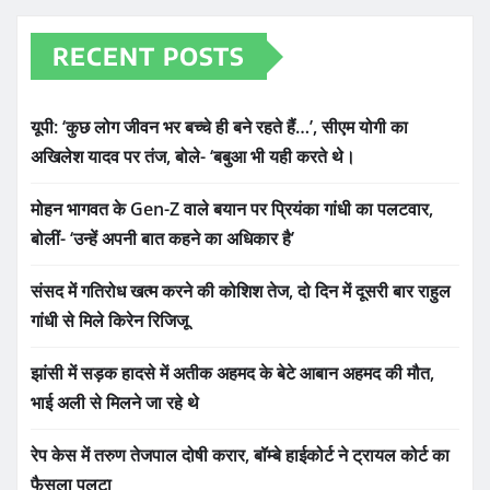
RECENT POSTS
यूपी: ‘कुछ लोग जीवन भर बच्चे ही बने रहते हैं…’, सीएम योगी का
अखिलेश यादव पर तंज, बोले- ‘बबुआ भी यही करते थे।
मोहन भागवत के Gen-Z वाले बयान पर प्रियंका गांधी का पलटवार,
बोलीं- ‘उन्हें अपनी बात कहने का अधिकार है’
संसद में गतिरोध खत्म करने की कोशिश तेज, दो दिन में दूसरी बार राहुल
गांधी से मिले किरेन रिजिजू
झांसी में सड़क हादसे में अतीक अहमद के बेटे आबान अहमद की मौत,
भाई अली से मिलने जा रहे थे
रेप केस में तरुण तेजपाल दोषी करार, बॉम्बे हाईकोर्ट ने ट्रायल कोर्ट का
फैसला पलटा