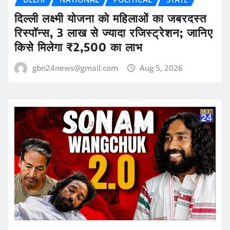
दिल्ली लक्ष्मी योजना को महिलाओं का जबरदस्त
रिस्पॉन्स, 3 लाख से ज्यादा रजिस्ट्रेशन; जानिए
किसे मिलेगा ₹2,500 का लाभ
gbn24news@gmail.com
Aug 5, 2026