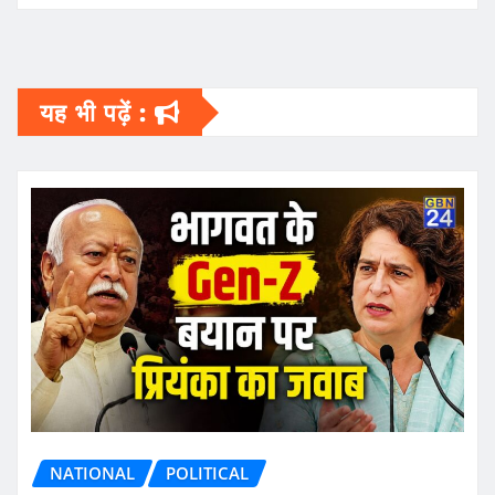
यह भी पढ़ें :
NATIONAL
POLITICAL