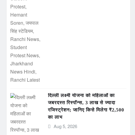
दिल्ली लक्ष्मी योजना को महिलाओं का
जबरदस्त रिस्पॉन्स, 3 लाख से ज्यादा
रजिस्ट्रेशन; जानिए किसे मिलेगा ₹2,500
का लाभ
Aug 5, 2026