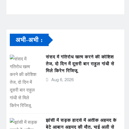
अभी-अभी :
संसद में गतिरोध खत्म करने की कोशिश
तेज, दो दिन में दूसरी बार राहुल गांधी से
मिले किरेन रिजिजू
Aug 6, 2026
झांसी में सड़क हादसे में अतीक अहमद के
बेटे आबान अहमद की मौत, भाई अली से