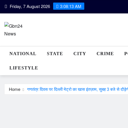
Skip
Friday, 7 August 2026
3:08:14 AM
to
content
NATIONAL
STATE
CITY
CRIME
P
LIFESTYLE
Home
गणतंत्र दिवस पर दिल्ली मेट्रो का खास इंतज़ाम, सुबह 3 बजे से दौड़ेगी