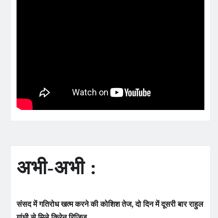
अभी-अभी :
संसद में गतिरोध खत्म करने की कोशिश तेज, दो दिन में दूसरी बार राहुल
गांधी से मिले किरेन रिजिजू