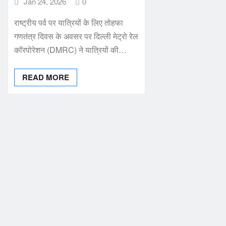
Jan 24, 2026
0
राष्ट्रीय पर्व पर यात्रियों के लिए तोहफा
गणतंत्र दिवस के अवसर पर दिल्ली मेट्रो रेल
कॉरपोरेशन (DMRC) ने यात्रियों की…
READ MORE