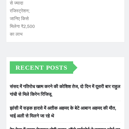
RECENT POSTS
संसद में गतिरोध खत्म करने की कोशिश तेज, दो दिन में दूसरी बार राहुल
गांधी से मिले किरेन रिजिजू
झांसी में सड़क हादसे में अतीक अहमद के बेटे आबान अहमद की मौत,
भाई अली से मिलने जा रहे थे