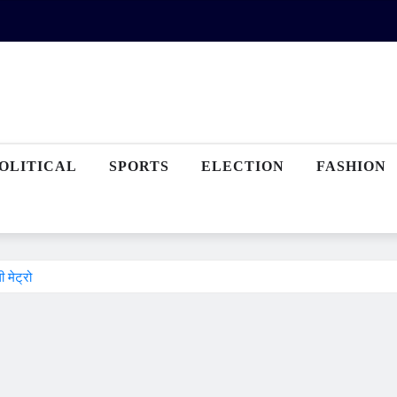
OLITICAL
SPORTS
ELECTION
FASHION
 मेट्रो