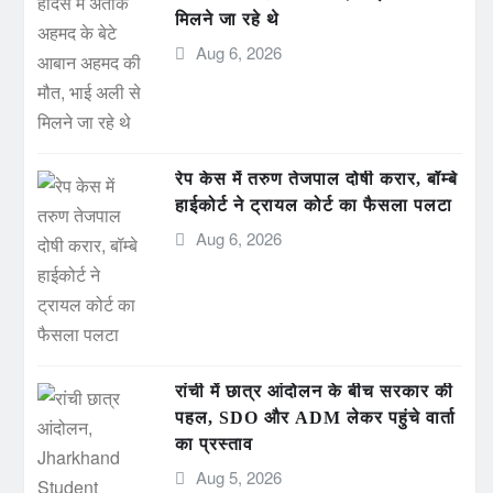
मिलने जा रहे थे
Aug 6, 2026
रेप केस में तरुण तेजपाल दोषी करार, बॉम्बे
हाईकोर्ट ने ट्रायल कोर्ट का फैसला पलटा
Aug 6, 2026
रांची में छात्र आंदोलन के बीच सरकार की
पहल, SDO और ADM लेकर पहुंचे वार्ता
का प्रस्ताव
Aug 5, 2026