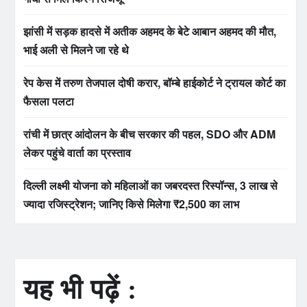
झांसी में सड़क हादसे में अतीक अहमद के बेटे आबान अहमद की मौत,
भाई अली से मिलने जा रहे थे
रेप केस में तरुण तेजपाल दोषी करार, बॉम्बे हाईकोर्ट ने ट्रायल कोर्ट का
फैसला पलटा
रांची में छात्र आंदोलन के बीच सरकार की पहल, SDO और ADM
लेकर पहुंचे वार्ता का प्रस्ताव
दिल्ली लक्ष्मी योजना को महिलाओं का जबरदस्त रिस्पॉन्स, 3 लाख से
ज्यादा रजिस्ट्रेशन; जानिए किसे मिलेगा ₹2,500 का लाभ
यह भी पढ़ें :