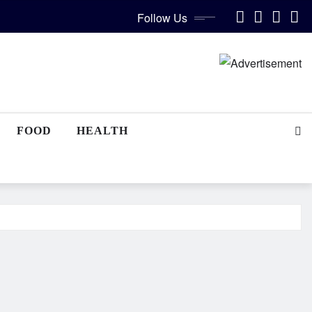
Follow Us
FOOD
HEALTH