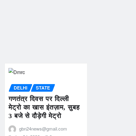
DELHI
STATE
गणतंत्र दिवस पर दिल्ली
मेट्रो का खास इंतज़ाम, सुबह
3 बजे से दौड़ेगी मेट्रो
gbn24news@gmail.com