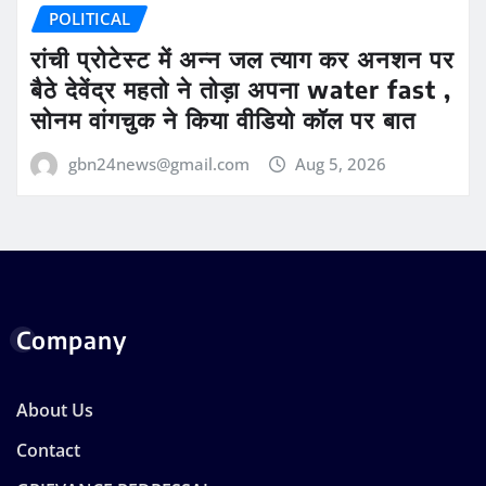
POLITICAL
रांची प्रोटेस्ट में अन्न जल त्याग कर अनशन पर
बैठे देवेंद्र महतो ने तोड़ा अपना water fast ,
सोनम वांगचुक ने किया वीडियो कॉल पर बात
gbn24news@gmail.com
Aug 5, 2026
Company
About Us
Contact