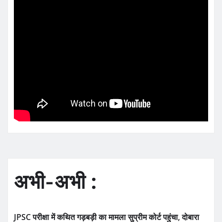
अभी-अभी :
JPSC परीक्षा में कथित गड़बड़ी का मामला सुप्रीम कोर्ट पहुंचा, दोबारा