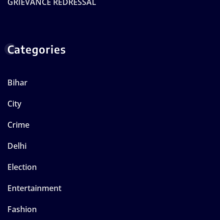
GRIEVANCE REDRESSAL
Categories
Bihar
City
Crime
Delhi
Election
Entertainment
Fashion