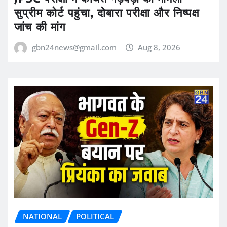
सुप्रीम कोर्ट पहुंचा, दोबारा परीक्षा और निष्पक्ष
जांच की मांग
gbn24news@gmail.com
Aug 8, 2026
NATIONAL
POLITICAL