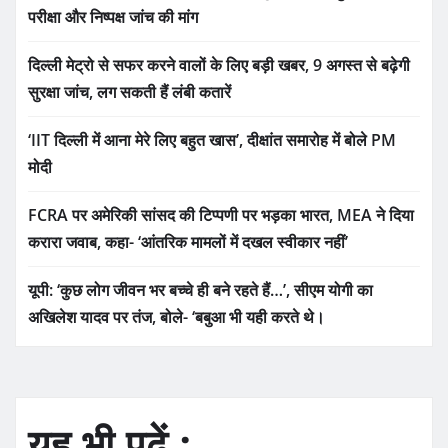
परीक्षा और निष्पक्ष जांच की मांग
दिल्ली मेट्रो से सफर करने वालों के लिए बड़ी खबर, 9 अगस्त से बढ़ेगी
सुरक्षा जांच, लग सकती हैं लंबी कतारें
‘IIT दिल्ली में आना मेरे लिए बहुत खास’, दीक्षांत समारोह में बोले PM
मोदी
FCRA पर अमेरिकी सांसद की टिप्पणी पर भड़का भारत, MEA ने दिया
करारा जवाब, कहा- ‘आंतरिक मामलों में दखल स्वीकार नहीं’
यूपी: ‘कुछ लोग जीवन भर बच्चे ही बने रहते हैं…’, सीएम योगी का
अखिलेश यादव पर तंज, बोले- ‘बबुआ भी यही करते थे।
यह भी पढ़ें :