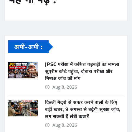
अभी-अभी :
JPSC परीक्षा में कथित गड़बड़ी का मामला
सुप्रीम कोर्ट पहुंचा, दोबारा परीक्षा और
निष्पक्ष जांच की मांग
Aug 8, 2026
दिल्ली मेट्रो से सफर करने वालों के लिए
बड़ी खबर, 9 अगस्त से बढ़ेगी सुरक्षा जांच,
लग सकती हैं लंबी कतारें
Aug 8, 2026