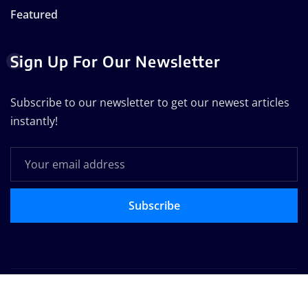
Featured
Sign Up For Our Newsletter
Subscribe to our newsletter to get our newest articles
instantly!
Subscribe
Copyright © 2025 | Powered by
WordPress
|
Seattle