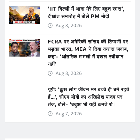
‘IIT दिल्ली में आना मेरे लिए बहुत खास’,
दीक्षांत समारोह में बोले PM मोदी
Aug 8, 2026
FCRA पर अमेरिकी सांसद की टिप्पणी पर
भड़का भारत, MEA ने दिया करारा जवाब,
कहा- ‘आंतरिक मामलों में दखल स्वीकार
नहीं’
Aug 8, 2026
यूपी: ‘कुछ लोग जीवन भर बच्चे ही बने रहते
हैं…’, सीएम योगी का अखिलेश यादव पर
तंज, बोले- ‘बबुआ भी यही करते थे।
Aug 7, 2026