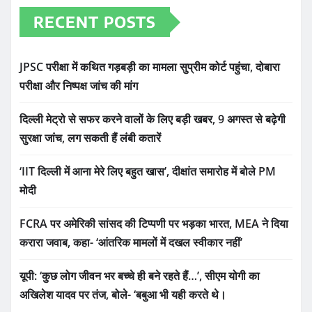
RECENT POSTS
JPSC परीक्षा में कथित गड़बड़ी का मामला सुप्रीम कोर्ट पहुंचा, दोबारा
परीक्षा और निष्पक्ष जांच की मांग
दिल्ली मेट्रो से सफर करने वालों के लिए बड़ी खबर, 9 अगस्त से बढ़ेगी
सुरक्षा जांच, लग सकती हैं लंबी कतारें
‘IIT दिल्ली में आना मेरे लिए बहुत खास’, दीक्षांत समारोह में बोले PM
मोदी
FCRA पर अमेरिकी सांसद की टिप्पणी पर भड़का भारत, MEA ने दिया
करारा जवाब, कहा- ‘आंतरिक मामलों में दखल स्वीकार नहीं’
यूपी: ‘कुछ लोग जीवन भर बच्चे ही बने रहते हैं…’, सीएम योगी का
अखिलेश यादव पर तंज, बोले- ‘बबुआ भी यही करते थे।