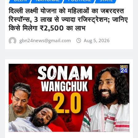
दिल्ली लक्ष्मी योजना को महिलाओं का जबरदस्त
रिस्पॉन्स, 3 लाख से ज्यादा रजिस्ट्रेशन; जानिए
किसे मिलेगा ₹2,500 का लाभ
gbn24news@gmail.com
Aug 5, 2026