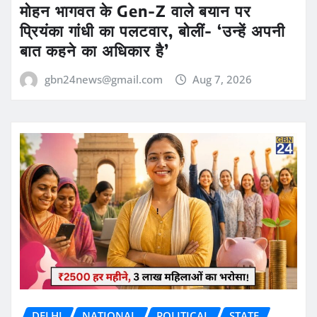
मोहन भागवत के Gen-Z वाले बयान पर
प्रियंका गांधी का पलटवार, बोलीं- ‘उन्हें अपनी
बात कहने का अधिकार है’
gbn24news@gmail.com
Aug 7, 2026
DELHI
NATIONAL
POLITICAL
STATE