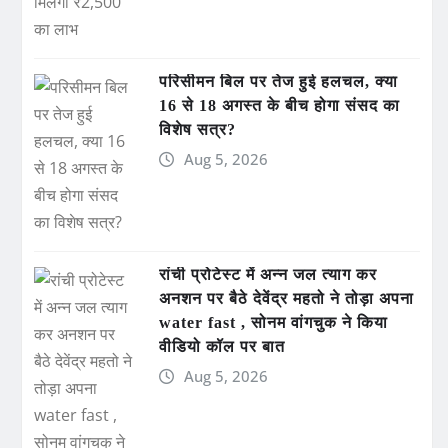
परिसीमन बिल पर तेज हुई हलचल, क्या
16 से 18 अगस्त के बीच होगा संसद का
विशेष सत्र?
Aug 5, 2026
रांची प्रोटेस्ट में अन्न जल त्याग कर
अनशन पर बैठे देवेंद्र महतो ने तोड़ा अपना
water fast , सोनम वांगचुक ने किया
वीडियो कॉल पर बात
Aug 5, 2026