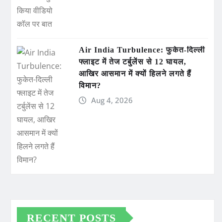
Air India Turbulence: फुकेत-दिल्ली
फ्लाइट में तेज टर्बुलेंस से 12 घायल,
आखिर आसमान में क्यों हिलने लगते हैं
विमान?
Aug 4, 2026
RECENT POSTS