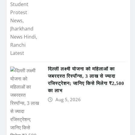
दिल्ली लक्ष्मी योजना को महिलाओं का
जबरदस्त रिस्पॉन्स, 3 लाख से ज्यादा
रजिस्ट्रेशन; जानिए किसे मिलेगा ₹2,500
का लाभ
Aug 5, 2026