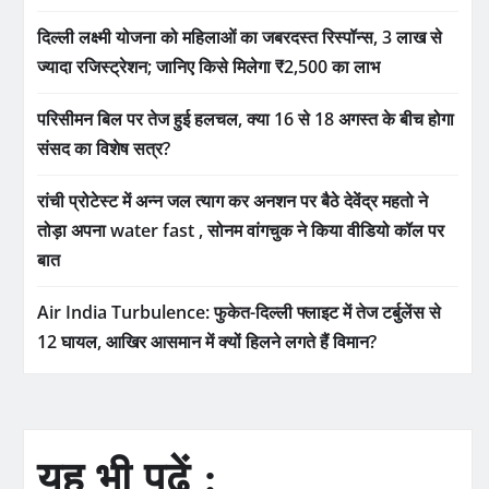
दिल्ली लक्ष्मी योजना को महिलाओं का जबरदस्त रिस्पॉन्स, 3 लाख से
ज्यादा रजिस्ट्रेशन; जानिए किसे मिलेगा ₹2,500 का लाभ
परिसीमन बिल पर तेज हुई हलचल, क्या 16 से 18 अगस्त के बीच होगा
संसद का विशेष सत्र?
रांची प्रोटेस्ट में अन्न जल त्याग कर अनशन पर बैठे देवेंद्र महतो ने
तोड़ा अपना water fast , सोनम वांगचुक ने किया वीडियो कॉल पर
बात
Air India Turbulence: फुकेत-दिल्ली फ्लाइट में तेज टर्बुलेंस से
12 घायल, आखिर आसमान में क्यों हिलने लगते हैं विमान?
यह भी पढ़ें :