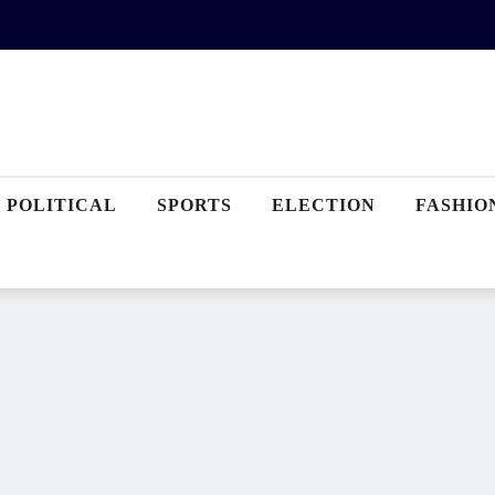
POLITICAL
SPORTS
ELECTION
FASHIO