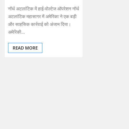
नॉर्थ अटलांटिक में हाई-वोल्टेज ऑपरेशन नॉर्थ
अटलांटिक महासागर में अमेरिका ने एक बड़ी
और साहसिक कार्रवाई को अंजाम दिया।
अमेरिकी…
READ MORE