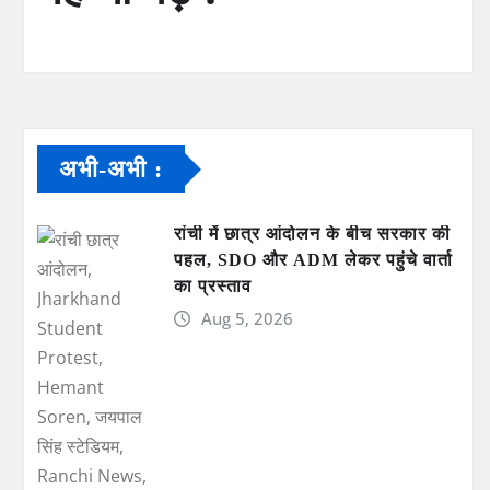
अभी-अभी :
रांची में छात्र आंदोलन के बीच सरकार की
पहल, SDO और ADM लेकर पहुंचे वार्ता
का प्रस्ताव
Aug 5, 2026