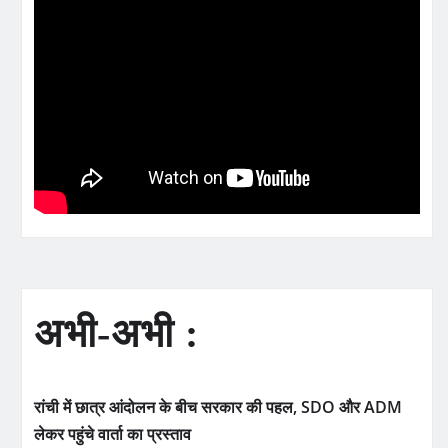
अभी-अभी :
रांची में छात्र आंदोलन के बीच सरकार की पहल, SDO और ADM
लेकर पहुंचे वार्ता का प्रस्ताव