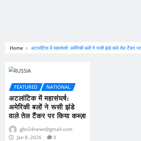
Home
अटलांटिक में महासंघर्ष: अमेरिकी बलों ने रूसी झंडे वाले तेल टैंकर पर
FEATURED
NATIONAL
अटलांटिक में महासंघर्ष:
अमेरिकी बलों ने रूसी झंडे
वाले तेल टैंकर पर किया कब्ज़ा
gbn24news@gmail.com
Jan 8, 2026
0