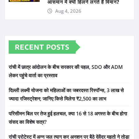
आसमान में क्यों हिलने लगते हैं विमान?
Aug 4, 2026
RECENT POSTS
रांची में छात्र आंदोलन के बीच सरकार की पहल, SDO और ADM
लेकर पहुंचे वार्ता का प्रस्ताव
दिल्ली लक्ष्मी योजना को महिलाओं का जबरदस्त रिस्पॉन्स, 3 लाख से
ज्यादा रजिस्ट्रेशन; जानिए किसे मिलेगा ₹2,500 का लाभ
परिसीमन बिल पर तेज हुई हलचल, क्या 16 से 18 अगस्त के बीच होगा
संसद का विशेष सत्र?
रांची प्रोटेस्ट में अन्न जल त्याग कर अनशन पर बैठे देवेंद्र महतो ने तोड़ा