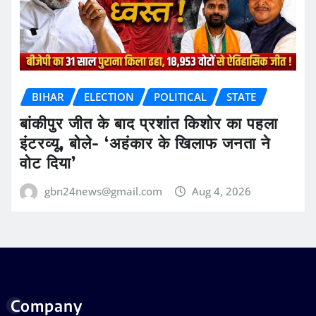
BIHAR
ELECTION
POLITICAL
STATE
बांकीपुर जीत के बाद प्रशांत किशोर का पहला
इंटरव्यू, बोले- ‘अहंकार के खिलाफ जनता ने
वोट दिया’
gbn24news@gmail.com
Aug 4, 2026
Company