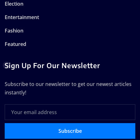
Election
Entertainment
Fashion
Featured
Sign Up For Our Newsletter
Subscribe to our newsletter to get our newest articles
instantly!
Subscribe