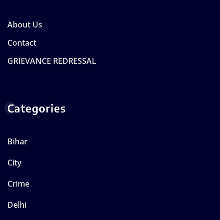
About Us
Contact
GRIEVANCE REDRESSAL
Categories
Bihar
City
Crime
Delhi