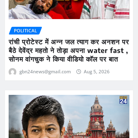
POLITICAL
रांची प्रोटेस्ट में अन्न जल त्याग कर अनशन पर
बैठे देवेंद्र महतो ने तोड़ा अपना water fast ,
सोनम वांगचुक ने किया वीडियो कॉल पर बात
gbn24news@gmail.com
Aug 5, 2026