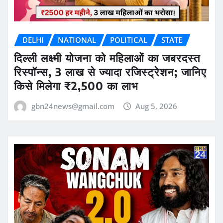
DELHI
NATIONAL
POLITICAL
STATE
दिल्ली लक्ष्मी योजना को महिलाओं का जबरदस्त
रिस्पॉन्स, 3 लाख से ज्यादा रजिस्ट्रेशन; जानिए
किसे मिलेगा ₹2,500 का लाभ
gbn24news@gmail.com
Aug 5, 2026