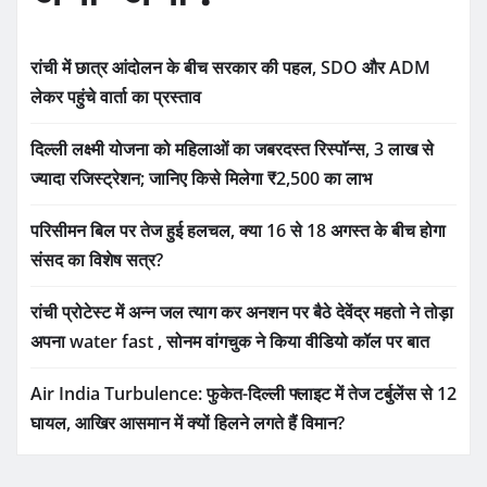
रांची में छात्र आंदोलन के बीच सरकार की पहल, SDO और ADM
लेकर पहुंचे वार्ता का प्रस्ताव
दिल्ली लक्ष्मी योजना को महिलाओं का जबरदस्त रिस्पॉन्स, 3 लाख से
ज्यादा रजिस्ट्रेशन; जानिए किसे मिलेगा ₹2,500 का लाभ
परिसीमन बिल पर तेज हुई हलचल, क्या 16 से 18 अगस्त के बीच होगा
संसद का विशेष सत्र?
रांची प्रोटेस्ट में अन्न जल त्याग कर अनशन पर बैठे देवेंद्र महतो ने तोड़ा
अपना water fast , सोनम वांगचुक ने किया वीडियो कॉल पर बात
Air India Turbulence: फुकेत-दिल्ली फ्लाइट में तेज टर्बुलेंस से 12
घायल, आखिर आसमान में क्यों हिलने लगते हैं विमान?