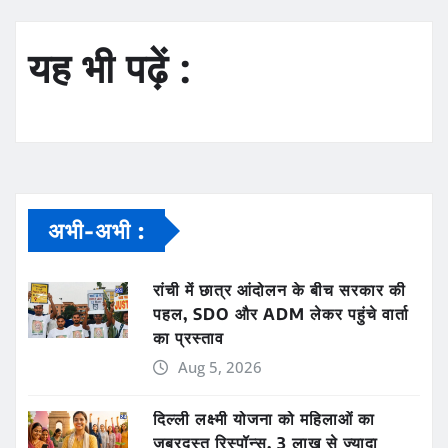
यह भी पढ़ें :
अभी-अभी :
रांची में छात्र आंदोलन के बीच सरकार की
पहल, SDO और ADM लेकर पहुंचे वार्ता
का प्रस्ताव
Aug 5, 2026
दिल्ली लक्ष्मी योजना को महिलाओं का
जबरदस्त रिस्पॉन्स, 3 लाख से ज्यादा