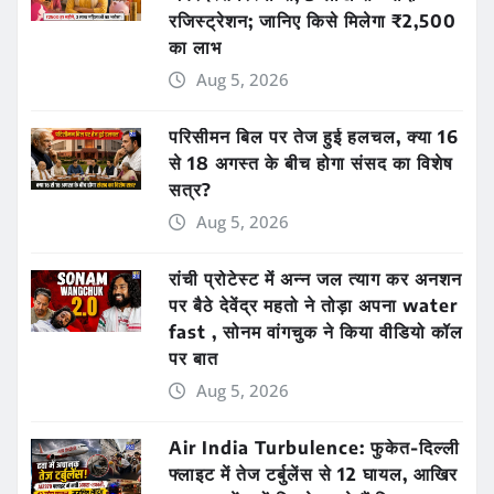
रजिस्ट्रेशन; जानिए किसे मिलेगा ₹2,500
का लाभ
Aug 5, 2026
परिसीमन बिल पर तेज हुई हलचल, क्या 16
से 18 अगस्त के बीच होगा संसद का विशेष
सत्र?
Aug 5, 2026
रांची प्रोटेस्ट में अन्न जल त्याग कर अनशन
पर बैठे देवेंद्र महतो ने तोड़ा अपना water
fast , सोनम वांगचुक ने किया वीडियो कॉल
पर बात
Aug 5, 2026
Air India Turbulence: फुकेत-दिल्ली
फ्लाइट में तेज टर्बुलेंस से 12 घायल, आखिर