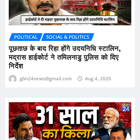
POLITICAL
SOCIAL & POLITICS
पूछताछ के बाद रिहा होंगे उदयनिधि स्टालिन,
मद्रास हाईकोर्ट ने तमिलनाडु पुलिस को दिए
निर्देश
gbn24news@gmail.com
Aug 4, 2026