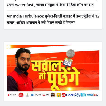
अपना water fast , सोनम वांगचुक ने किया वीडियो कॉल पर बात
Air India Turbulence: फुकेत-दिल्ली फ्लाइट में तेज टर्बुलेंस से 12
घायल, आखिर आसमान में क्यों हिलने लगते हैं विमान?