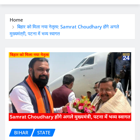
Home
बिहार को मिला नया नेतृत्व: Samrat Choudhary होंगे अगले
मुख्यमंत्री, पटना में भव्य स्वागत
BIHAR
STATE