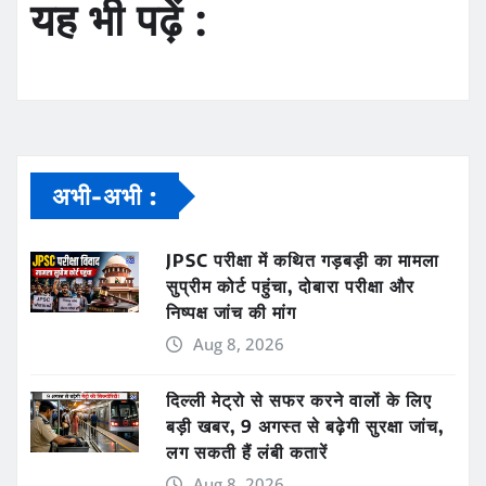
यह भी पढ़ें :
अभी-अभी :
JPSC परीक्षा में कथित गड़बड़ी का मामला
सुप्रीम कोर्ट पहुंचा, दोबारा परीक्षा और
निष्पक्ष जांच की मांग
Aug 8, 2026
दिल्ली मेट्रो से सफर करने वालों के लिए
बड़ी खबर, 9 अगस्त से बढ़ेगी सुरक्षा जांच,
लग सकती हैं लंबी कतारें
Aug 8, 2026