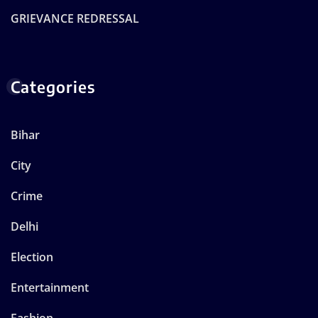
GRIEVANCE REDRESSAL
Categories
Bihar
City
Crime
Delhi
Election
Entertainment
Fashion