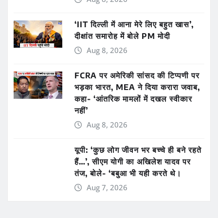
‘IIT दिल्ली में आना मेरे लिए बहुत खास’,
दीक्षांत समारोह में बोले PM मोदी
Aug 8, 2026
FCRA पर अमेरिकी सांसद की टिप्पणी पर
भड़का भारत, MEA ने दिया करारा जवाब,
कहा- ‘आंतरिक मामलों में दखल स्वीकार
नहीं’
Aug 8, 2026
यूपी: ‘कुछ लोग जीवन भर बच्चे ही बने रहते
हैं…’, सीएम योगी का अखिलेश यादव पर
तंज, बोले- ‘बबुआ भी यही करते थे।
Aug 7, 2026