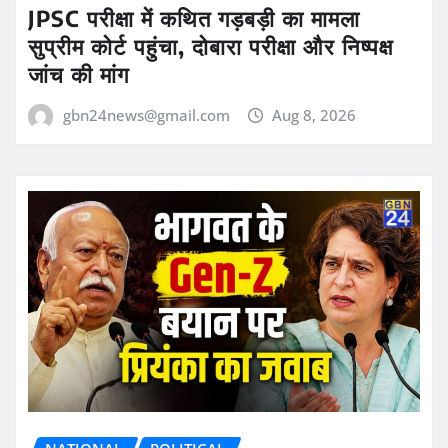
JPSC परीक्षा में कथित गड़बड़ी का मामला
सुप्रीम कोर्ट पहुंचा, दोबारा परीक्षा और निष्पक्ष
जांच की मांग
gbn24news@gmail.com
Aug 8, 2026