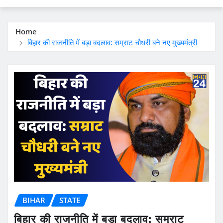
Home
बिहार की राजनीति में बड़ा बदलाव: सम्राट चौधरी बने नए मुख्यमंत्री
BIHAR
STATE
बिहार की राजनीति में बड़ा बदलाव: सम्राट