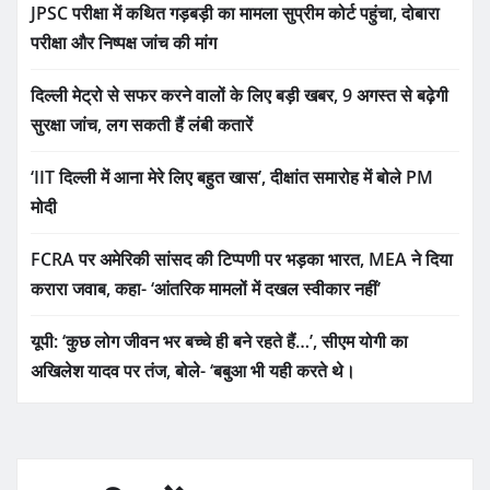
JPSC परीक्षा में कथित गड़बड़ी का मामला सुप्रीम कोर्ट पहुंचा, दोबारा
परीक्षा और निष्पक्ष जांच की मांग
दिल्ली मेट्रो से सफर करने वालों के लिए बड़ी खबर, 9 अगस्त से बढ़ेगी
सुरक्षा जांच, लग सकती हैं लंबी कतारें
‘IIT दिल्ली में आना मेरे लिए बहुत खास’, दीक्षांत समारोह में बोले PM
मोदी
FCRA पर अमेरिकी सांसद की टिप्पणी पर भड़का भारत, MEA ने दिया
करारा जवाब, कहा- ‘आंतरिक मामलों में दखल स्वीकार नहीं’
यूपी: ‘कुछ लोग जीवन भर बच्चे ही बने रहते हैं…’, सीएम योगी का
अखिलेश यादव पर तंज, बोले- ‘बबुआ भी यही करते थे।