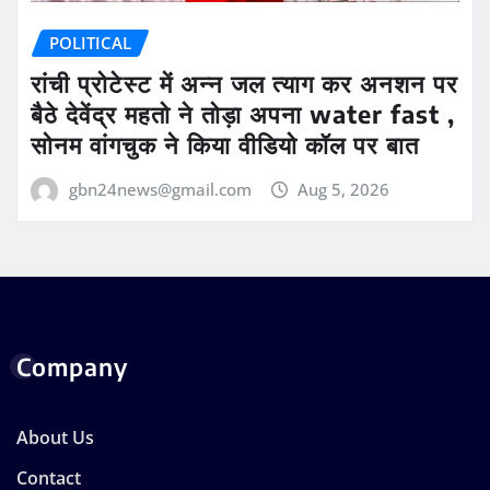
POLITICAL
रांची प्रोटेस्ट में अन्न जल त्याग कर अनशन पर
बैठे देवेंद्र महतो ने तोड़ा अपना water fast ,
सोनम वांगचुक ने किया वीडियो कॉल पर बात
gbn24news@gmail.com
Aug 5, 2026
Company
About Us
Contact