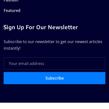
Featured
Sign Up For Our Newsletter
Subscribe to our newsletter to get our newest articles
instantly!
Subscribe