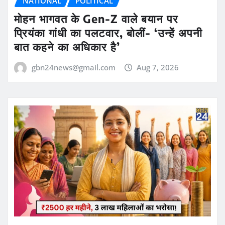
NATIONAL
POLITICAL
मोहन भागवत के Gen-Z वाले बयान पर
प्रियंका गांधी का पलटवार, बोलीं- ‘उन्हें अपनी
बात कहने का अधिकार है’
gbn24news@gmail.com
Aug 7, 2026