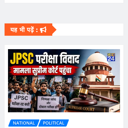
यह भी पढ़ें :
NATIONAL
POLITICAL