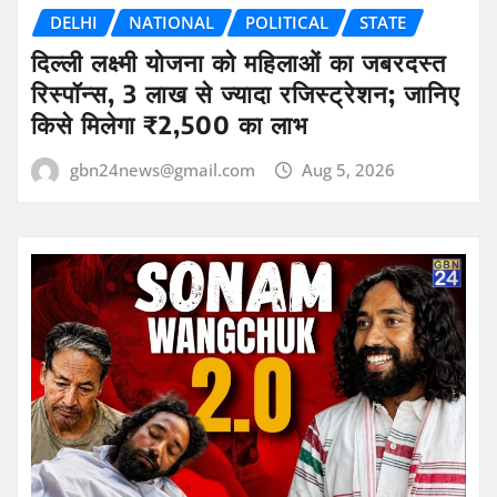
DELHI
NATIONAL
POLITICAL
STATE
दिल्ली लक्ष्मी योजना को महिलाओं का जबरदस्त
रिस्पॉन्स, 3 लाख से ज्यादा रजिस्ट्रेशन; जानिए
किसे मिलेगा ₹2,500 का लाभ
gbn24news@gmail.com
Aug 5, 2026