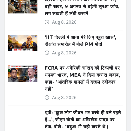
बड़ी खबर, 9 अगस्त से बढ़ेगी सुरक्षा जांच,
लग सकती हैं लंबी कतारें
Aug 8, 2026
‘IIT दिल्ली में आना मेरे लिए बहुत खास’,
दीक्षांत समारोह में बोले PM मोदी
Aug 8, 2026
FCRA पर अमेरिकी सांसद की टिप्पणी पर
भड़का भारत, MEA ने दिया करारा जवाब,
कहा- ‘आंतरिक मामलों में दखल स्वीकार
नहीं’
Aug 8, 2026
यूपी: ‘कुछ लोग जीवन भर बच्चे ही बने रहते
हैं…’, सीएम योगी का अखिलेश यादव पर
तंज, बोले- ‘बबुआ भी यही करते थे।