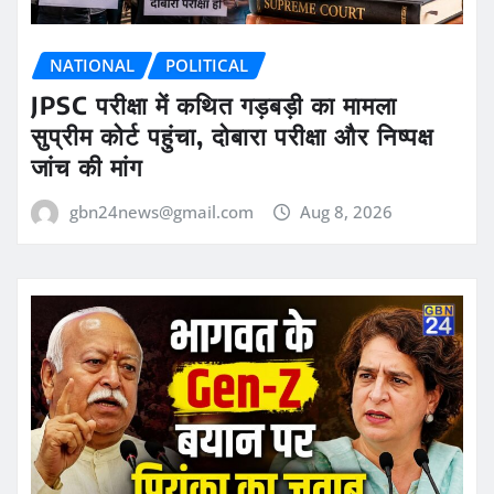
NATIONAL
POLITICAL
JPSC परीक्षा में कथित गड़बड़ी का मामला
सुप्रीम कोर्ट पहुंचा, दोबारा परीक्षा और निष्पक्ष
जांच की मांग
gbn24news@gmail.com
Aug 8, 2026