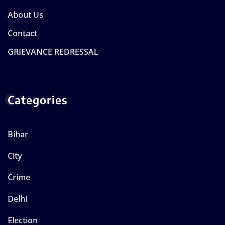
About Us
Contact
GRIEVANCE REDRESSAL
Categories
Bihar
City
Crime
Delhi
Election