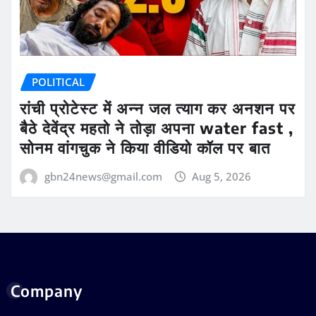
POLITICAL
रांची प्रोटेस्ट में अन्न जल त्याग कर अनशन पर
बैठे देवेंद्र महतो ने तोड़ा अपना water fast ,
सोनम वांगचुक ने किया वीडियो कॉल पर बात
gbn24news@gmail.com
Aug 5, 2026
Company