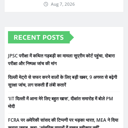
Aug 7, 2026
RECENT POSTS
JPSC परीक्षा में कथित गड़बड़ी का मामला सुप्रीम कोर्ट पहुंचा, दोबारा
परीक्षा और निष्पक्ष जांच की मांग
दिल्ली मेट्रो से सफर करने वालों के लिए बड़ी खबर, 9 अगस्त से बढ़ेगी
सुरक्षा जांच, लग सकती हैं लंबी कतारें
‘IIT दिल्ली में आना मेरे लिए बहुत खास’, दीक्षांत समारोह में बोले PM
मोदी
FCRA पर अमेरिकी सांसद की टिप्पणी पर भड़का भारत, MEA ने दिया
करारा जवाब, कहा- ‘आंतरिक मामलों में दखल स्वीकार नहीं’