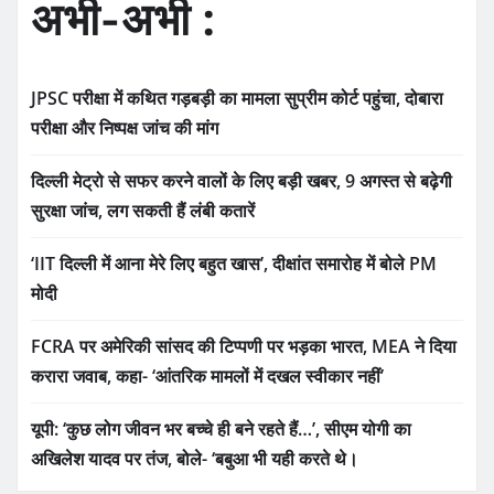
अभी-अभी :
JPSC परीक्षा में कथित गड़बड़ी का मामला सुप्रीम कोर्ट पहुंचा, दोबारा
परीक्षा और निष्पक्ष जांच की मांग
दिल्ली मेट्रो से सफर करने वालों के लिए बड़ी खबर, 9 अगस्त से बढ़ेगी
सुरक्षा जांच, लग सकती हैं लंबी कतारें
‘IIT दिल्ली में आना मेरे लिए बहुत खास’, दीक्षांत समारोह में बोले PM
मोदी
FCRA पर अमेरिकी सांसद की टिप्पणी पर भड़का भारत, MEA ने दिया
करारा जवाब, कहा- ‘आंतरिक मामलों में दखल स्वीकार नहीं’
यूपी: ‘कुछ लोग जीवन भर बच्चे ही बने रहते हैं…’, सीएम योगी का
अखिलेश यादव पर तंज, बोले- ‘बबुआ भी यही करते थे।