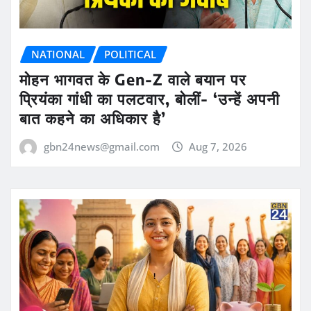
NATIONAL
POLITICAL
मोहन भागवत के Gen-Z वाले बयान पर
प्रियंका गांधी का पलटवार, बोलीं- ‘उन्हें अपनी
बात कहने का अधिकार है’
gbn24news@gmail.com
Aug 7, 2026