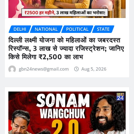
DELHI
NATIONAL
POLITICAL
STATE
दिल्ली लक्ष्मी योजना को महिलाओं का जबरदस्त
रिस्पॉन्स, 3 लाख से ज्यादा रजिस्ट्रेशन; जानिए
किसे मिलेगा ₹2,500 का लाभ
gbn24news@gmail.com
Aug 5, 2026