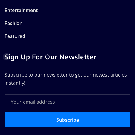
Entertainment
Fashion
Featured
Sign Up For Our Newsletter
Subscribe to our newsletter to get our newest articles
instantly!
Subscribe