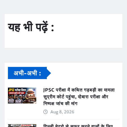
यह भी पढ़ें :
अभी-अभी :
JPSC परीक्षा में कथित गड़बड़ी का मामला
सुप्रीम कोर्ट पहुंचा, दोबारा परीक्षा और
निष्पक्ष जांच की मांग
Aug 8, 2026
दिल्ली मेट्रो से सफर करने वालों के लिए