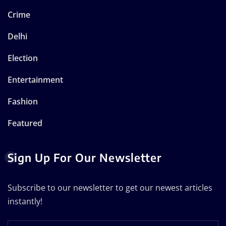
Crime
Delhi
Election
Entertainment
Fashion
Featured
Sign Up For Our Newsletter
Subscribe to our newsletter to get our newest articles
instantly!