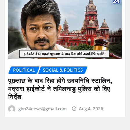
POLITICAL
SOCIAL & POLITICS
पूछताछ के बाद रिहा होंगे उदयनिधि स्टालिन,
मद्रास हाईकोर्ट ने तमिलनाडु पुलिस को दिए
निर्देश
gbn24news@gmail.com
Aug 4, 2026