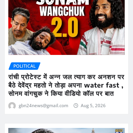
POLITICAL
रांची प्रोटेस्ट में अन्न जल त्याग कर अनशन पर
बैठे देवेंद्र महतो ने तोड़ा अपना water fast ,
सोनम वांगचुक ने किया वीडियो कॉल पर बात
gbn24news@gmail.com
Aug 5, 2026