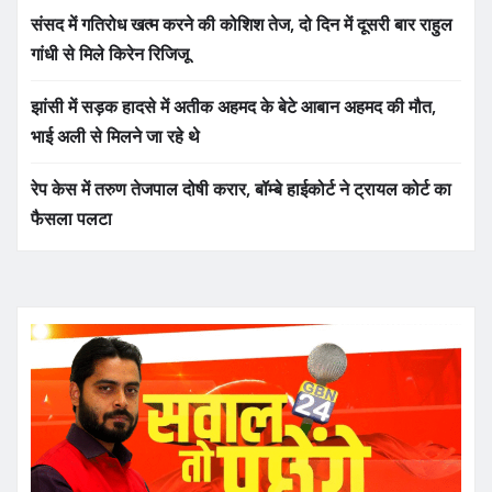
संसद में गतिरोध खत्म करने की कोशिश तेज, दो दिन में दूसरी बार राहुल
गांधी से मिले किरेन रिजिजू
झांसी में सड़क हादसे में अतीक अहमद के बेटे आबान अहमद की मौत,
भाई अली से मिलने जा रहे थे
रेप केस में तरुण तेजपाल दोषी करार, बॉम्बे हाईकोर्ट ने ट्रायल कोर्ट का
फैसला पलटा