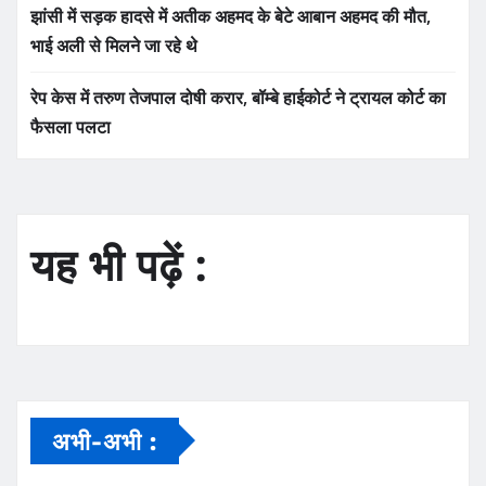
झांसी में सड़क हादसे में अतीक अहमद के बेटे आबान अहमद की मौत,
भाई अली से मिलने जा रहे थे
रेप केस में तरुण तेजपाल दोषी करार, बॉम्बे हाईकोर्ट ने ट्रायल कोर्ट का
फैसला पलटा
यह भी पढ़ें :
अभी-अभी :