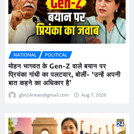
NATIONAL
POLITICAL
मोहन भागवत के Gen-Z वाले बयान पर
प्रियंका गांधी का पलटवार, बोलीं- ‘उन्हें अपनी
बात कहने का अधिकार है’
gbn24news@gmail.com
Aug 7, 2026