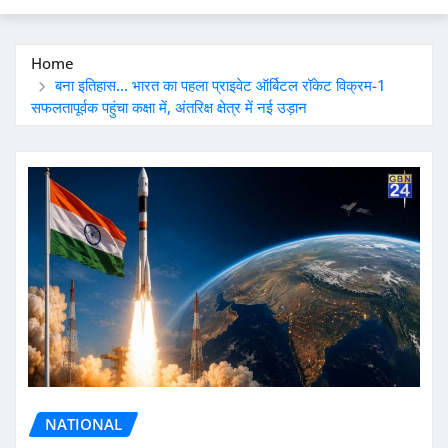
Home
बना इतिहास… भारत का पहला प्राइवेट ऑर्बिटल रॉकेट विक्रम-1
सफलतापूर्वक पहुंचा कक्षा में, अंतरिक्ष क्षेत्र में नई उड़ान
NATIONAL