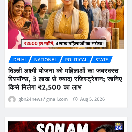
DELHI
NATIONAL
POLITICAL
STATE
दिल्ली लक्ष्मी योजना को महिलाओं का जबरदस्त
रिस्पॉन्स, 3 लाख से ज्यादा रजिस्ट्रेशन; जानिए
किसे मिलेगा ₹2,500 का लाभ
gbn24news@gmail.com
Aug 5, 2026