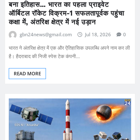
बना इतिहास… भारत का पहला प्राइवेट
ऑर्बिटल रॉकेट विक्रम-1 सफलतापूर्वक पहुंचा
कक्षा में, अंतरिक्ष क्षेत्र में नई उड़ान
gbn24news@gmail.com
Jul 18, 2026
0
भारत ने अंतरिक्ष क्षेत्र में एक और ऐतिहासिक उपलब्धि अपने नाम कर ली
है। हैदराबाद की निजी स्पेस टेक कंपनी…
READ MORE