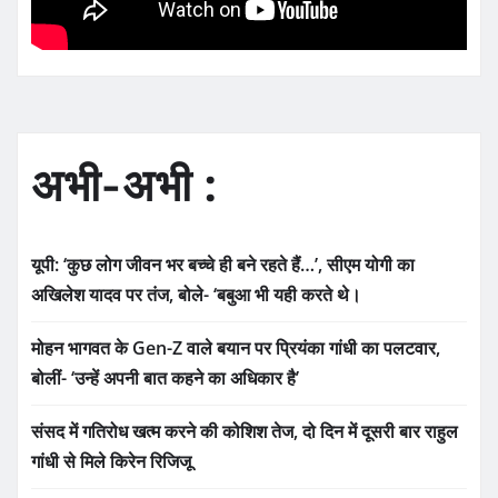
अभी-अभी :
यूपी: ‘कुछ लोग जीवन भर बच्चे ही बने रहते हैं…’, सीएम योगी का
अखिलेश यादव पर तंज, बोले- ‘बबुआ भी यही करते थे।
मोहन भागवत के Gen-Z वाले बयान पर प्रियंका गांधी का पलटवार,
बोलीं- ‘उन्हें अपनी बात कहने का अधिकार है’
संसद में गतिरोध खत्म करने की कोशिश तेज, दो दिन में दूसरी बार राहुल
गांधी से मिले किरेन रिजिजू