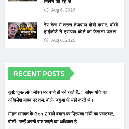
मिलने जा रहे थे
Aug 6, 2026
रेप केस में तरुण तेजपाल दोषी करार, बॉम्बे
हाईकोर्ट ने ट्रायल कोर्ट का फैसला पलटा
Aug 6, 2026
RECENT POSTS
यूपी: ‘कुछ लोग जीवन भर बच्चे ही बने रहते हैं…’, सीएम योगी का
अखिलेश यादव पर तंज, बोले- ‘बबुआ भी यही करते थे।
मोहन भागवत के Gen-Z वाले बयान पर प्रियंका गांधी का पलटवार,
बोलीं- ‘उन्हें अपनी बात कहने का अधिकार है’