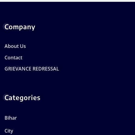
Company
About Us
Contact
GRIEVANCE REDRESSAL
Categories
Bihar
City