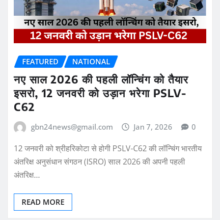
FEATURED
NATIONAL
नए साल 2026 की पहली लॉन्चिंग को तैयार
इसरो, 12 जनवरी को उड़ान भरेगा PSLV-
C62
gbn24news@gmail.com
Jan 7, 2026
0
12 जनवरी को श्रीहरिकोटा से होगी PSLV-C62 की लॉन्चिंग भारतीय
अंतरिक्ष अनुसंधान संगठन (ISRO) साल 2026 की अपनी पहली
अंतरिक्ष…
READ MORE