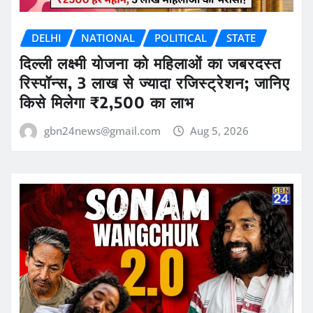
DELHI
NATIONAL
POLITICAL
STATE
दिल्ली लक्ष्मी योजना को महिलाओं का जबरदस्त
रिस्पॉन्स, 3 लाख से ज्यादा रजिस्ट्रेशन; जानिए
किसे मिलेगा ₹2,500 का लाभ
gbn24news@gmail.com
Aug 5, 2026