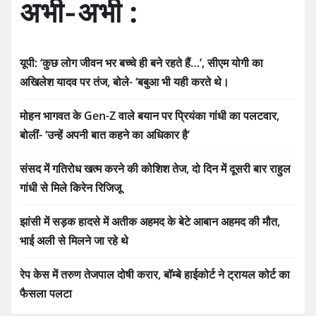
अभी-अभी :
यूपी: ‘कुछ लोग जीवन भर बच्चे ही बने रहते हैं…’, सीएम योगी का
अखिलेश यादव पर तंज, बोले- ‘बबुआ भी यही करते थे।
मोहन भागवत के Gen-Z वाले बयान पर प्रियंका गांधी का पलटवार,
बोलीं- ‘उन्हें अपनी बात कहने का अधिकार है’
संसद में गतिरोध खत्म करने की कोशिश तेज, दो दिन में दूसरी बार राहुल
गांधी से मिले किरेन रिजिजू
झांसी में सड़क हादसे में अतीक अहमद के बेटे आबान अहमद की मौत,
भाई अली से मिलने जा रहे थे
रेप केस में तरुण तेजपाल दोषी करार, बॉम्बे हाईकोर्ट ने ट्रायल कोर्ट का
फैसला पलटा