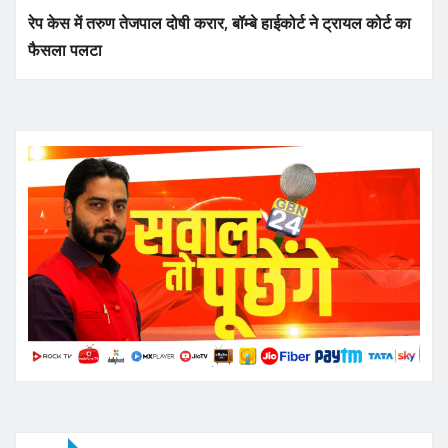
रेप केस में तरुण तेजपाल दोषी करार, बॉम्बे हाईकोर्ट ने ट्रायल कोर्ट का
फैसला पलटा