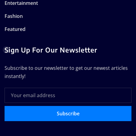
Entertainment
Fashion
Featured
Sign Up For Our Newsletter
Subscribe to our newsletter to get our newest articles
instantly!
Subscribe