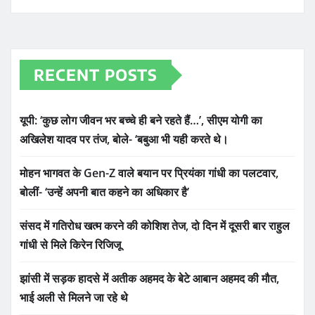
RECENT POSTS
यूपी: ‘कुछ लोग जीवन भर बच्चे ही बने रहते हैं…’, सीएम योगी का
अखिलेश यादव पर तंज, बोले- ‘बबुआ भी यही करते थे।
मोहन भागवत के Gen-Z वाले बयान पर प्रियंका गांधी का पलटवार,
बोलीं- ‘उन्हें अपनी बात कहने का अधिकार है’
संसद में गतिरोध खत्म करने की कोशिश तेज, दो दिन में दूसरी बार राहुल
गांधी से मिले किरेन रिजिजू
झांसी में सड़क हादसे में अतीक अहमद के बेटे आबान अहमद की मौत,
भाई अली से मिलने जा रहे थे