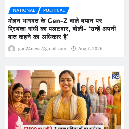
NATIONAL
POLITICAL
मोहन भागवत के Gen-Z वाले बयान पर
प्रियंका गांधी का पलटवार, बोलीं- ‘उन्हें अपनी
बात कहने का अधिकार है’
gbn24news@gmail.com
Aug 7, 2026