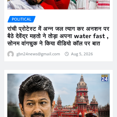
POLITICAL
रांची प्रोटेस्ट में अन्न जल त्याग कर अनशन पर
बैठे देवेंद्र महतो ने तोड़ा अपना water fast ,
सोनम वांगचुक ने किया वीडियो कॉल पर बात
gbn24news@gmail.com
Aug 5, 2026