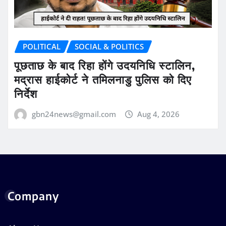
POLITICAL
SOCIAL & POLITICS
पूछताछ के बाद रिहा होंगे उदयनिधि स्टालिन,
मद्रास हाईकोर्ट ने तमिलनाडु पुलिस को दिए
निर्देश
gbn24news@gmail.com
Aug 4, 2026
Company