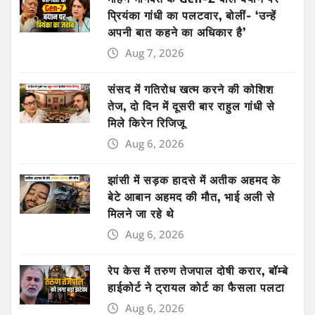
प्रियंका गांधी का पलटवार, बोलीं- ‘उन्हें
अपनी बात कहने का अधिकार है’
Aug 7, 2026
संसद में गतिरोध खत्म करने की कोशिश
तेज, दो दिन में दूसरी बार राहुल गांधी से
मिले किरेन रिजिजू
Aug 6, 2026
झांसी में सड़क हादसे में अतीक अहमद के
बेटे आबान अहमद की मौत, भाई अली से
मिलने जा रहे थे
Aug 6, 2026
रेप केस में तरुण तेजपाल दोषी करार, बॉम्बे
हाईकोर्ट ने ट्रायल कोर्ट का फैसला पलटा
Aug 6, 2026