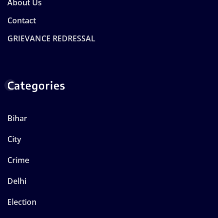
About Us
Contact
GRIEVANCE REDRESSAL
Categories
Bihar
City
Crime
Delhi
Election