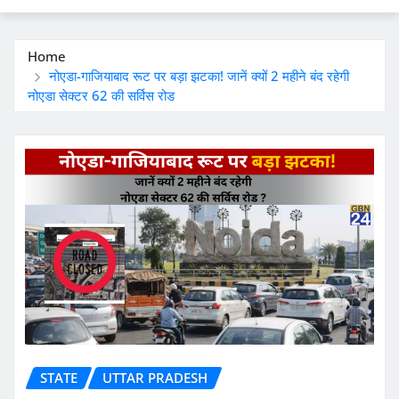
Home
नोएडा-गाजियाबाद रूट पर बड़ा झटका! जानें क्यों 2 महीने बंद रहेगी
नोएडा सेक्टर 62 की सर्विस रोड
STATE
UTTAR PRADESH