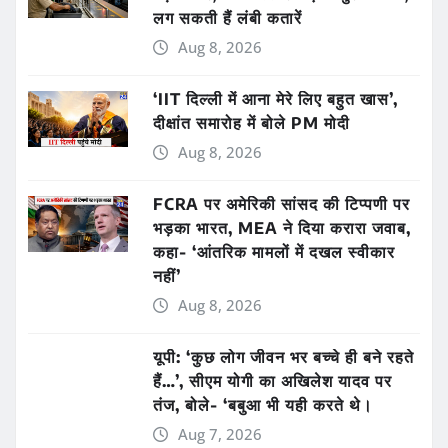
लग सकती हैं लंबी कतारें
Aug 8, 2026
‘IIT दिल्ली में आना मेरे लिए बहुत खास’,
दीक्षांत समारोह में बोले PM मोदी
Aug 8, 2026
FCRA पर अमेरिकी सांसद की टिप्पणी पर
भड़का भारत, MEA ने दिया करारा जवाब,
कहा- ‘आंतरिक मामलों में दखल स्वीकार
नहीं’
Aug 8, 2026
यूपी: ‘कुछ लोग जीवन भर बच्चे ही बने रहते
हैं…’, सीएम योगी का अखिलेश यादव पर
तंज, बोले- ‘बबुआ भी यही करते थे।
Aug 7, 2026