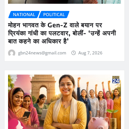
NATIONAL
POLITICAL
मोहन भागवत के Gen-Z वाले बयान पर
प्रियंका गांधी का पलटवार, बोलीं- ‘उन्हें अपनी
बात कहने का अधिकार है’
gbn24news@gmail.com
Aug 7, 2026