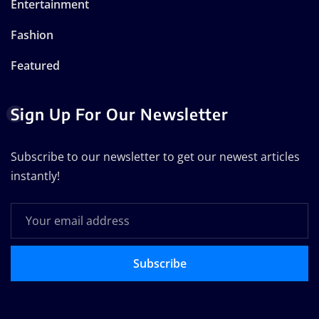
Entertainment
Fashion
Featured
Sign Up For Our Newsletter
Subscribe to our newsletter to get our newest articles
instantly!
Subscribe