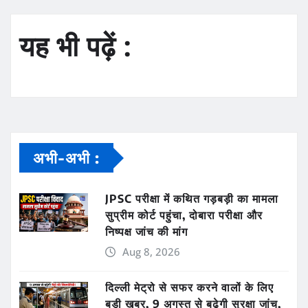
यह भी पढ़ें :
अभी-अभी :
JPSC परीक्षा में कथित गड़बड़ी का मामला
सुप्रीम कोर्ट पहुंचा, दोबारा परीक्षा और
निष्पक्ष जांच की मांग
Aug 8, 2026
दिल्ली मेट्रो से सफर करने वालों के लिए
बड़ी खबर, 9 अगस्त से बढ़ेगी सुरक्षा जांच,