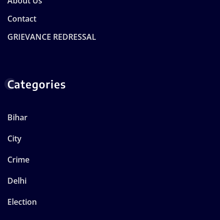
About Us
Contact
GRIEVANCE REDRESSAL
Categories
Bihar
City
Crime
Delhi
Election