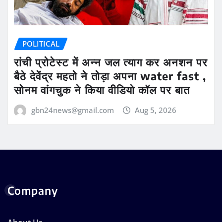
POLITICAL
रांची प्रोटेस्ट में अन्न जल त्याग कर अनशन पर
बैठे देवेंद्र महतो ने तोड़ा अपना water fast ,
सोनम वांगचुक ने किया वीडियो कॉल पर बात
gbn24news@gmail.com
Aug 5, 2026
Company