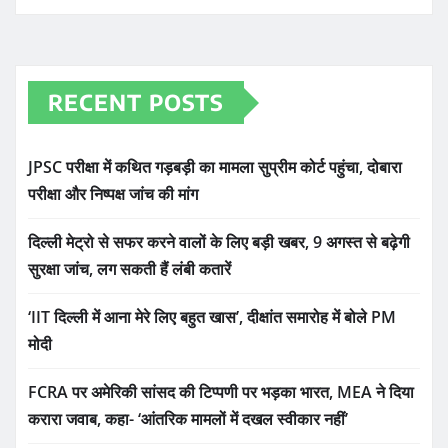
RECENT POSTS
JPSC परीक्षा में कथित गड़बड़ी का मामला सुप्रीम कोर्ट पहुंचा, दोबारा
परीक्षा और निष्पक्ष जांच की मांग
दिल्ली मेट्रो से सफर करने वालों के लिए बड़ी खबर, 9 अगस्त से बढ़ेगी
सुरक्षा जांच, लग सकती हैं लंबी कतारें
‘IIT दिल्ली में आना मेरे लिए बहुत खास’, दीक्षांत समारोह में बोले PM
मोदी
FCRA पर अमेरिकी सांसद की टिप्पणी पर भड़का भारत, MEA ने दिया
करारा जवाब, कहा- ‘आंतरिक मामलों में दखल स्वीकार नहीं’