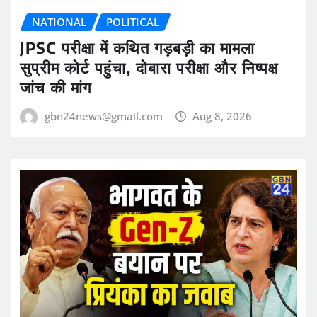
NATIONAL
POLITICAL
JPSC परीक्षा में कथित गड़बड़ी का मामला
सुप्रीम कोर्ट पहुंचा, दोबारा परीक्षा और निष्पक्ष
जांच की मांग
gbn24news@gmail.com
Aug 8, 2026