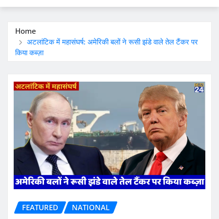
Home
अटलांटिक में महासंघर्ष: अमेरिकी बलों ने रूसी झंडे वाले तेल टैंकर पर
किया कब्ज़ा
FEATURED
NATIONAL