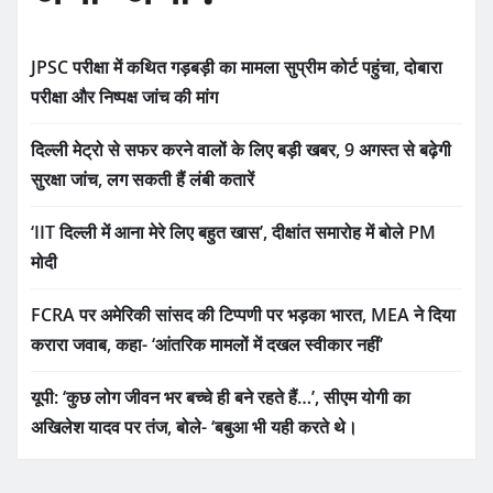
JPSC परीक्षा में कथित गड़बड़ी का मामला सुप्रीम कोर्ट पहुंचा, दोबारा
परीक्षा और निष्पक्ष जांच की मांग
दिल्ली मेट्रो से सफर करने वालों के लिए बड़ी खबर, 9 अगस्त से बढ़ेगी
सुरक्षा जांच, लग सकती हैं लंबी कतारें
‘IIT दिल्ली में आना मेरे लिए बहुत खास’, दीक्षांत समारोह में बोले PM
मोदी
FCRA पर अमेरिकी सांसद की टिप्पणी पर भड़का भारत, MEA ने दिया
करारा जवाब, कहा- ‘आंतरिक मामलों में दखल स्वीकार नहीं’
यूपी: ‘कुछ लोग जीवन भर बच्चे ही बने रहते हैं…’, सीएम योगी का
अखिलेश यादव पर तंज, बोले- ‘बबुआ भी यही करते थे।