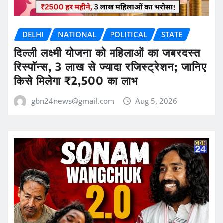
DELHI
NATIONAL
POLITICAL
STATE
दिल्ली लक्ष्मी योजना को महिलाओं का जबरदस्त
रिस्पॉन्स, 3 लाख से ज्यादा रजिस्ट्रेशन; जानिए
किसे मिलेगा ₹2,500 का लाभ
gbn24news@gmail.com
Aug 5, 2026