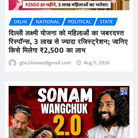
DELHI
NATIONAL
POLITICAL
STATE
दिल्ली लक्ष्मी योजना को महिलाओं का जबरदस्त
रिस्पॉन्स, 3 लाख से ज्यादा रजिस्ट्रेशन; जानिए
किसे मिलेगा ₹2,500 का लाभ
gbn24news@gmail.com
Aug 5, 2026