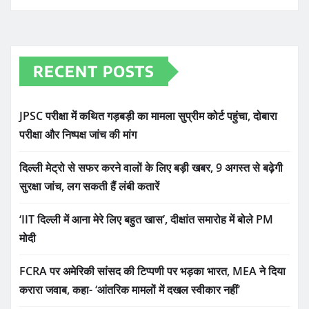
RECENT POSTS
JPSC परीक्षा में कथित गड़बड़ी का मामला सुप्रीम कोर्ट पहुंचा, दोबारा
परीक्षा और निष्पक्ष जांच की मांग
दिल्ली मेट्रो से सफर करने वालों के लिए बड़ी खबर, 9 अगस्त से बढ़ेगी
सुरक्षा जांच, लग सकती हैं लंबी कतारें
‘IIT दिल्ली में आना मेरे लिए बहुत खास’, दीक्षांत समारोह में बोले PM
मोदी
FCRA पर अमेरिकी सांसद की टिप्पणी पर भड़का भारत, MEA ने दिया
करारा जवाब, कहा- ‘आंतरिक मामलों में दखल स्वीकार नहीं’