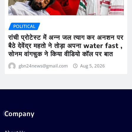
POLITICAL
रांची प्रोटेस्ट में अन्न जल त्याग कर अनशन पर
बैठे देवेंद्र महतो ने तोड़ा अपना water fast ,
सोनम वांगचुक ने किया वीडियो कॉल पर बात
gbn24news@gmail.com
Aug 5, 2026
Company