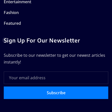
Entertainment
Fashion
Featured
Sign Up For Our Newsletter
Subscribe to our newsletter to get our newest articles
instantly!
Subscribe