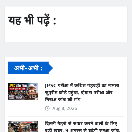
यह भी पढ़ें :
अभी-अभी :
JPSC परीक्षा में कथित गड़बड़ी का मामला
सुप्रीम कोर्ट पहुंचा, दोबारा परीक्षा और
निष्पक्ष जांच की मांग
Aug 8, 2026
दिल्ली मेट्रो से सफर करने वालों के लिए
बड़ी खबर, 9 अगस्त से बढ़ेगी सुरक्षा जांच,