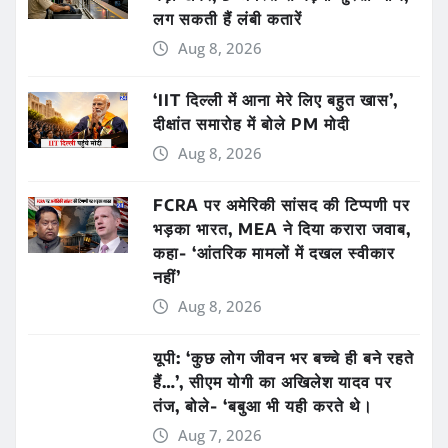
लग सकती हैं लंबी कतारें
Aug 8, 2026
‘IIT दिल्ली में आना मेरे लिए बहुत खास’,
दीक्षांत समारोह में बोले PM मोदी
Aug 8, 2026
FCRA पर अमेरिकी सांसद की टिप्पणी पर
भड़का भारत, MEA ने दिया करारा जवाब,
कहा- ‘आंतरिक मामलों में दखल स्वीकार
नहीं’
Aug 8, 2026
यूपी: ‘कुछ लोग जीवन भर बच्चे ही बने रहते
हैं…’, सीएम योगी का अखिलेश यादव पर
तंज, बोले- ‘बबुआ भी यही करते थे।
Aug 7, 2026