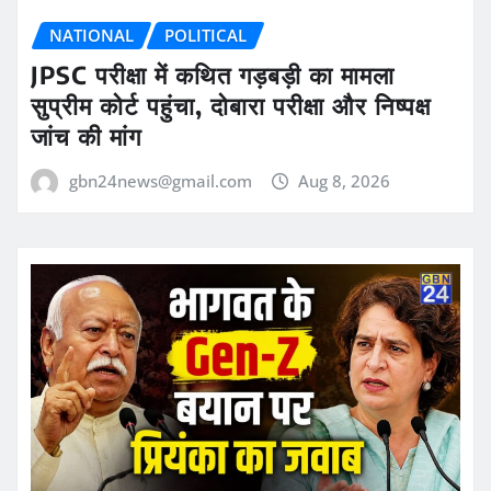
NATIONAL
POLITICAL
JPSC परीक्षा में कथित गड़बड़ी का मामला
सुप्रीम कोर्ट पहुंचा, दोबारा परीक्षा और निष्पक्ष
जांच की मांग
gbn24news@gmail.com
Aug 8, 2026