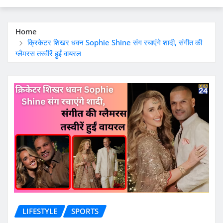
Home
क्रिकेटर शिखर धवन Sophie Shine संग रचाएंगे शादी, संगीत की
ग्लैमरस तस्वीरें हुईं वायरल
LIFESTYLE
SPORTS