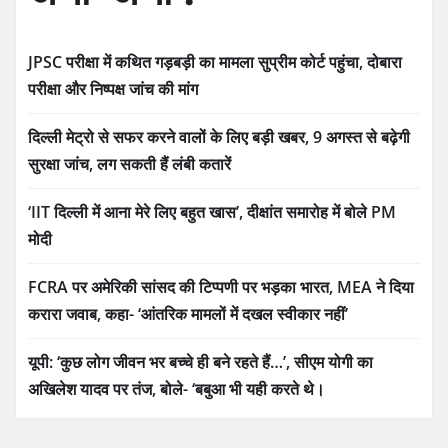
JPSC परीक्षा में कथित गड़बड़ी का मामला सुप्रीम कोर्ट पहुंचा, दोबारा
परीक्षा और निष्पक्ष जांच की मांग
दिल्ली मेट्रो से सफर करने वालों के लिए बड़ी खबर, 9 अगस्त से बढ़ेगी
सुरक्षा जांच, लग सकती हैं लंबी कतारें
‘IIT दिल्ली में आना मेरे लिए बहुत खास’, दीक्षांत समारोह में बोले PM
मोदी
FCRA पर अमेरिकी सांसद की टिप्पणी पर भड़का भारत, MEA ने दिया
करारा जवाब, कहा- ‘आंतरिक मामलों में दखल स्वीकार नहीं’
यूपी: ‘कुछ लोग जीवन भर बच्चे ही बने रहते हैं…’, सीएम योगी का
अखिलेश यादव पर तंज, बोले- ‘बबुआ भी यही करते थे।