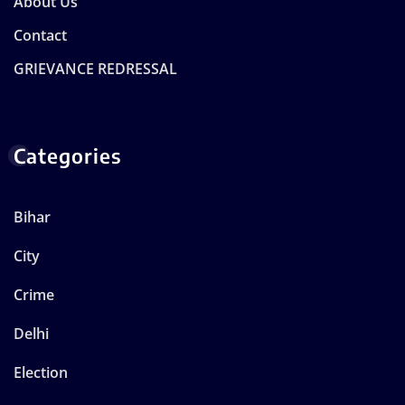
About Us
Contact
GRIEVANCE REDRESSAL
Categories
Bihar
City
Crime
Delhi
Election