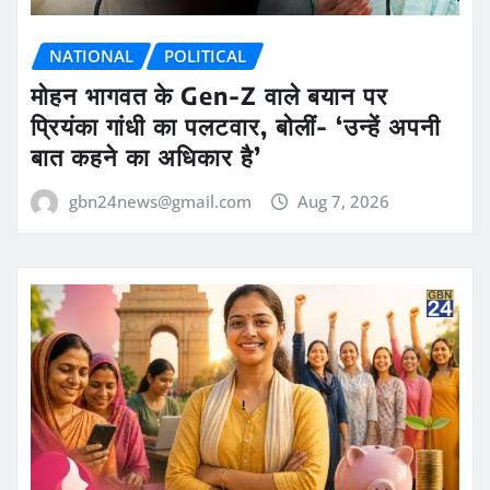
NATIONAL
POLITICAL
मोहन भागवत के Gen-Z वाले बयान पर
प्रियंका गांधी का पलटवार, बोलीं- ‘उन्हें अपनी
बात कहने का अधिकार है’
gbn24news@gmail.com
Aug 7, 2026