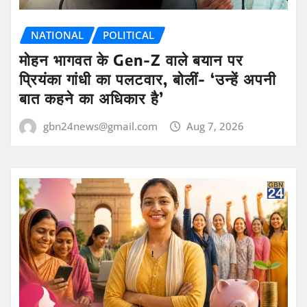
NATIONAL
POLITICAL
मोहन भागवत के Gen-Z वाले बयान पर
प्रियंका गांधी का पलटवार, बोलीं- ‘उन्हें अपनी
बात कहने का अधिकार है’
gbn24news@gmail.com
Aug 7, 2026