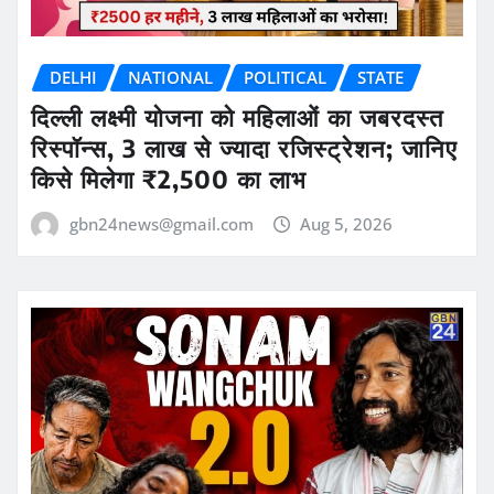
DELHI
NATIONAL
POLITICAL
STATE
दिल्ली लक्ष्मी योजना को महिलाओं का जबरदस्त
रिस्पॉन्स, 3 लाख से ज्यादा रजिस्ट्रेशन; जानिए
किसे मिलेगा ₹2,500 का लाभ
gbn24news@gmail.com
Aug 5, 2026