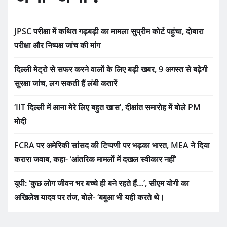
JPSC परीक्षा में कथित गड़बड़ी का मामला सुप्रीम कोर्ट पहुंचा, दोबारा
परीक्षा और निष्पक्ष जांच की मांग
दिल्ली मेट्रो से सफर करने वालों के लिए बड़ी खबर, 9 अगस्त से बढ़ेगी
सुरक्षा जांच, लग सकती हैं लंबी कतारें
‘IIT दिल्ली में आना मेरे लिए बहुत खास’, दीक्षांत समारोह में बोले PM
मोदी
FCRA पर अमेरिकी सांसद की टिप्पणी पर भड़का भारत, MEA ने दिया
करारा जवाब, कहा- ‘आंतरिक मामलों में दखल स्वीकार नहीं’
यूपी: ‘कुछ लोग जीवन भर बच्चे ही बने रहते हैं…’, सीएम योगी का
अखिलेश यादव पर तंज, बोले- ‘बबुआ भी यही करते थे।