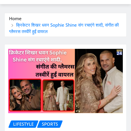
Home
क्रिकेटर शिखर धवन Sophie Shine संग रचाएंगे शादी, संगीत की
ग्लैमरस तस्वीरें हुईं वायरल
LIFESTYLE
SPORTS