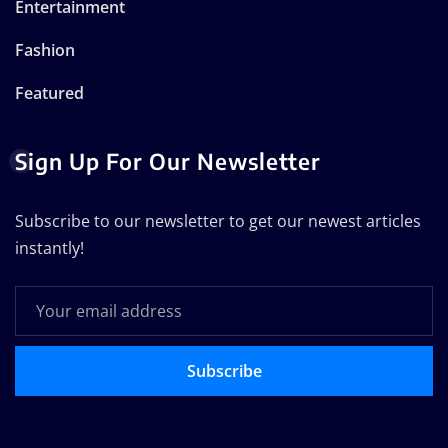
Entertainment
Fashion
Featured
Sign Up For Our Newsletter
Subscribe to our newsletter to get our newest articles
instantly!
Subscribe