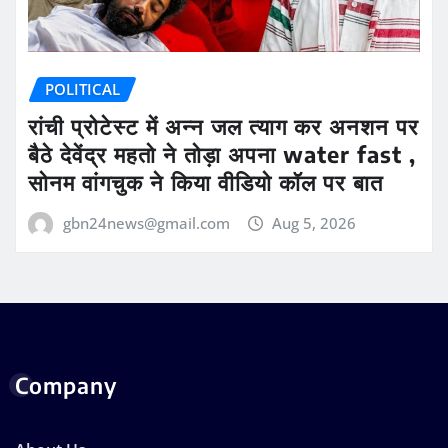
POLITICAL
रांची प्रोटेस्ट में अन्न जल त्याग कर अनशन पर
बैठे देवेंद्र महतो ने तोड़ा अपना water fast ,
सोनम वांगचुक ने किया वीडियो कॉल पर बात
gbn24news@gmail.com
Aug 5, 2026
Company