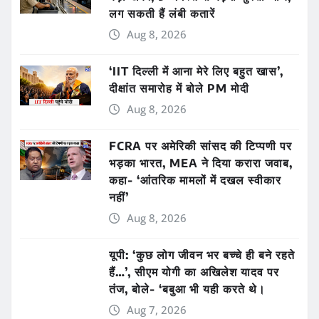
लग सकती हैं लंबी कतारें
Aug 8, 2026
‘IIT दिल्ली में आना मेरे लिए बहुत खास’,
दीक्षांत समारोह में बोले PM मोदी
Aug 8, 2026
FCRA पर अमेरिकी सांसद की टिप्पणी पर
भड़का भारत, MEA ने दिया करारा जवाब,
कहा- ‘आंतरिक मामलों में दखल स्वीकार
नहीं’
Aug 8, 2026
यूपी: ‘कुछ लोग जीवन भर बच्चे ही बने रहते
हैं…’, सीएम योगी का अखिलेश यादव पर
तंज, बोले- ‘बबुआ भी यही करते थे।
Aug 7, 2026