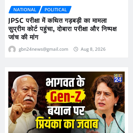
NATIONAL
POLITICAL
JPSC परीक्षा में कथित गड़बड़ी का मामला
सुप्रीम कोर्ट पहुंचा, दोबारा परीक्षा और निष्पक्ष
जांच की मांग
gbn24news@gmail.com
Aug 8, 2026