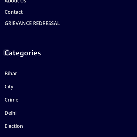
About Us
Contact
GRIEVANCE REDRESSAL
Categories
Bihar
City
Crime
Delhi
Election