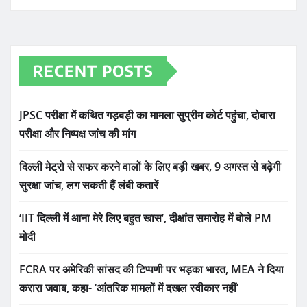
RECENT POSTS
JPSC परीक्षा में कथित गड़बड़ी का मामला सुप्रीम कोर्ट पहुंचा, दोबारा
परीक्षा और निष्पक्ष जांच की मांग
दिल्ली मेट्रो से सफर करने वालों के लिए बड़ी खबर, 9 अगस्त से बढ़ेगी
सुरक्षा जांच, लग सकती हैं लंबी कतारें
‘IIT दिल्ली में आना मेरे लिए बहुत खास’, दीक्षांत समारोह में बोले PM
मोदी
FCRA पर अमेरिकी सांसद की टिप्पणी पर भड़का भारत, MEA ने दिया
करारा जवाब, कहा- ‘आंतरिक मामलों में दखल स्वीकार नहीं’