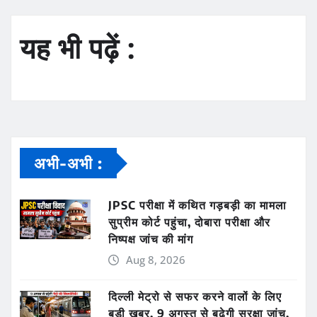
यह भी पढ़ें :
अभी-अभी :
JPSC परीक्षा में कथित गड़बड़ी का मामला
सुप्रीम कोर्ट पहुंचा, दोबारा परीक्षा और
निष्पक्ष जांच की मांग
Aug 8, 2026
दिल्ली मेट्रो से सफर करने वालों के लिए
बड़ी खबर, 9 अगस्त से बढ़ेगी सुरक्षा जांच,