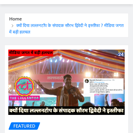
Home
क्यों दिया लल्लनटॉप के संपादक सौरभ द्विवेदी ने इस्तीफा ? मीडिया जगत
में बड़ी हलचल
FEATURED