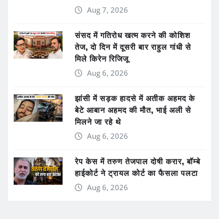
Aug 7, 2026
संसद में गतिरोध खत्म करने की कोशिश
तेज, दो दिन में दूसरी बार राहुल गांधी से
मिले किरेन रिजिजू
Aug 6, 2026
झांसी में सड़क हादसे में अतीक अहमद के
बेटे आबान अहमद की मौत, भाई अली से
मिलने जा रहे थे
Aug 6, 2026
रेप केस में तरुण तेजपाल दोषी करार, बॉम्बे
हाईकोर्ट ने ट्रायल कोर्ट का फैसला पलटा
Aug 6, 2026