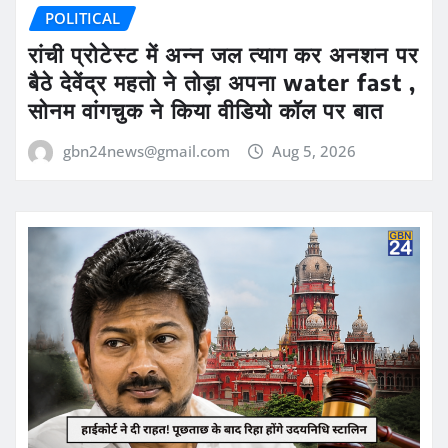
POLITICAL
रांची प्रोटेस्ट में अन्न जल त्याग कर अनशन पर
बैठे देवेंद्र महतो ने तोड़ा अपना water fast ,
सोनम वांगचुक ने किया वीडियो कॉल पर बात
gbn24news@gmail.com
Aug 5, 2026