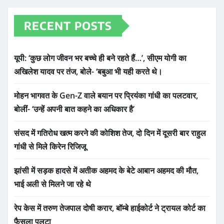
RECENT POSTS
यूपी: ‘कुछ लोग जीवन भर बच्चे ही बने रहते हैं…’, सीएम योगी का
अखिलेश यादव पर तंज, बोले- ‘बबुआ भी यही करते थे।
मोहन भागवत के Gen-Z वाले बयान पर प्रियंका गांधी का पलटवार,
बोलीं- ‘उन्हें अपनी बात कहने का अधिकार है’
संसद में गतिरोध खत्म करने की कोशिश तेज, दो दिन में दूसरी बार राहुल
गांधी से मिले किरेन रिजिजू
झांसी में सड़क हादसे में अतीक अहमद के बेटे आबान अहमद की मौत,
भाई अली से मिलने जा रहे थे
रेप केस में तरुण तेजपाल दोषी करार, बॉम्बे हाईकोर्ट ने ट्रायल कोर्ट का
फैसला पलटा