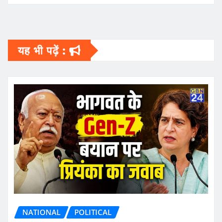
यह भी पढ़ें :
NATIONAL
POLITICAL