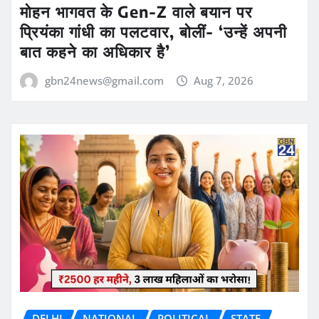
मोहन भागवत के Gen-Z वाले बयान पर
प्रियंका गांधी का पलटवार, बोलीं- ‘उन्हें अपनी
बात कहने का अधिकार है’
gbn24news@gmail.com
Aug 7, 2026
DELHI
NATIONAL
POLITICAL
STATE