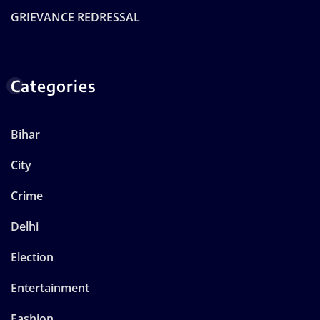
GRIEVANCE REDRESSAL
Categories
Bihar
City
Crime
Delhi
Election
Entertainment
Fashion