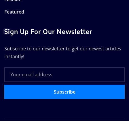
Featured
Sign Up For Our Newsletter
Subscribe to our newsletter to get our newest articles
instantly!
Subscribe
Copyright © 2025 | Powered by
WordPress
|
Seattle