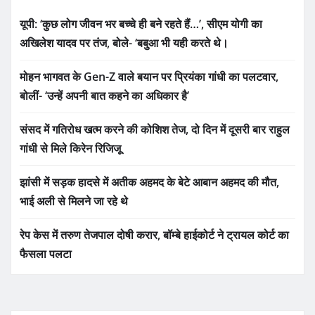
यूपी: ‘कुछ लोग जीवन भर बच्चे ही बने रहते हैं…’, सीएम योगी का
अखिलेश यादव पर तंज, बोले- ‘बबुआ भी यही करते थे।
मोहन भागवत के Gen-Z वाले बयान पर प्रियंका गांधी का पलटवार,
बोलीं- ‘उन्हें अपनी बात कहने का अधिकार है’
संसद में गतिरोध खत्म करने की कोशिश तेज, दो दिन में दूसरी बार राहुल
गांधी से मिले किरेन रिजिजू
झांसी में सड़क हादसे में अतीक अहमद के बेटे आबान अहमद की मौत,
भाई अली से मिलने जा रहे थे
रेप केस में तरुण तेजपाल दोषी करार, बॉम्बे हाईकोर्ट ने ट्रायल कोर्ट का
फैसला पलटा