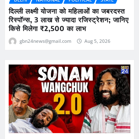
दिल्ली लक्ष्मी योजना को महिलाओं का जबरदस्त
रिस्पॉन्स, 3 लाख से ज्यादा रजिस्ट्रेशन; जानिए
किसे मिलेगा ₹2,500 का लाभ
gbn24news@gmail.com
Aug 5, 2026