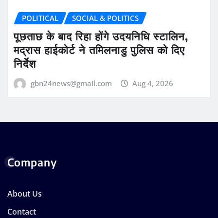
POLITICAL
SOCIAL & POLITICS
पूछताछ के बाद रिहा होंगे उदयनिधि स्टालिन,
मद्रास हाईकोर्ट ने तमिलनाडु पुलिस को दिए
निर्देश
gbn24news@gmail.com
Aug 4, 2026
Company
About Us
Contact