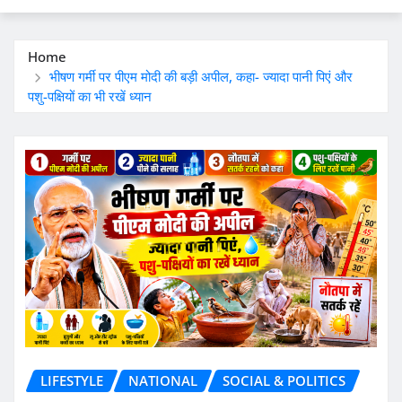
Home
भीषण गर्मी पर पीएम मोदी की बड़ी अपील, कहा- ज्यादा पानी पिएं और
पशु-पक्षियों का भी रखें ध्यान
LIFESTYLE
NATIONAL
SOCIAL & POLITICS