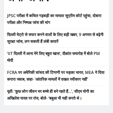
JPSC परीक्षा में कथित गड़बड़ी का मामला सुप्रीम कोर्ट पहुंचा, दोबारा
परीक्षा और निष्पक्ष जांच की मांग
दिल्ली मेट्रो से सफर करने वालों के लिए बड़ी खबर, 9 अगस्त से बढ़ेगी
सुरक्षा जांच, लग सकती हैं लंबी कतारें
‘IIT दिल्ली में आना मेरे लिए बहुत खास’, दीक्षांत समारोह में बोले PM
मोदी
FCRA पर अमेरिकी सांसद की टिप्पणी पर भड़का भारत, MEA ने दिया
करारा जवाब, कहा- ‘आंतरिक मामलों में दखल स्वीकार नहीं’
यूपी: ‘कुछ लोग जीवन भर बच्चे ही बने रहते हैं…’, सीएम योगी का
अखिलेश यादव पर तंज, बोले- ‘बबुआ भी यही करते थे।