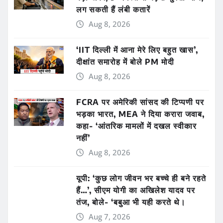
लग सकती हैं लंबी कतारें
Aug 8, 2026
‘IIT दिल्ली में आना मेरे लिए बहुत खास’,
दीक्षांत समारोह में बोले PM मोदी
Aug 8, 2026
FCRA पर अमेरिकी सांसद की टिप्पणी पर
भड़का भारत, MEA ने दिया करारा जवाब,
कहा- ‘आंतरिक मामलों में दखल स्वीकार
नहीं’
Aug 8, 2026
यूपी: ‘कुछ लोग जीवन भर बच्चे ही बने रहते
हैं…’, सीएम योगी का अखिलेश यादव पर
तंज, बोले- ‘बबुआ भी यही करते थे।
Aug 7, 2026