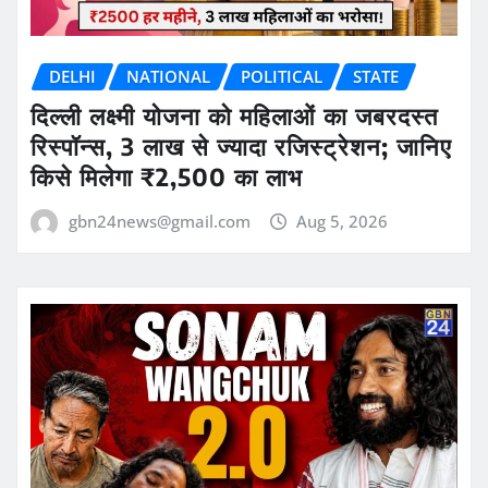
DELHI
NATIONAL
POLITICAL
STATE
दिल्ली लक्ष्मी योजना को महिलाओं का जबरदस्त
रिस्पॉन्स, 3 लाख से ज्यादा रजिस्ट्रेशन; जानिए
किसे मिलेगा ₹2,500 का लाभ
gbn24news@gmail.com
Aug 5, 2026