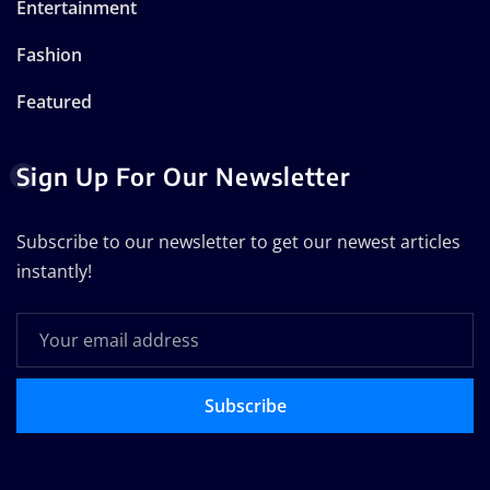
Entertainment
Fashion
Featured
Sign Up For Our Newsletter
Subscribe to our newsletter to get our newest articles
instantly!
Subscribe