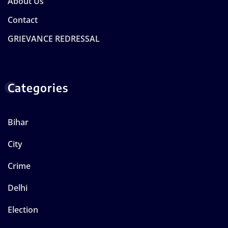
About Us
Contact
GRIEVANCE REDRESSAL
Categories
Bihar
City
Crime
Delhi
Election