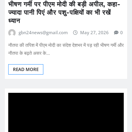
भीषण गर्मी पर पीएम मोदी की बड़ी अपील, कहा-
ज्यादा पानी पिएं और पशु-पक्षियों का भी रखें
ध्यान
gbn24news@gmail.com
May 27, 2026
0
नौतपा की तपिश में पीएम मोदी का संदेश देशभर में पड़ रही भीषण गर्मी और
नौतपा के बढ़ते असर के…
READ MORE