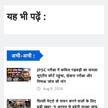
यह भी पढ़ें :
अभी-अभी :
JPSC परीक्षा में कथित गड़बड़ी का मामला
सुप्रीम कोर्ट पहुंचा, दोबारा परीक्षा और
निष्पक्ष जांच की मांग
Aug 8, 2026
दिल्ली मेट्रो से सफर करने वालों के लिए
बड़ी खबर, 9 अगस्त से बढ़ेगी सुरक्षा जांच,