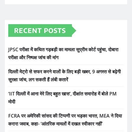
RECENT POSTS
JPSC परीक्षा में कथित गड़बड़ी का मामला सुप्रीम कोर्ट पहुंचा, दोबारा
परीक्षा और निष्पक्ष जांच की मांग
दिल्ली मेट्रो से सफर करने वालों के लिए बड़ी खबर, 9 अगस्त से बढ़ेगी
सुरक्षा जांच, लग सकती हैं लंबी कतारें
‘IIT दिल्ली में आना मेरे लिए बहुत खास’, दीक्षांत समारोह में बोले PM
मोदी
FCRA पर अमेरिकी सांसद की टिप्पणी पर भड़का भारत, MEA ने दिया
करारा जवाब, कहा- ‘आंतरिक मामलों में दखल स्वीकार नहीं’