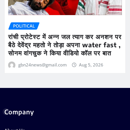
POLITICAL
रांची प्रोटेस्ट में अन्न जल त्याग कर अनशन पर
बैठे देवेंद्र महतो ने तोड़ा अपना water fast ,
सोनम वांगचुक ने किया वीडियो कॉल पर बात
gbn24news@gmail.com
Aug 5, 2026
Company