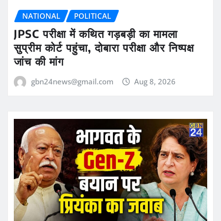
NATIONAL
POLITICAL
JPSC परीक्षा में कथित गड़बड़ी का मामला
सुप्रीम कोर्ट पहुंचा, दोबारा परीक्षा और निष्पक्ष
जांच की मांग
gbn24news@gmail.com
Aug 8, 2026