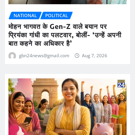
NATIONAL
POLITICAL
मोहन भागवत के Gen-Z वाले बयान पर
प्रियंका गांधी का पलटवार, बोलीं- ‘उन्हें अपनी
बात कहने का अधिकार है’
gbn24news@gmail.com
Aug 7, 2026