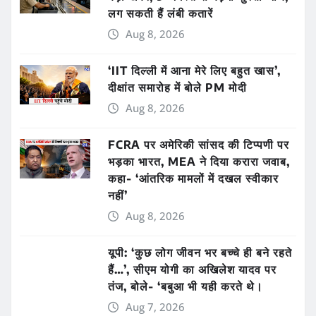
लग सकती हैं लंबी कतारें
Aug 8, 2026
‘IIT दिल्ली में आना मेरे लिए बहुत खास’,
दीक्षांत समारोह में बोले PM मोदी
Aug 8, 2026
FCRA पर अमेरिकी सांसद की टिप्पणी पर
भड़का भारत, MEA ने दिया करारा जवाब,
कहा- ‘आंतरिक मामलों में दखल स्वीकार
नहीं’
Aug 8, 2026
यूपी: ‘कुछ लोग जीवन भर बच्चे ही बने रहते
हैं…’, सीएम योगी का अखिलेश यादव पर
तंज, बोले- ‘बबुआ भी यही करते थे।
Aug 7, 2026