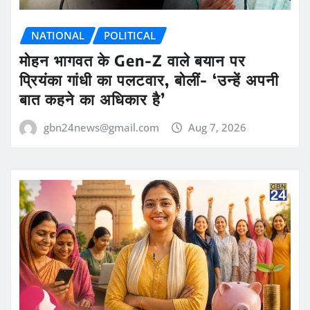
NATIONAL
POLITICAL
मोहन भागवत के Gen-Z वाले बयान पर
प्रियंका गांधी का पलटवार, बोलीं- ‘उन्हें अपनी
बात कहने का अधिकार है’
gbn24news@gmail.com
Aug 7, 2026