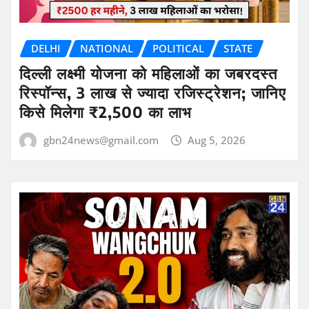
DELHI
NATIONAL
POLITICAL
STATE
दिल्ली लक्ष्मी योजना को महिलाओं का जबरदस्त
रिस्पॉन्स, 3 लाख से ज्यादा रजिस्ट्रेशन; जानिए
किसे मिलेगा ₹2,500 का लाभ
gbn24news@gmail.com
Aug 5, 2026