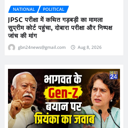
NATIONAL
POLITICAL
JPSC परीक्षा में कथित गड़बड़ी का मामला
सुप्रीम कोर्ट पहुंचा, दोबारा परीक्षा और निष्पक्ष
जांच की मांग
gbn24news@gmail.com
Aug 8, 2026