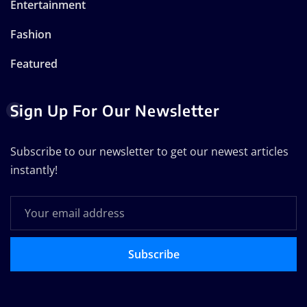
Entertainment
Fashion
Featured
Sign Up For Our Newsletter
Subscribe to our newsletter to get our newest articles
instantly!
Subscribe