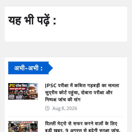
यह भी पढ़ें :
अभी-अभी :
JPSC परीक्षा में कथित गड़बड़ी का मामला
सुप्रीम कोर्ट पहुंचा, दोबारा परीक्षा और
निष्पक्ष जांच की मांग
Aug 8, 2026
दिल्ली मेट्रो से सफर करने वालों के लिए
बड़ी खबर, 9 अगस्त से बढ़ेगी सुरक्षा जांच,