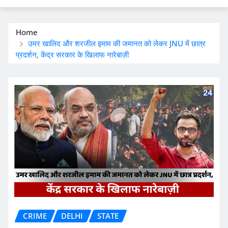
Home
उमर खालिद और शरजील इमाम की जमानत को लेकर JNU में छात्र
प्रदर्शन, केंद्र सरकार के खिलाफ नारेबाज़ी
CRIME
DELHI
STATE