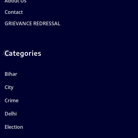
About Us
Contact
GRIEVANCE REDRESSAL
Categories
Bihar
City
Crime
Delhi
Election