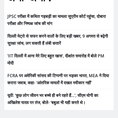
JPSC परीक्षा में कथित गड़बड़ी का मामला सुप्रीम कोर्ट पहुंचा, दोबारा
परीक्षा और निष्पक्ष जांच की मांग
दिल्ली मेट्रो से सफर करने वालों के लिए बड़ी खबर, 9 अगस्त से बढ़ेगी
सुरक्षा जांच, लग सकती हैं लंबी कतारें
‘IIT दिल्ली में आना मेरे लिए बहुत खास’, दीक्षांत समारोह में बोले PM
मोदी
FCRA पर अमेरिकी सांसद की टिप्पणी पर भड़का भारत, MEA ने दिया
करारा जवाब, कहा- ‘आंतरिक मामलों में दखल स्वीकार नहीं’
यूपी: ‘कुछ लोग जीवन भर बच्चे ही बने रहते हैं…’, सीएम योगी का
अखिलेश यादव पर तंज, बोले- ‘बबुआ भी यही करते थे।