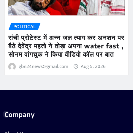
POLITICAL
रांची प्रोटेस्ट में अन्न जल त्याग कर अनशन पर
बैठे देवेंद्र महतो ने तोड़ा अपना water fast ,
सोनम वांगचुक ने किया वीडियो कॉल पर बात
gbn24news@gmail.com
Aug 5, 2026
Company