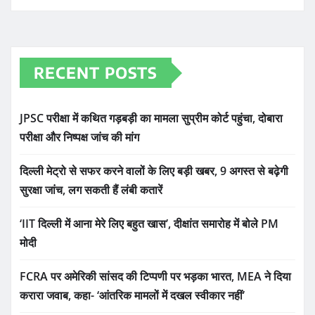
RECENT POSTS
JPSC परीक्षा में कथित गड़बड़ी का मामला सुप्रीम कोर्ट पहुंचा, दोबारा
परीक्षा और निष्पक्ष जांच की मांग
दिल्ली मेट्रो से सफर करने वालों के लिए बड़ी खबर, 9 अगस्त से बढ़ेगी
सुरक्षा जांच, लग सकती हैं लंबी कतारें
‘IIT दिल्ली में आना मेरे लिए बहुत खास’, दीक्षांत समारोह में बोले PM
मोदी
FCRA पर अमेरिकी सांसद की टिप्पणी पर भड़का भारत, MEA ने दिया
करारा जवाब, कहा- ‘आंतरिक मामलों में दखल स्वीकार नहीं’