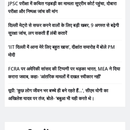
JPSC परीक्षा में कथित गड़बड़ी का मामला सुप्रीम कोर्ट पहुंचा, दोबारा
परीक्षा और निष्पक्ष जांच की मांग
दिल्ली मेट्रो से सफर करने वालों के लिए बड़ी खबर, 9 अगस्त से बढ़ेगी
सुरक्षा जांच, लग सकती हैं लंबी कतारें
‘IIT दिल्ली में आना मेरे लिए बहुत खास’, दीक्षांत समारोह में बोले PM
मोदी
FCRA पर अमेरिकी सांसद की टिप्पणी पर भड़का भारत, MEA ने दिया
करारा जवाब, कहा- ‘आंतरिक मामलों में दखल स्वीकार नहीं’
यूपी: ‘कुछ लोग जीवन भर बच्चे ही बने रहते हैं…’, सीएम योगी का
अखिलेश यादव पर तंज, बोले- ‘बबुआ भी यही करते थे।