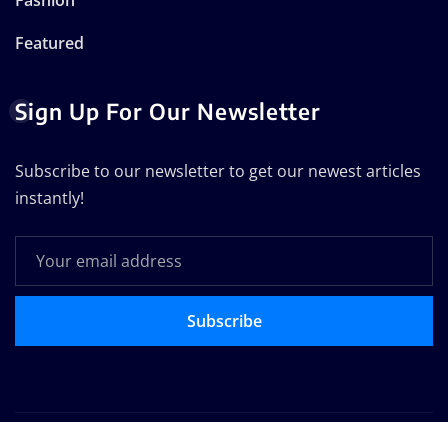
Featured
Sign Up For Our Newsletter
Subscribe to our newsletter to get our newest articles
instantly!
Subscribe