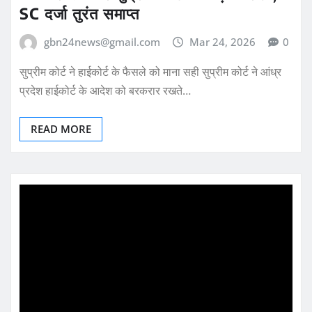
SC दर्जा तुरंत समाप्त
gbn24news@gmail.com
Mar 24, 2026
0
सुप्रीम कोर्ट ने हाईकोर्ट के फैसले को माना सही सुप्रीम कोर्ट ने आंध्र
प्रदेश हाईकोर्ट के आदेश को बरकरार रखते…
READ MORE