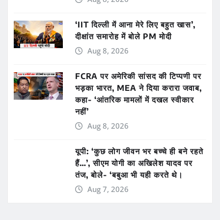
‘IIT दिल्ली में आना मेरे लिए बहुत खास’,
दीक्षांत समारोह में बोले PM मोदी
Aug 8, 2026
FCRA पर अमेरिकी सांसद की टिप्पणी पर
भड़का भारत, MEA ने दिया करारा जवाब,
कहा- ‘आंतरिक मामलों में दखल स्वीकार
नहीं’
Aug 8, 2026
यूपी: ‘कुछ लोग जीवन भर बच्चे ही बने रहते
हैं…’, सीएम योगी का अखिलेश यादव पर
तंज, बोले- ‘बबुआ भी यही करते थे।
Aug 7, 2026