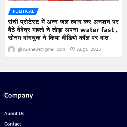
POLITICAL
रांची प्रोटेस्ट में अन्न जल त्याग कर अनशन पर
बैठे देवेंद्र महतो ने तोड़ा अपना water fast ,
सोनम वांगचुक ने किया वीडियो कॉल पर बात
gbn24news@gmail.com
Aug 5, 2026
Company
About Us
Contact