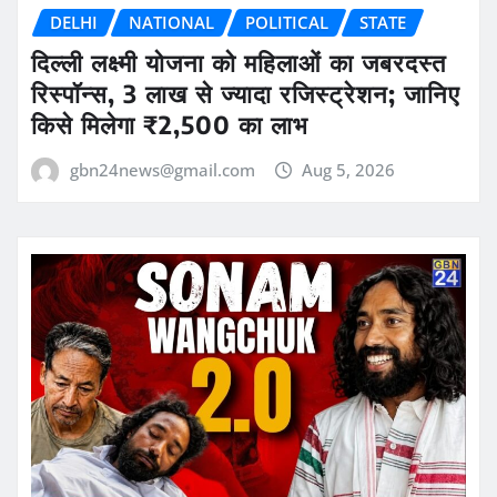
DELHI
NATIONAL
POLITICAL
STATE
दिल्ली लक्ष्मी योजना को महिलाओं का जबरदस्त
रिस्पॉन्स, 3 लाख से ज्यादा रजिस्ट्रेशन; जानिए
किसे मिलेगा ₹2,500 का लाभ
gbn24news@gmail.com
Aug 5, 2026