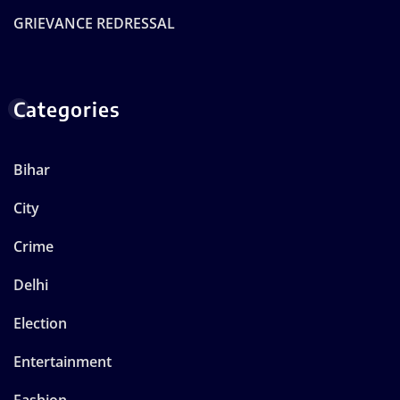
GRIEVANCE REDRESSAL
Categories
Bihar
City
Crime
Delhi
Election
Entertainment
Fashion