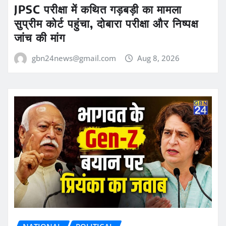
JPSC परीक्षा में कथित गड़बड़ी का मामला
सुप्रीम कोर्ट पहुंचा, दोबारा परीक्षा और निष्पक्ष
जांच की मांग
gbn24news@gmail.com
Aug 8, 2026