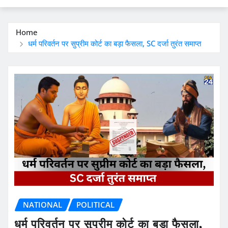
Home
धर्म परिवर्तन पर सुप्रीम कोर्ट का बड़ा फैसला, SC दर्जा तुरंत समाप्त
NATIONAL
POLITICAL
धर्म परिवर्तन पर सुप्रीम कोर्ट का बड़ा फैसला,