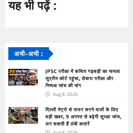
यह भी पढ़ें :
अभी-अभी :
JPSC परीक्षा में कथित गड़बड़ी का मामला
सुप्रीम कोर्ट पहुंचा, दोबारा परीक्षा और
निष्पक्ष जांच की मांग
Aug 8, 2026
दिल्ली मेट्रो से सफर करने वालों के लिए
बड़ी खबर, 9 अगस्त से बढ़ेगी सुरक्षा जांच,
लग सकती हैं लंबी कतारें
Aug 8, 2026