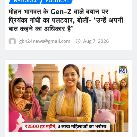
NATIONAL
POLITICAL
मोहन भागवत के Gen-Z वाले बयान पर
प्रियंका गांधी का पलटवार, बोलीं- ‘उन्हें अपनी
बात कहने का अधिकार है’
gbn24news@gmail.com
Aug 7, 2026