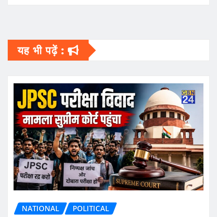
यह भी पढ़ें :
NATIONAL
POLITICAL