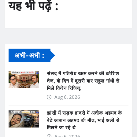
यह भी पढ़ें :
अभी-अभी :
संसद में गतिरोध खत्म करने की कोशिश
तेज, दो दिन में दूसरी बार राहुल गांधी से
मिले किरेन रिजिजू
Aug 6, 2026
झांसी में सड़क हादसे में अतीक अहमद के
बेटे आबान अहमद की मौत, भाई अली से
मिलने जा रहे थे
Aug 6, 2026