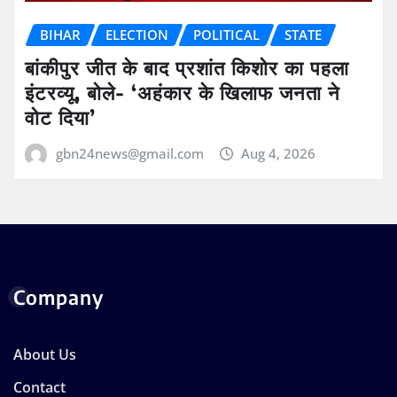
BIHAR
ELECTION
POLITICAL
STATE
बांकीपुर जीत के बाद प्रशांत किशोर का पहला
इंटरव्यू, बोले- ‘अहंकार के खिलाफ जनता ने
वोट दिया’
gbn24news@gmail.com
Aug 4, 2026
Company
About Us
Contact