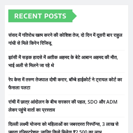
RECENT POSTS
संसद में गतिरोध खत्म करने की कोशिश तेज, दो दिन में दूसरी बार राहुल
गांधी से मिले किरेन रिजिजू
झांसी में सड़क हादसे में अतीक अहमद के बेटे आबान अहमद की मौत,
भाई अली से मिलने जा रहे थे
रेप केस में तरुण तेजपाल दोषी करार, बॉम्बे हाईकोर्ट ने ट्रायल कोर्ट का
फैसला पलटा
रांची में छात्र आंदोलन के बीच सरकार की पहल, SDO और ADM
लेकर पहुंचे वार्ता का प्रस्ताव
दिल्ली लक्ष्मी योजना को महिलाओं का जबरदस्त रिस्पॉन्स, 3 लाख से
ज्यादा रजिस्ट्रेशन; जानिए किसे मिलेगा ₹2,500 का लाभ