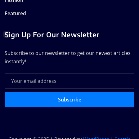
Featured
Sign Up For Our Newsletter
Subscribe to our newsletter to get our newest articles
instantly!
Subscribe