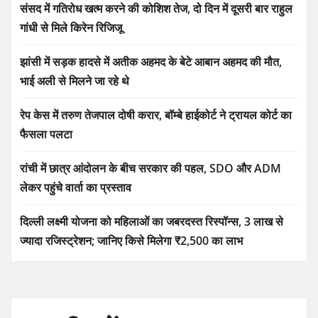
संसद में गतिरोध खत्म करने की कोशिश तेज, दो दिन में दूसरी बार राहुल
गांधी से मिले किरेन रिजिजू
झांसी में सड़क हादसे में अतीक अहमद के बेटे आबान अहमद की मौत,
भाई अली से मिलने जा रहे थे
रेप केस में तरुण तेजपाल दोषी करार, बॉम्बे हाईकोर्ट ने ट्रायल कोर्ट का
फैसला पलटा
रांची में छात्र आंदोलन के बीच सरकार की पहल, SDO और ADM
लेकर पहुंचे वार्ता का प्रस्ताव
दिल्ली लक्ष्मी योजना को महिलाओं का जबरदस्त रिस्पॉन्स, 3 लाख से
ज्यादा रजिस्ट्रेशन; जानिए किसे मिलेगा ₹2,500 का लाभ