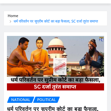
Home
धर्म परिवर्तन पर सुप्रीम कोर्ट का बड़ा फैसला, SC दर्जा तुरंत समाप्त
NATIONAL
POLITICAL
धर्म परिवर्तन पर सुप्रीम कोर्ट का बड़ा फैसला,