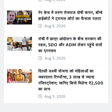
रेप केस में तरुण तेजपाल दोषी करार, बॉम्बे
हाईकोर्ट ने ट्रायल कोर्ट का फैसला पलटा
Aug 6, 2026
रांची में छात्र आंदोलन के बीच सरकार की
पहल, SDO और ADM लेकर पहुंचे वार्ता
का प्रस्ताव
Aug 5, 2026
दिल्ली लक्ष्मी योजना को महिलाओं का
जबरदस्त रिस्पॉन्स, 3 लाख से ज्यादा
रजिस्ट्रेशन; जानिए किसे मिलेगा ₹2,500
का लाभ
Aug 5, 2026