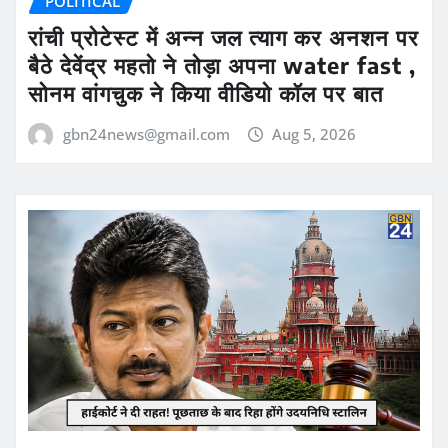
POLITICAL
रांची प्रोटेस्ट में अन्न जल त्याग कर अनशन पर
बैठे देवेंद्र महतो ने तोड़ा अपना water fast ,
सोनम वांगचुक ने किया वीडियो कॉल पर बात
gbn24news@gmail.com
Aug 5, 2026