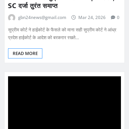
SC दर्जा तुरंत समाप्त
gbn24news@gmail.com
Mar 24, 2026
0
सुप्रीम कोर्ट ने हाईकोर्ट के फैसले को माना सही सुप्रीम कोर्ट ने आंध्र
प्रदेश हाईकोर्ट के आदेश को बरकरार रखते…
READ MORE