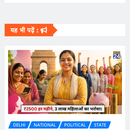
यह भी पढ़ें :
DELHI
NATIONAL
POLITICAL
STATE