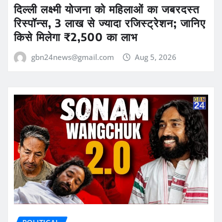
दिल्ली लक्ष्मी योजना को महिलाओं का जबरदस्त
रिस्पॉन्स, 3 लाख से ज्यादा रजिस्ट्रेशन; जानिए
किसे मिलेगा ₹2,500 का लाभ
gbn24news@gmail.com
Aug 5, 2026