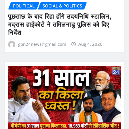
POLITICAL
SOCIAL & POLITICS
पूछताछ के बाद रिहा होंगे उदयनिधि स्टालिन,
मद्रास हाईकोर्ट ने तमिलनाडु पुलिस को दिए
निर्देश
gbn24news@gmail.com
Aug 4, 2026