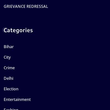
GRIEVANCE REDRESSAL
Categories
Bihar
City
Crime
Delhi
Election
Entertainment
Fashion