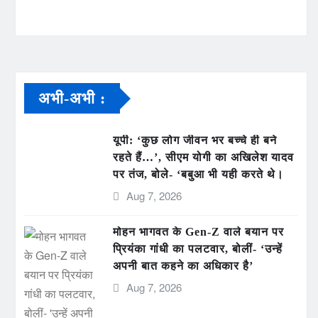
अभी-अभी :
यूपी: ‘कुछ लोग जीवन भर बच्चे ही बने
रहते हैं…’, सीएम योगी का अखिलेश यादव
पर तंज, बोले- ‘बबुआ भी यही करते थे।
Aug 7, 2026
मोहन भागवत के Gen-Z वाले बयान पर
प्रियंका गांधी का पलटवार, बोलीं- ‘उन्हें
अपनी बात कहने का अधिकार है’
Aug 7, 2026