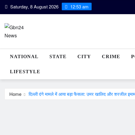
Skip
Saturday, 8 August 2026
12:53 am
to
content
NATIONAL
STATE
CITY
CRIME
P
LIFESTYLE
Home
दिल्ली दंगे मामले में आया बड़ा फैसला: उमर खालिद और शरजील इमाम 