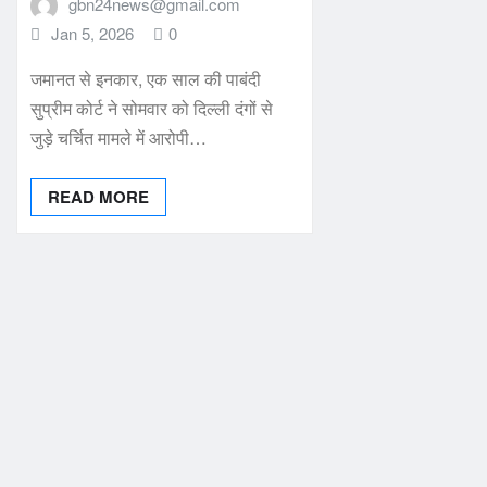
gbn24news@gmail.com
Jan 5, 2026
0
जमानत से इनकार, एक साल की पाबंदी
सुप्रीम कोर्ट ने सोमवार को दिल्ली दंगों से
जुड़े चर्चित मामले में आरोपी…
READ MORE