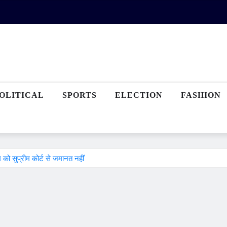
OLITICAL
SPORTS
ELECTION
FASHION
को सुप्रीम कोर्ट से जमानत नहीं