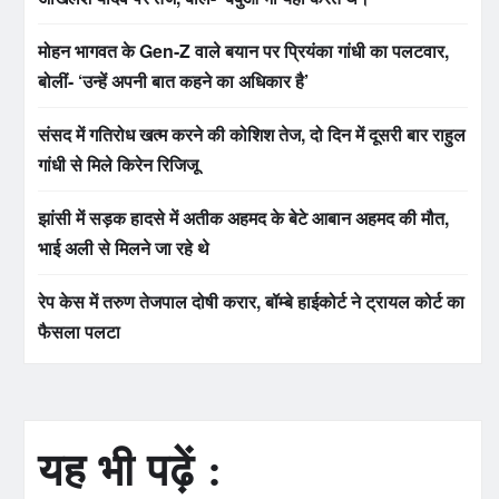
मोहन भागवत के Gen-Z वाले बयान पर प्रियंका गांधी का पलटवार,
बोलीं- ‘उन्हें अपनी बात कहने का अधिकार है’
संसद में गतिरोध खत्म करने की कोशिश तेज, दो दिन में दूसरी बार राहुल
गांधी से मिले किरेन रिजिजू
झांसी में सड़क हादसे में अतीक अहमद के बेटे आबान अहमद की मौत,
भाई अली से मिलने जा रहे थे
रेप केस में तरुण तेजपाल दोषी करार, बॉम्बे हाईकोर्ट ने ट्रायल कोर्ट का
फैसला पलटा
यह भी पढ़ें :