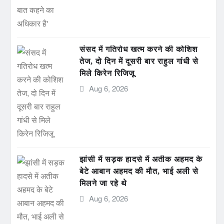
संसद में गतिरोध खत्म करने की कोशिश
तेज, दो दिन में दूसरी बार राहुल गांधी से
मिले किरेन रिजिजू
Aug 6, 2026
झांसी में सड़क हादसे में अतीक अहमद के
बेटे आबान अहमद की मौत, भाई अली से
मिलने जा रहे थे
Aug 6, 2026