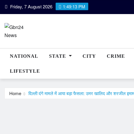
Skip
Friday, 7 August 2026
1:49:13 PM
to
content
NATIONAL
STATE
CITY
CRIME
LIFESTYLE
Home
दिल्ली दंगे मामले में आया बड़ा फैसला: उमर खालिद और शरजील इमाम 