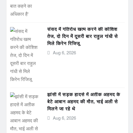
संसद में गतिरोध खत्म करने की कोशिश
तेज, दो दिन में दूसरी बार राहुल गांधी से
मिले किरेन रिजिजू
Aug 6, 2026
झांसी में सड़क हादसे में अतीक अहमद के
बेटे आबान अहमद की मौत, भाई अली से
मिलने जा रहे थे
Aug 6, 2026