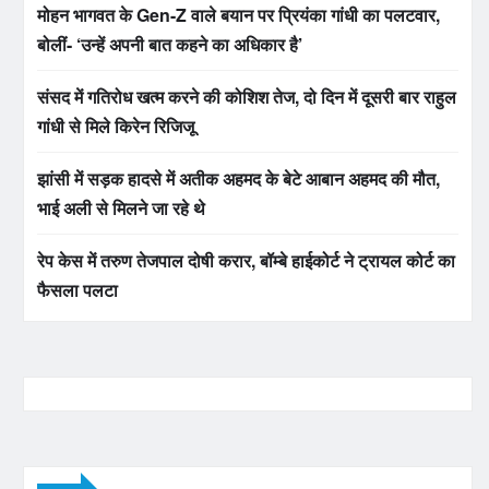
मोहन भागवत के Gen-Z वाले बयान पर प्रियंका गांधी का पलटवार,
बोलीं- ‘उन्हें अपनी बात कहने का अधिकार है’
संसद में गतिरोध खत्म करने की कोशिश तेज, दो दिन में दूसरी बार राहुल
गांधी से मिले किरेन रिजिजू
झांसी में सड़क हादसे में अतीक अहमद के बेटे आबान अहमद की मौत,
भाई अली से मिलने जा रहे थे
रेप केस में तरुण तेजपाल दोषी करार, बॉम्बे हाईकोर्ट ने ट्रायल कोर्ट का
फैसला पलटा