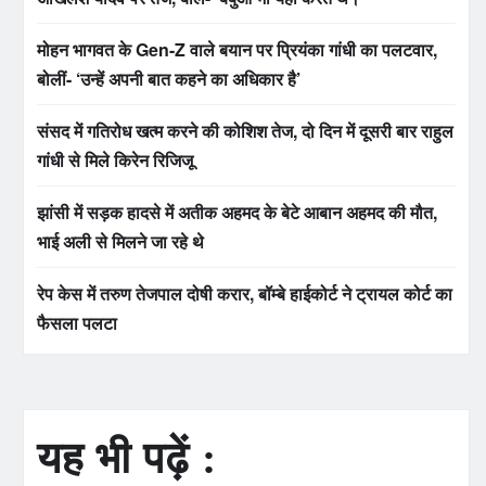
मोहन भागवत के Gen-Z वाले बयान पर प्रियंका गांधी का पलटवार,
बोलीं- ‘उन्हें अपनी बात कहने का अधिकार है’
संसद में गतिरोध खत्म करने की कोशिश तेज, दो दिन में दूसरी बार राहुल
गांधी से मिले किरेन रिजिजू
झांसी में सड़क हादसे में अतीक अहमद के बेटे आबान अहमद की मौत,
भाई अली से मिलने जा रहे थे
रेप केस में तरुण तेजपाल दोषी करार, बॉम्बे हाईकोर्ट ने ट्रायल कोर्ट का
फैसला पलटा
यह भी पढ़ें :