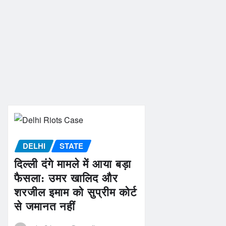
DELHI
STATE
दिल्ली दंगे मामले में आया बड़ा
फैसला: उमर खालिद और
शरजील इमाम को सुप्रीम कोर्ट
से जमानत नहीं