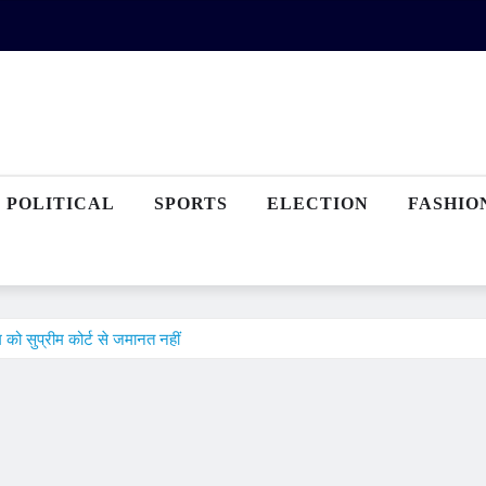
POLITICAL
SPORTS
ELECTION
FASHIO
को सुप्रीम कोर्ट से जमानत नहीं