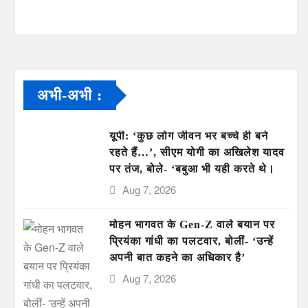
अभी-अभी :
यूपी: ‘कुछ लोग जीवन भर बच्चे ही बने
रहते हैं…’, सीएम योगी का अखिलेश यादव
पर तंज, बोले- ‘बबुआ भी यही करते थे।
Aug 7, 2026
मोहन भागवत के Gen-Z वाले बयान पर
प्रियंका गांधी का पलटवार, बोलीं- ‘उन्हें
अपनी बात कहने का अधिकार है’
Aug 7, 2026