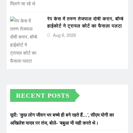
रेप केस में तरुण तेजपाल दोषी करार, बॉम्बे
हाईकोर्ट ने ट्रायल कोर्ट का फैसला पलटा
Aug 6, 2026
RECENT POSTS
यूपी: ‘कुछ लोग जीवन भर बच्चे ही बने रहते हैं…’, सीएम योगी का
अखिलेश यादव पर तंज, बोले- ‘बबुआ भी यही करते थे।