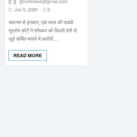
gbn24news@gmail.com
Jan 5, 2026
0
जमानत से इनकार, एक साल की पाबंदी
सुप्रीम कोर्ट ने सोमवार को दिल्ली दंगों से
जुड़े चर्चित मामले में आरोपी…
READ MORE