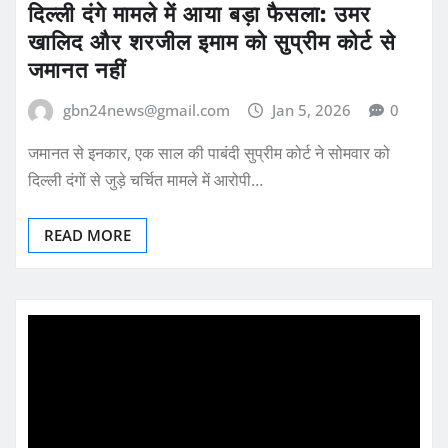
दिल्ली दंगे मामले में आया बड़ा फैसला: उमर
खालिद और शरजील इमाम को सुप्रीम कोर्ट से
जमानत नहीं
gbn24news@gmail.com
Jan 5, 2026
0
जमानत से इनकार, एक साल की पाबंदी सुप्रीम कोर्ट ने सोमवार को
दिल्ली दंगों से जुड़े चर्चित मामले में आरोपी…
READ MORE