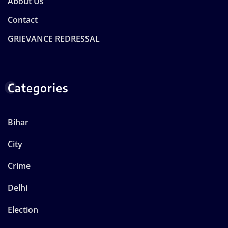
About Us
Contact
GRIEVANCE REDRESSAL
Categories
Bihar
City
Crime
Delhi
Election