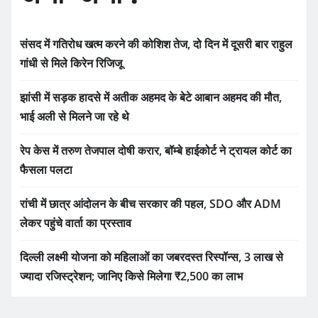
संसद में गतिरोध खत्म करने की कोशिश तेज, दो दिन में दूसरी बार राहुल
गांधी से मिले किरेन रिजिजू
झांसी में सड़क हादसे में अतीक अहमद के बेटे आबान अहमद की मौत,
भाई अली से मिलने जा रहे थे
रेप केस में तरुण तेजपाल दोषी करार, बॉम्बे हाईकोर्ट ने ट्रायल कोर्ट का
फैसला पलटा
रांची में छात्र आंदोलन के बीच सरकार की पहल, SDO और ADM
लेकर पहुंचे वार्ता का प्रस्ताव
दिल्ली लक्ष्मी योजना को महिलाओं का जबरदस्त रिस्पॉन्स, 3 लाख से
ज्यादा रजिस्ट्रेशन; जानिए किसे मिलेगा ₹2,500 का लाभ