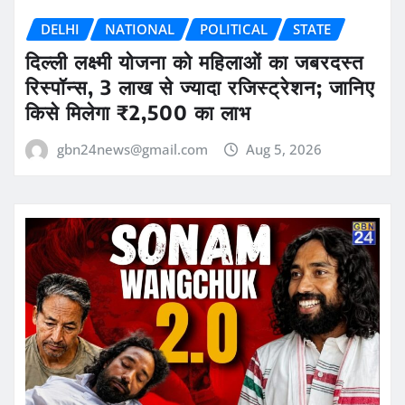
DELHI
NATIONAL
POLITICAL
STATE
दिल्ली लक्ष्मी योजना को महिलाओं का जबरदस्त
रिस्पॉन्स, 3 लाख से ज्यादा रजिस्ट्रेशन; जानिए
किसे मिलेगा ₹2,500 का लाभ
gbn24news@gmail.com
Aug 5, 2026