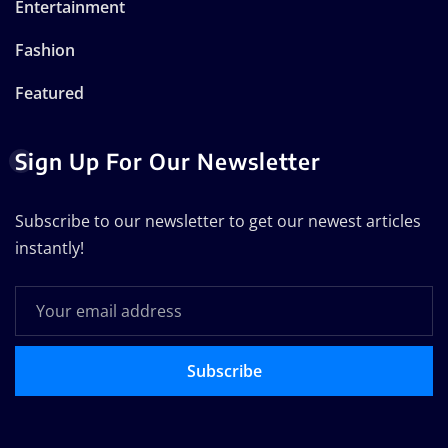
Entertainment
Fashion
Featured
Sign Up For Our Newsletter
Subscribe to our newsletter to get our newest articles
instantly!
Subscribe