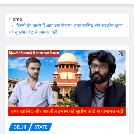
Home
दिल्ली दंगे मामले में आया बड़ा फैसला: उमर खालिद और शरजील इमाम
को सुप्रीम कोर्ट से जमानत नहीं
DELHI
STATE