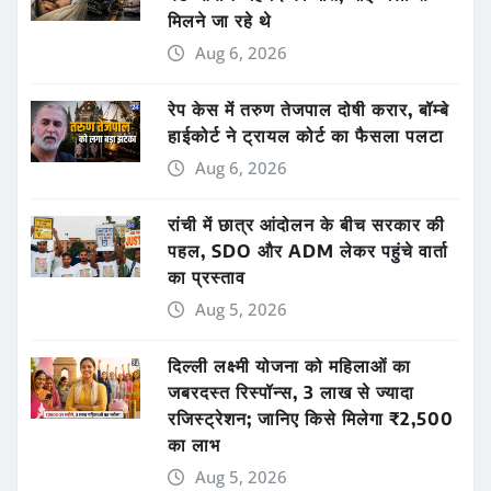
मिलने जा रहे थे
Aug 6, 2026
रेप केस में तरुण तेजपाल दोषी करार, बॉम्बे
हाईकोर्ट ने ट्रायल कोर्ट का फैसला पलटा
Aug 6, 2026
रांची में छात्र आंदोलन के बीच सरकार की
पहल, SDO और ADM लेकर पहुंचे वार्ता
का प्रस्ताव
Aug 5, 2026
दिल्ली लक्ष्मी योजना को महिलाओं का
जबरदस्त रिस्पॉन्स, 3 लाख से ज्यादा
रजिस्ट्रेशन; जानिए किसे मिलेगा ₹2,500
का लाभ
Aug 5, 2026