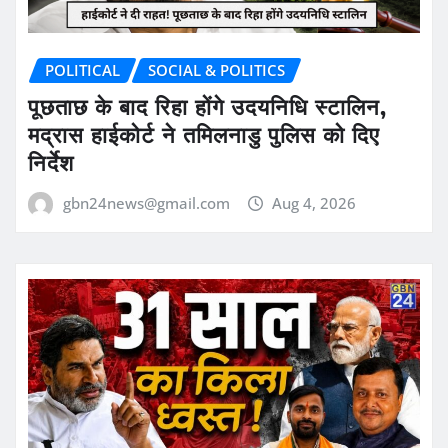
POLITICAL
SOCIAL & POLITICS
पूछताछ के बाद रिहा होंगे उदयनिधि स्टालिन,
मद्रास हाईकोर्ट ने तमिलनाडु पुलिस को दिए
निर्देश
gbn24news@gmail.com
Aug 4, 2026