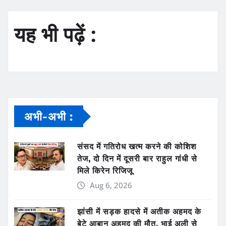
यह भी पढ़ें :
अभी-अभी :
संसद में गतिरोध खत्म करने की कोशिश
तेज, दो दिन में दूसरी बार राहुल गांधी से
मिले किरेन रिजिजू
Aug 6, 2026
झांसी में सड़क हादसे में अतीक अहमद के
बेटे आबान अहमद की मौत, भाई अली से