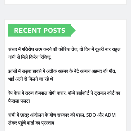
RECENT POSTS
संसद में गतिरोध खत्म करने की कोशिश तेज, दो दिन में दूसरी बार राहुल
गांधी से मिले किरेन रिजिजू
झांसी में सड़क हादसे में अतीक अहमद के बेटे आबान अहमद की मौत,
भाई अली से मिलने जा रहे थे
रेप केस में तरुण तेजपाल दोषी करार, बॉम्बे हाईकोर्ट ने ट्रायल कोर्ट का
फैसला पलटा
रांची में छात्र आंदोलन के बीच सरकार की पहल, SDO और ADM
लेकर पहुंचे वार्ता का प्रस्ताव