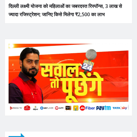
दिल्ली लक्ष्मी योजना को महिलाओं का जबरदस्त रिस्पॉन्स, 3 लाख से
ज्यादा रजिस्ट्रेशन; जानिए किसे मिलेगा ₹2,500 का लाभ