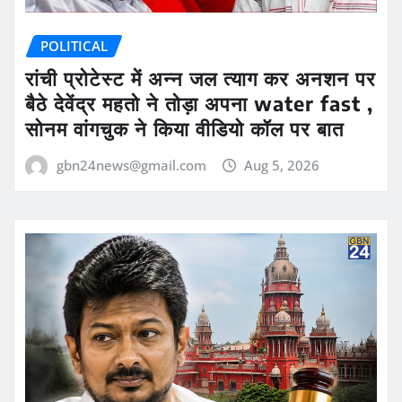
POLITICAL
रांची प्रोटेस्ट में अन्न जल त्याग कर अनशन पर
बैठे देवेंद्र महतो ने तोड़ा अपना water fast ,
सोनम वांगचुक ने किया वीडियो कॉल पर बात
gbn24news@gmail.com
Aug 5, 2026