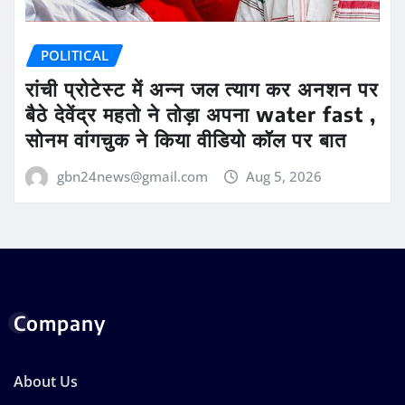
POLITICAL
रांची प्रोटेस्ट में अन्न जल त्याग कर अनशन पर
बैठे देवेंद्र महतो ने तोड़ा अपना water fast ,
सोनम वांगचुक ने किया वीडियो कॉल पर बात
gbn24news@gmail.com
Aug 5, 2026
Company
About Us