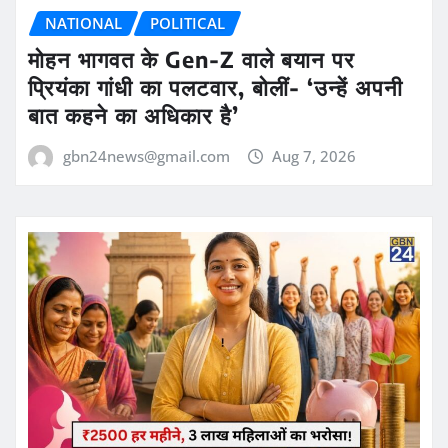
NATIONAL
POLITICAL
मोहन भागवत के Gen-Z वाले बयान पर
प्रियंका गांधी का पलटवार, बोलीं- ‘उन्हें अपनी
बात कहने का अधिकार है’
gbn24news@gmail.com
Aug 7, 2026