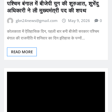
पश्चिम बंगाल में बीजेपी युग की शुरुआत, शुभेंदु
अधिकारी ने ली मुख्यमंत्री पद की शपथ
gbn24news@gmail.com
May 9, 2026
0
कोलकाता में ऐतिहासिक दिन, पहली बार बनी बीजेपी सरकार पश्चिम
बंगाल की राजनीति में शनिवार का दिन इतिहास के पन्नों…
READ MORE