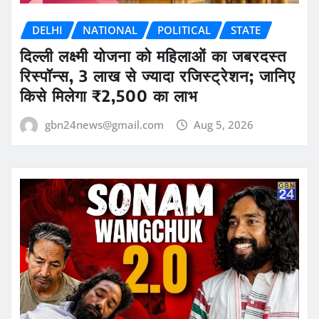
DELHI
NATIONAL
POLITICAL
STATE
दिल्ली लक्ष्मी योजना को महिलाओं का जबरदस्त
रिस्पॉन्स, 3 लाख से ज्यादा रजिस्ट्रेशन; जानिए
किसे मिलेगा ₹2,500 का लाभ
gbn24news@gmail.com
Aug 5, 2026