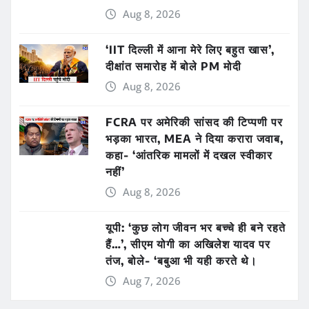
Aug 8, 2026
‘IIT दिल्ली में आना मेरे लिए बहुत खास’,
दीक्षांत समारोह में बोले PM मोदी
Aug 8, 2026
FCRA पर अमेरिकी सांसद की टिप्पणी पर
भड़का भारत, MEA ने दिया करारा जवाब,
कहा- ‘आंतरिक मामलों में दखल स्वीकार
नहीं’
Aug 8, 2026
यूपी: ‘कुछ लोग जीवन भर बच्चे ही बने रहते
हैं…’, सीएम योगी का अखिलेश यादव पर
तंज, बोले- ‘बबुआ भी यही करते थे।
Aug 7, 2026