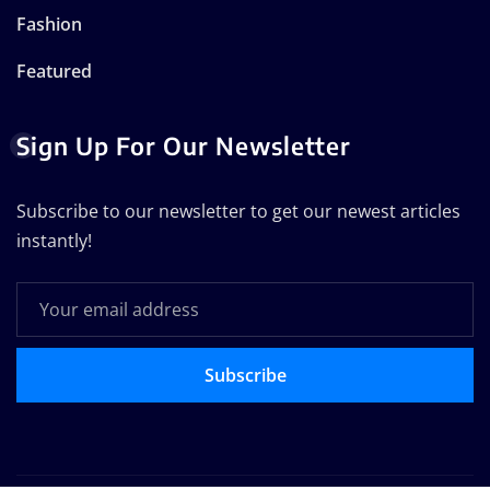
Fashion
Featured
Sign Up For Our Newsletter
Subscribe to our newsletter to get our newest articles
instantly!
Subscribe