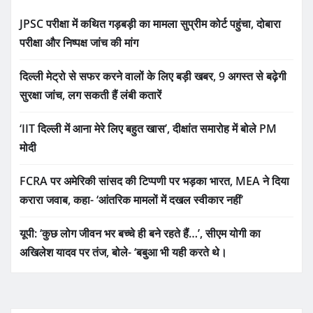
JPSC परीक्षा में कथित गड़बड़ी का मामला सुप्रीम कोर्ट पहुंचा, दोबारा
परीक्षा और निष्पक्ष जांच की मांग
दिल्ली मेट्रो से सफर करने वालों के लिए बड़ी खबर, 9 अगस्त से बढ़ेगी
सुरक्षा जांच, लग सकती हैं लंबी कतारें
‘IIT दिल्ली में आना मेरे लिए बहुत खास’, दीक्षांत समारोह में बोले PM
मोदी
FCRA पर अमेरिकी सांसद की टिप्पणी पर भड़का भारत, MEA ने दिया
करारा जवाब, कहा- ‘आंतरिक मामलों में दखल स्वीकार नहीं’
यूपी: ‘कुछ लोग जीवन भर बच्चे ही बने रहते हैं…’, सीएम योगी का
अखिलेश यादव पर तंज, बोले- ‘बबुआ भी यही करते थे।