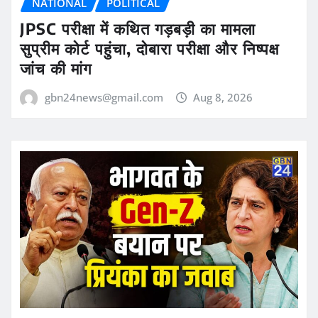
NATIONAL
POLITICAL
JPSC परीक्षा में कथित गड़बड़ी का मामला
सुप्रीम कोर्ट पहुंचा, दोबारा परीक्षा और निष्पक्ष
जांच की मांग
gbn24news@gmail.com
Aug 8, 2026