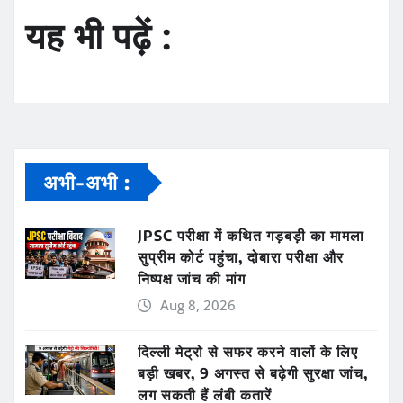
यह भी पढ़ें :
अभी-अभी :
JPSC परीक्षा में कथित गड़बड़ी का मामला
सुप्रीम कोर्ट पहुंचा, दोबारा परीक्षा और
निष्पक्ष जांच की मांग
Aug 8, 2026
दिल्ली मेट्रो से सफर करने वालों के लिए
बड़ी खबर, 9 अगस्त से बढ़ेगी सुरक्षा जांच,
लग सकती हैं लंबी कतारें