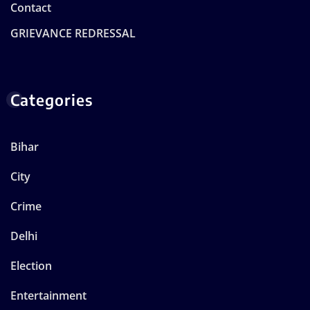
Contact
GRIEVANCE REDRESSAL
Categories
Bihar
City
Crime
Delhi
Election
Entertainment