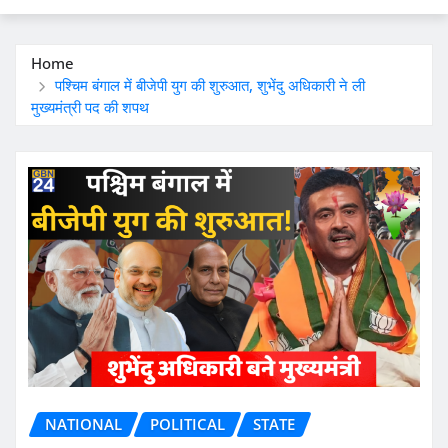
Home
पश्चिम बंगाल में बीजेपी युग की शुरुआत, शुभेंदु अधिकारी ने ली
मुख्यमंत्री पद की शपथ
NATIONAL
POLITICAL
STATE