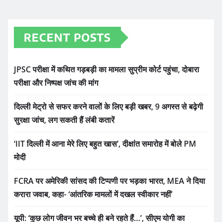
RECENT POSTS
JPSC परीक्षा में कथित गड़बड़ी का मामला सुप्रीम कोर्ट पहुंचा, दोबारा
परीक्षा और निष्पक्ष जांच की मांग
दिल्ली मेट्रो से सफर करने वालों के लिए बड़ी खबर, 9 अगस्त से बढ़ेगी
सुरक्षा जांच, लग सकती हैं लंबी कतारें
‘IIT दिल्ली में आना मेरे लिए बहुत खास’, दीक्षांत समारोह में बोले PM
मोदी
FCRA पर अमेरिकी सांसद की टिप्पणी पर भड़का भारत, MEA ने दिया
करारा जवाब, कहा- ‘आंतरिक मामलों में दखल स्वीकार नहीं’
यूपी: ‘कुछ लोग जीवन भर बच्चे ही बने रहते हैं…’, सीएम योगी का