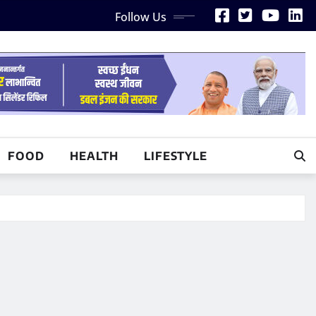
Follow Us
FOOD
HEALTH
LIFESTYLE