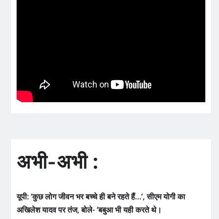
अभी-अभी :
यूपी: ‘कुछ लोग जीवन भर बच्चे ही बने रहते हैं…’, सीएम योगी का
अखिलेश यादव पर तंज, बोले- ‘बबुआ भी यही करते थे।