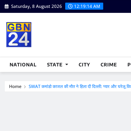
Skip
Saturday, 8 August 2026
12:19:15 AM
to
content
NATIONAL
STATE
CITY
CRIME
P
Home
SWAT कमांडो काजल की मौत ने हिला दी दिल्ली: प्यार और घरेलू विवाद 