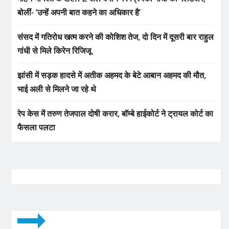
बोलीं- ‘उन्हें अपनी बात कहने का अधिकार है’
संसद में गतिरोध खत्म करने की कोशिश तेज, दो दिन में दूसरी बार राहुल
गांधी से मिले किरेन रिजिजू
झांसी में सड़क हादसे में अतीक अहमद के बेटे आबान अहमद की मौत,
भाई अली से मिलने जा रहे थे
रेप केस में तरुण तेजपाल दोषी करार, बॉम्बे हाईकोर्ट ने ट्रायल कोर्ट का
फैसला पलटा