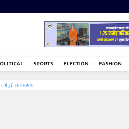
OLITICAL
SPORTS
ELECTION
FASHION
में हुई दर्दनाक हत्या