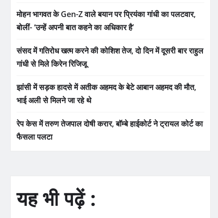
मोहन भागवत के Gen-Z वाले बयान पर प्रियंका गांधी का पलटवार,
बोलीं- ‘उन्हें अपनी बात कहने का अधिकार है’
संसद में गतिरोध खत्म करने की कोशिश तेज, दो दिन में दूसरी बार राहुल
गांधी से मिले किरेन रिजिजू
झांसी में सड़क हादसे में अतीक अहमद के बेटे आबान अहमद की मौत,
भाई अली से मिलने जा रहे थे
रेप केस में तरुण तेजपाल दोषी करार, बॉम्बे हाईकोर्ट ने ट्रायल कोर्ट का
फैसला पलटा
यह भी पढ़ें :