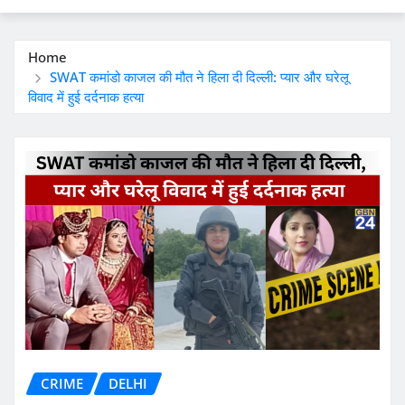
Home
SWAT कमांडो काजल की मौत ने हिला दी दिल्ली: प्यार और घरेलू
विवाद में हुई दर्दनाक हत्या
CRIME
DELHI