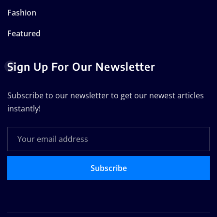
Fashion
Featured
Sign Up For Our Newsletter
Subscribe to our newsletter to get our newest articles
instantly!
Subscribe