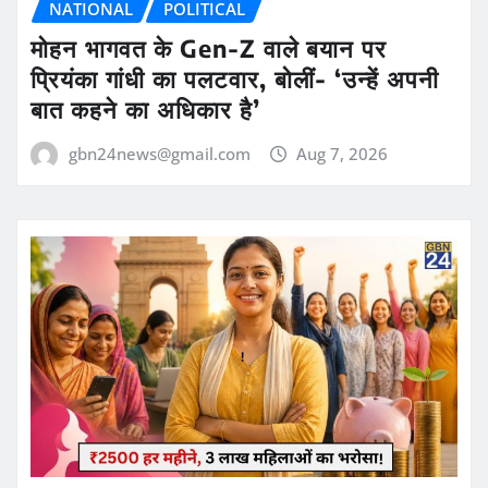
NATIONAL
POLITICAL
मोहन भागवत के Gen-Z वाले बयान पर
प्रियंका गांधी का पलटवार, बोलीं- ‘उन्हें अपनी
बात कहने का अधिकार है’
gbn24news@gmail.com
Aug 7, 2026