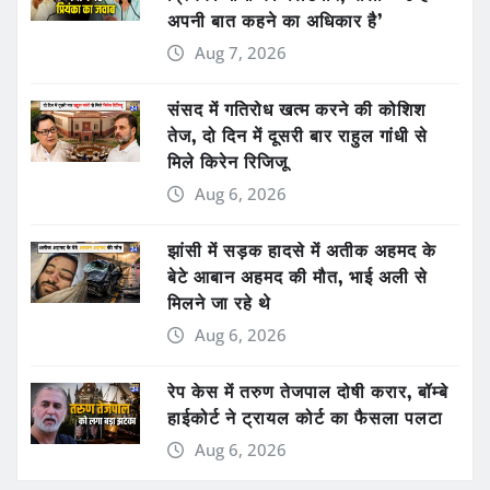
अपनी बात कहने का अधिकार है’
Aug 7, 2026
संसद में गतिरोध खत्म करने की कोशिश
तेज, दो दिन में दूसरी बार राहुल गांधी से
मिले किरेन रिजिजू
Aug 6, 2026
झांसी में सड़क हादसे में अतीक अहमद के
बेटे आबान अहमद की मौत, भाई अली से
मिलने जा रहे थे
Aug 6, 2026
रेप केस में तरुण तेजपाल दोषी करार, बॉम्बे
हाईकोर्ट ने ट्रायल कोर्ट का फैसला पलटा
Aug 6, 2026