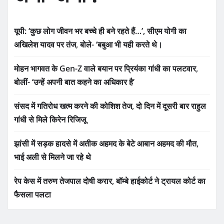
यूपी: ‘कुछ लोग जीवन भर बच्चे ही बने रहते हैं…’, सीएम योगी का
अखिलेश यादव पर तंज, बोले- ‘बबुआ भी यही करते थे।
मोहन भागवत के Gen-Z वाले बयान पर प्रियंका गांधी का पलटवार,
बोलीं- ‘उन्हें अपनी बात कहने का अधिकार है’
संसद में गतिरोध खत्म करने की कोशिश तेज, दो दिन में दूसरी बार राहुल
गांधी से मिले किरेन रिजिजू
झांसी में सड़क हादसे में अतीक अहमद के बेटे आबान अहमद की मौत,
भाई अली से मिलने जा रहे थे
रेप केस में तरुण तेजपाल दोषी करार, बॉम्बे हाईकोर्ट ने ट्रायल कोर्ट का
फैसला पलटा