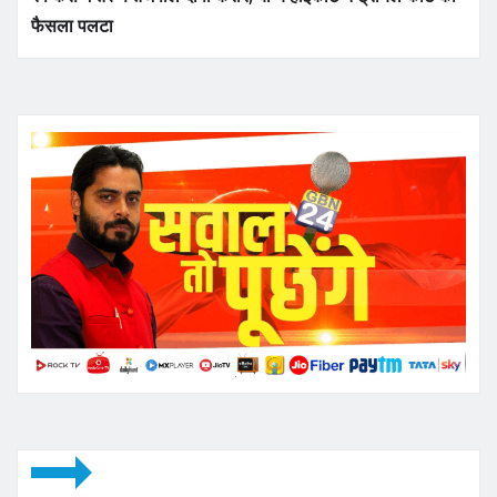
फैसला पलटा