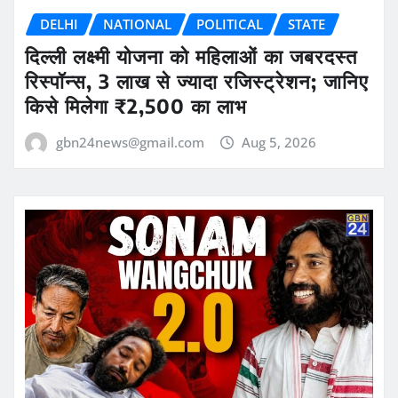
DELHI
NATIONAL
POLITICAL
STATE
दिल्ली लक्ष्मी योजना को महिलाओं का जबरदस्त
रिस्पॉन्स, 3 लाख से ज्यादा रजिस्ट्रेशन; जानिए
किसे मिलेगा ₹2,500 का लाभ
gbn24news@gmail.com
Aug 5, 2026