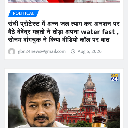
POLITICAL
रांची प्रोटेस्ट में अन्न जल त्याग कर अनशन पर
बैठे देवेंद्र महतो ने तोड़ा अपना water fast ,
सोनम वांगचुक ने किया वीडियो कॉल पर बात
gbn24news@gmail.com
Aug 5, 2026