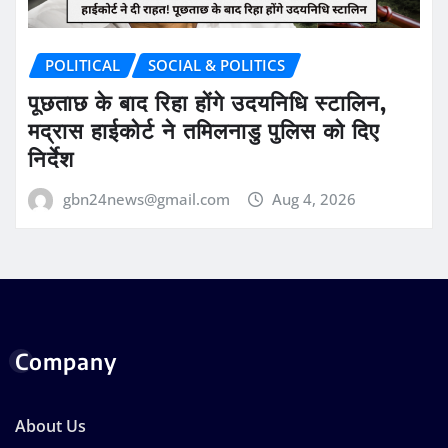
POLITICAL
SOCIAL & POLITICS
पूछताछ के बाद रिहा होंगे उदयनिधि स्टालिन,
मद्रास हाईकोर्ट ने तमिलनाडु पुलिस को दिए
निर्देश
gbn24news@gmail.com
Aug 4, 2026
Company
About Us