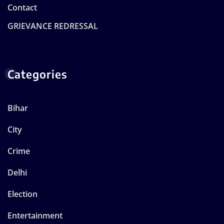
Contact
GRIEVANCE REDRESSAL
Categories
Bihar
City
Crime
Delhi
Election
Entertainment