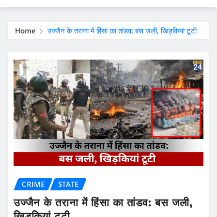
Home
उज्जैन के तराना में हिंसा का तांडव: बस जली, खिड़कियां टूटी
CRIME
STATE
उज्जैन के तराना में हिंसा का तांडव: बस जली,
खिड़कियां टूटी