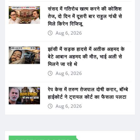
संसद में गतिरोध खत्म करने की कोशिश
तेज, दो दिन में दूसरी बार राहुल गांधी से
मिले किरेन रिजिजू
Aug 6, 2026
झांसी में सड़क हादसे में अतीक अहमद के
बेटे आबान अहमद की मौत, भाई अली से
मिलने जा रहे थे
Aug 6, 2026
रेप केस में तरुण तेजपाल दोषी करार, बॉम्बे
हाईकोर्ट ने ट्रायल कोर्ट का फैसला पलटा
Aug 6, 2026