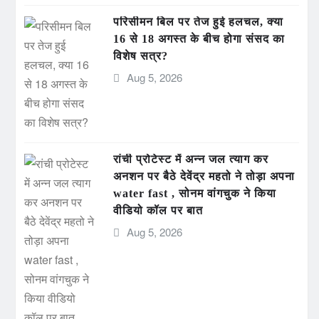
परिसीमन बिल पर तेज हुई हलचल, क्या
16 से 18 अगस्त के बीच होगा संसद का
विशेष सत्र?
Aug 5, 2026
रांची प्रोटेस्ट में अन्न जल त्याग कर
अनशन पर बैठे देवेंद्र महतो ने तोड़ा अपना
water fast , सोनम वांगचुक ने किया
वीडियो कॉल पर बात
Aug 5, 2026