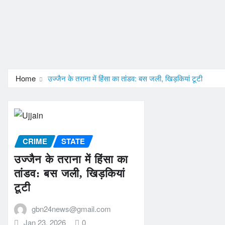
Home
उज्जैन के तराना में हिंसा का तांडव: बस जली, खिड़कियां टूटी
CRIME
STATE
उज्जैन के तराना में हिंसा का
तांडव: बस जली, खिड़कियां
टूटी
gbn24news@gmail.com
Jan 23, 2026
0