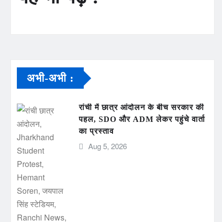
अभी-अभी :
रांची में छात्र आंदोलन के बीच सरकार की
पहल, SDO और ADM लेकर पहुंचे वार्ता
का प्रस्ताव
Aug 5, 2026