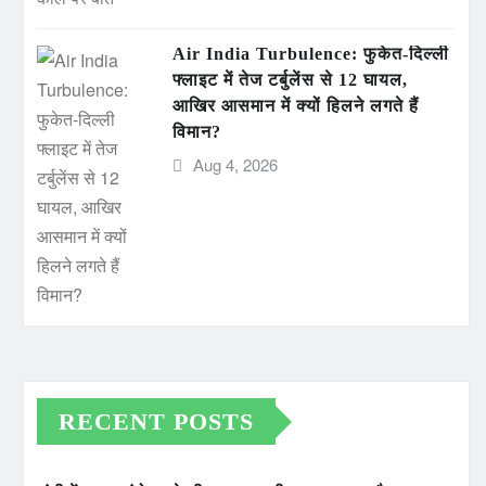
Air India Turbulence: फुकेत-दिल्ली
फ्लाइट में तेज टर्बुलेंस से 12 घायल,
आखिर आसमान में क्यों हिलने लगते हैं
विमान?
Aug 4, 2026
RECENT POSTS