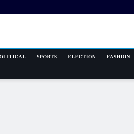
OLITICAL
SPORTS
ELECTION
FASHION