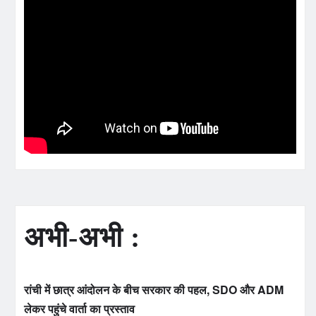
अभी-अभी :
रांची में छात्र आंदोलन के बीच सरकार की पहल, SDO और ADM
लेकर पहुंचे वार्ता का प्रस्ताव