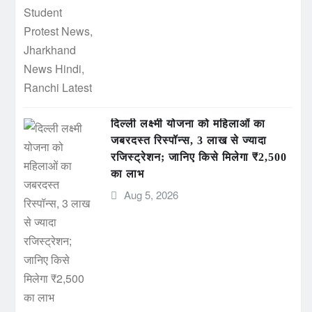
दिल्ली लक्ष्मी योजना को महिलाओं का
जबरदस्त रिस्पॉन्स, 3 लाख से ज्यादा
रजिस्ट्रेशन; जानिए किसे मिलेगा ₹2,500
का लाभ
Aug 5, 2026