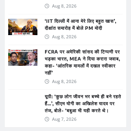
Aug 8, 2026
‘IIT दिल्ली में आना मेरे लिए बहुत खास’,
दीक्षांत समारोह में बोले PM मोदी
Aug 8, 2026
FCRA पर अमेरिकी सांसद की टिप्पणी पर
भड़का भारत, MEA ने दिया करारा जवाब,
कहा- ‘आंतरिक मामलों में दखल स्वीकार
नहीं’
Aug 8, 2026
यूपी: ‘कुछ लोग जीवन भर बच्चे ही बने रहते
हैं…’, सीएम योगी का अखिलेश यादव पर
तंज, बोले- ‘बबुआ भी यही करते थे।
Aug 7, 2026