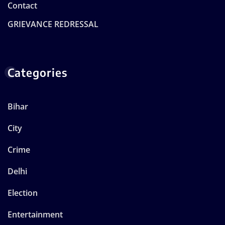
Contact
GRIEVANCE REDRESSAL
Categories
Bihar
City
Crime
Delhi
Election
Entertainment