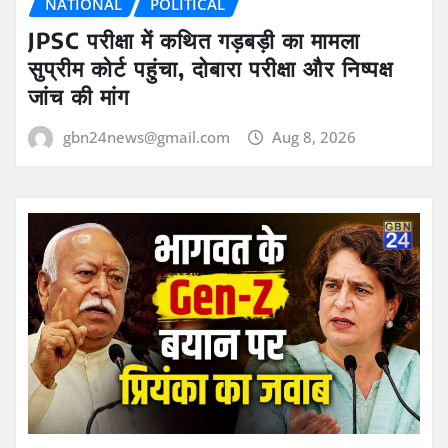
NATIONAL
POLITICAL
JPSC परीक्षा में कथित गड़बड़ी का मामला
सुप्रीम कोर्ट पहुंचा, दोबारा परीक्षा और निष्पक्ष
जांच की मांग
gbn24news@gmail.com
Aug 8, 2026