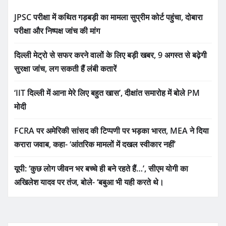
JPSC परीक्षा में कथित गड़बड़ी का मामला सुप्रीम कोर्ट पहुंचा, दोबारा
परीक्षा और निष्पक्ष जांच की मांग
दिल्ली मेट्रो से सफर करने वालों के लिए बड़ी खबर, 9 अगस्त से बढ़ेगी
सुरक्षा जांच, लग सकती हैं लंबी कतारें
‘IIT दिल्ली में आना मेरे लिए बहुत खास’, दीक्षांत समारोह में बोले PM
मोदी
FCRA पर अमेरिकी सांसद की टिप्पणी पर भड़का भारत, MEA ने दिया
करारा जवाब, कहा- ‘आंतरिक मामलों में दखल स्वीकार नहीं’
यूपी: ‘कुछ लोग जीवन भर बच्चे ही बने रहते हैं…’, सीएम योगी का
अखिलेश यादव पर तंज, बोले- ‘बबुआ भी यही करते थे।