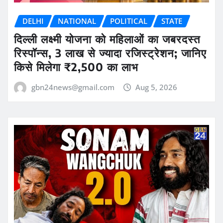
DELHI
NATIONAL
POLITICAL
STATE
दिल्ली लक्ष्मी योजना को महिलाओं का जबरदस्त
रिस्पॉन्स, 3 लाख से ज्यादा रजिस्ट्रेशन; जानिए
किसे मिलेगा ₹2,500 का लाभ
gbn24news@gmail.com
Aug 5, 2026