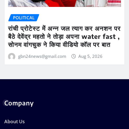
POLITICAL
रांची प्रोटेस्ट में अन्न जल त्याग कर अनशन पर
बैठे देवेंद्र महतो ने तोड़ा अपना water fast ,
सोनम वांगचुक ने किया वीडियो कॉल पर बात
gbn24news@gmail.com
Aug 5, 2026
Company
About Us