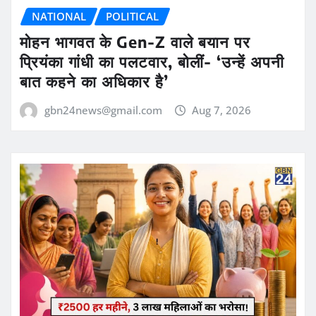
NATIONAL
POLITICAL
मोहन भागवत के Gen-Z वाले बयान पर
प्रियंका गांधी का पलटवार, बोलीं- ‘उन्हें अपनी
बात कहने का अधिकार है’
gbn24news@gmail.com
Aug 7, 2026