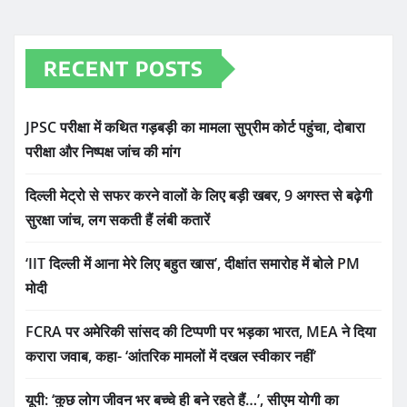
RECENT POSTS
JPSC परीक्षा में कथित गड़बड़ी का मामला सुप्रीम कोर्ट पहुंचा, दोबारा
परीक्षा और निष्पक्ष जांच की मांग
दिल्ली मेट्रो से सफर करने वालों के लिए बड़ी खबर, 9 अगस्त से बढ़ेगी
सुरक्षा जांच, लग सकती हैं लंबी कतारें
‘IIT दिल्ली में आना मेरे लिए बहुत खास’, दीक्षांत समारोह में बोले PM
मोदी
FCRA पर अमेरिकी सांसद की टिप्पणी पर भड़का भारत, MEA ने दिया
करारा जवाब, कहा- ‘आंतरिक मामलों में दखल स्वीकार नहीं’
यूपी: ‘कुछ लोग जीवन भर बच्चे ही बने रहते हैं…’, सीएम योगी का