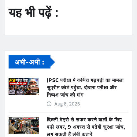
यह भी पढ़ें :
अभी-अभी :
JPSC परीक्षा में कथित गड़बड़ी का मामला
सुप्रीम कोर्ट पहुंचा, दोबारा परीक्षा और
निष्पक्ष जांच की मांग
Aug 8, 2026
दिल्ली मेट्रो से सफर करने वालों के लिए
बड़ी खबर, 9 अगस्त से बढ़ेगी सुरक्षा जांच,
लग सकती हैं लंबी कतारें