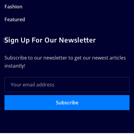
Fashion
Featured
Sign Up For Our Newsletter
Subscribe to our newsletter to get our newest articles
instantly!
Subscribe