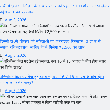
रांची में छात्र आंदोलन के बीच सरकार की पहल, SDO और ADM लेकर
पहुंचे वार्ता का प्रस्ताव
Aug 5, 2026
दिल्ली लक्ष्मी योजना को महिलाओं का जबरदस्त रिस्पॉन्स, 3 लाख से
ज्यादा रजिस्ट्रेशन; जानिए किसे मिलेगा ₹2,500 का लाभ
Aug 5, 2026
परिसीमन बिल पर तेज हुई हलचल, क्या 16 से 18 अगस्त के बीच होगा
संसद का विशेष सत्र?
Aug 5, 2026