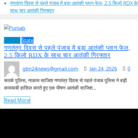
गणतंत्र दिवस से पहले पंजाब में बड़ा आतंकी प्लान फेल, 2.5 किलो RDX के
साथ चार आतंकी गिरफ्तार
Punjab
State
गणतंत्र दिवस से पहले पंजाब में बड़ा आतंकी प्लान फेल,
2.5 किलो RDX के साथ चार आतंकी गिरफ्तार
gbn24news@gmail.com
Jan 24, 2026
0
सतर्क पुलिस, नाकाम साजिश गणतंत्र दिवस से पहले पंजाब पुलिस ने बड़ी
कामयाबी हासिल करते हुए एक भीषण आतंकी साजिश…
Read More