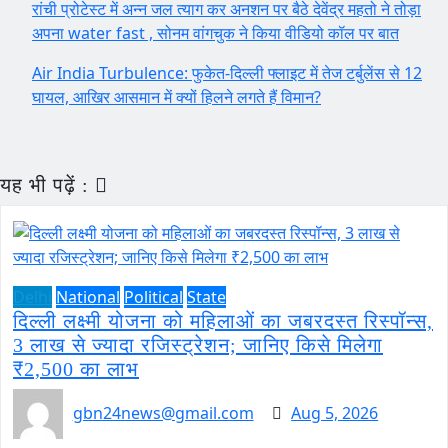
रांची प्रोटेस्ट में अन्न जल त्याग कर अनशन पर बैठे देवेंद्र महतो ने तोड़ा
अपना water fast , सोनम वांगचुक ने किया वीडियो कॉल पर बात
Air India Turbulence: फुकेत-दिल्ली फ्लाइट में तेज टर्बुलेंस से 12
घायल, आखिर आसमान में क्यों हिलने लगते हैं विमान?
यह भी पढ़ें :
Delhi
National
Political
State
दिल्ली लक्ष्मी योजना को महिलाओं का जबरदस्त रिस्पॉन्स,
3 लाख से ज्यादा रजिस्ट्रेशन; जानिए किसे मिलेगा
₹2,500 का लाभ
gbn24news@gmail.com
Aug 5, 2026