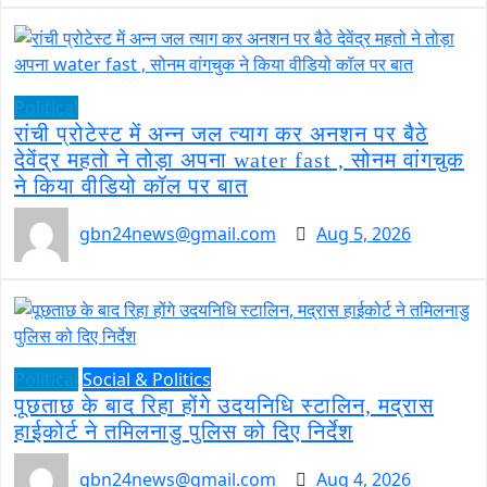
Political
रांची प्रोटेस्ट में अन्न जल त्याग कर अनशन पर बैठे
देवेंद्र महतो ने तोड़ा अपना water fast , सोनम वांगचुक
ने किया वीडियो कॉल पर बात
gbn24news@gmail.com
Aug 5, 2026
Political
Social & Politics
पूछताछ के बाद रिहा होंगे उदयनिधि स्टालिन, मद्रास
हाईकोर्ट ने तमिलनाडु पुलिस को दिए निर्देश
gbn24news@gmail.com
Aug 4, 2026