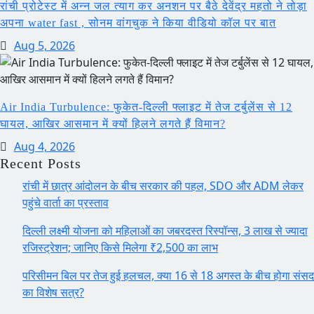
रांची प्रोटेस्ट में अन्न जल त्याग कर अनशन पर बैठे देवेंद्र महतो ने तोड़ा
अपना water fast , सोनम वांगचुक ने किया वीडियो कॉल पर बात
Aug 5, 2026
Air India Turbulence: फुकेत-दिल्ली फ्लाइट में तेज टर्बुलेंस से 12
घायल, आखिर आसमान में क्यों हिलने लगते हैं विमान?
Aug 4, 2026
Recent Posts
रांची में छात्र आंदोलन के बीच सरकार की पहल, SDO और ADM लेकर
पहुंचे वार्ता का प्रस्ताव
दिल्ली लक्ष्मी योजना को महिलाओं का जबरदस्त रिस्पॉन्स, 3 लाख से ज्यादा
रजिस्ट्रेशन; जानिए किसे मिलेगा ₹2,500 का लाभ
परिसीमन बिल पर तेज हुई हलचल, क्या 16 से 18 अगस्त के बीच होगा संसद
का विशेष सत्र?