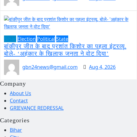
Bihar
Election
Political
State
बांकीपुर जीत के बाद प्रशांत किशोर का पहला इंटरव्यू,
बोले- ‘अहंकार के खिलाफ जनता ने वोट दिया’
gbn24news@gmail.com
Aug 4, 2026
Company
About Us
Contact
GRIEVANCE REDRESSAL
Categories
Bihar