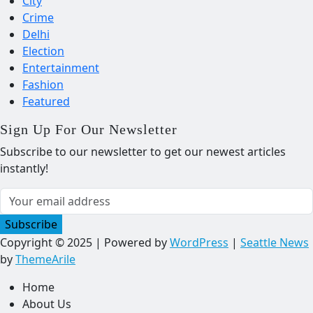
City
Crime
Delhi
Election
Entertainment
Fashion
Featured
Sign Up For Our Newsletter
Subscribe to our newsletter to get our newest articles
instantly!
Subscribe
Copyright © 2025 | Powered by
WordPress
|
Seattle News
by
ThemeArile
Home
About Us