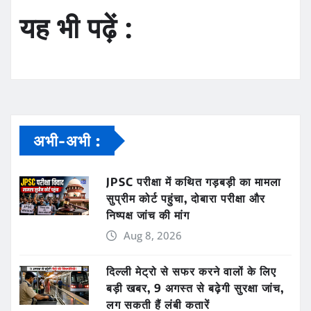
यह भी पढ़ें :
अभी-अभी :
JPSC परीक्षा में कथित गड़बड़ी का मामला
सुप्रीम कोर्ट पहुंचा, दोबारा परीक्षा और
निष्पक्ष जांच की मांग
Aug 8, 2026
दिल्ली मेट्रो से सफर करने वालों के लिए
बड़ी खबर, 9 अगस्त से बढ़ेगी सुरक्षा जांच,
लग सकती हैं लंबी कतारें