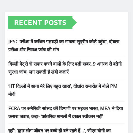
RECENT POSTS
JPSC परीक्षा में कथित गड़बड़ी का मामला सुप्रीम कोर्ट पहुंचा, दोबारा
परीक्षा और निष्पक्ष जांच की मांग
दिल्ली मेट्रो से सफर करने वालों के लिए बड़ी खबर, 9 अगस्त से बढ़ेगी
सुरक्षा जांच, लग सकती हैं लंबी कतारें
‘IIT दिल्ली में आना मेरे लिए बहुत खास’, दीक्षांत समारोह में बोले PM
मोदी
FCRA पर अमेरिकी सांसद की टिप्पणी पर भड़का भारत, MEA ने दिया
करारा जवाब, कहा- ‘आंतरिक मामलों में दखल स्वीकार नहीं’
यूपी: ‘कुछ लोग जीवन भर बच्चे ही बने रहते हैं…’, सीएम योगी का