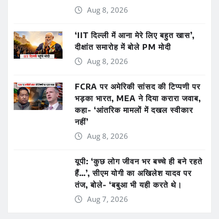
Aug 8, 2026
‘IIT दिल्ली में आना मेरे लिए बहुत खास’,
दीक्षांत समारोह में बोले PM मोदी
Aug 8, 2026
FCRA पर अमेरिकी सांसद की टिप्पणी पर
भड़का भारत, MEA ने दिया करारा जवाब,
कहा- ‘आंतरिक मामलों में दखल स्वीकार
नहीं’
Aug 8, 2026
यूपी: ‘कुछ लोग जीवन भर बच्चे ही बने रहते
हैं…’, सीएम योगी का अखिलेश यादव पर
तंज, बोले- ‘बबुआ भी यही करते थे।
Aug 7, 2026