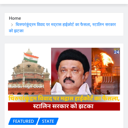
Home
थिरुपरंकुंद्रम विवाद पर मद्रास हाईकोर्ट का फैसला, स्टालिन सरकार
को झटका
FEATURED
STATE