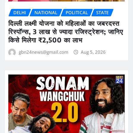
DELHI
NATIONAL
POLITICAL
STATE
दिल्ली लक्ष्मी योजना को महिलाओं का जबरदस्त
रिस्पॉन्स, 3 लाख से ज्यादा रजिस्ट्रेशन; जानिए
किसे मिलेगा ₹2,500 का लाभ
gbn24news@gmail.com
Aug 5, 2026