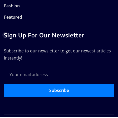
Fashion
Featured
Sign Up For Our Newsletter
Subscribe to our newsletter to get our newest articles
instantly!
Subscribe