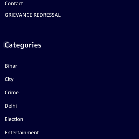
Contact
GRIEVANCE REDRESSAL
Categories
Bihar
City
Crime
Delhi
Election
Entertainment