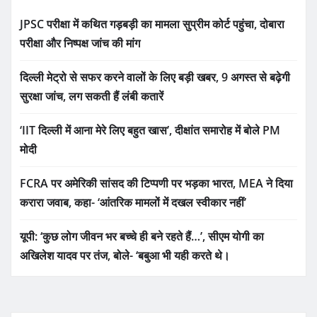
JPSC परीक्षा में कथित गड़बड़ी का मामला सुप्रीम कोर्ट पहुंचा, दोबारा
परीक्षा और निष्पक्ष जांच की मांग
दिल्ली मेट्रो से सफर करने वालों के लिए बड़ी खबर, 9 अगस्त से बढ़ेगी
सुरक्षा जांच, लग सकती हैं लंबी कतारें
‘IIT दिल्ली में आना मेरे लिए बहुत खास’, दीक्षांत समारोह में बोले PM
मोदी
FCRA पर अमेरिकी सांसद की टिप्पणी पर भड़का भारत, MEA ने दिया
करारा जवाब, कहा- ‘आंतरिक मामलों में दखल स्वीकार नहीं’
यूपी: ‘कुछ लोग जीवन भर बच्चे ही बने रहते हैं…’, सीएम योगी का
अखिलेश यादव पर तंज, बोले- ‘बबुआ भी यही करते थे।