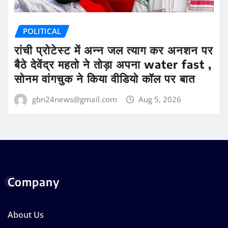
POLITICAL
रांची प्रोटेस्ट में अन्न जल त्याग कर अनशन पर
बैठे देवेंद्र महतो ने तोड़ा अपना water fast ,
सोनम वांगचुक ने किया वीडियो कॉल पर बात
gbn24news@gmail.com
Aug 5, 2026
Company
About Us