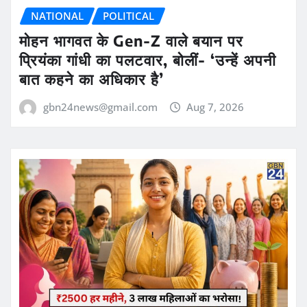
NATIONAL
POLITICAL
मोहन भागवत के Gen-Z वाले बयान पर
प्रियंका गांधी का पलटवार, बोलीं- ‘उन्हें अपनी
बात कहने का अधिकार है’
gbn24news@gmail.com
Aug 7, 2026