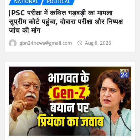
NATIONAL
POLITICAL
JPSC परीक्षा में कथित गड़बड़ी का मामला
सुप्रीम कोर्ट पहुंचा, दोबारा परीक्षा और निष्पक्ष
जांच की मांग
gbn24news@gmail.com
Aug 8, 2026