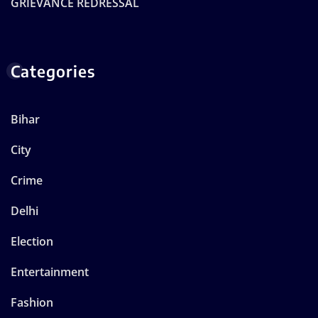
GRIEVANCE REDRESSAL
Categories
Bihar
City
Crime
Delhi
Election
Entertainment
Fashion