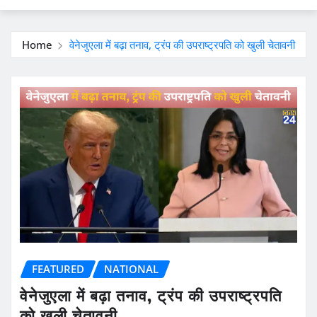
Home
वेनेजुएला में बढ़ा तनाव, ट्रंप की उपराष्ट्रपति को खुली चेतावनी
FEATURED
NATIONAL
वेनेजुएला में बढ़ा तनाव, ट्रंप की उपराष्ट्रपति
को खुली चेतावनी