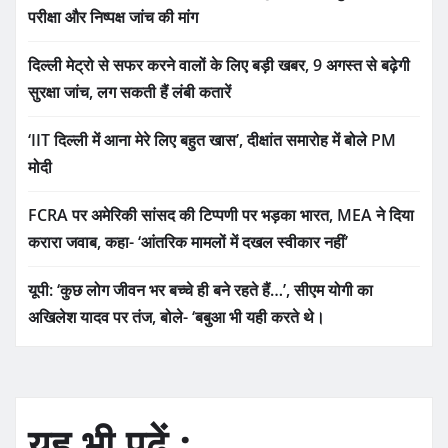
परीक्षा और निष्पक्ष जांच की मांग
दिल्ली मेट्रो से सफर करने वालों के लिए बड़ी खबर, 9 अगस्त से बढ़ेगी
सुरक्षा जांच, लग सकती हैं लंबी कतारें
‘IIT दिल्ली में आना मेरे लिए बहुत खास’, दीक्षांत समारोह में बोले PM
मोदी
FCRA पर अमेरिकी सांसद की टिप्पणी पर भड़का भारत, MEA ने दिया
करारा जवाब, कहा- ‘आंतरिक मामलों में दखल स्वीकार नहीं’
यूपी: ‘कुछ लोग जीवन भर बच्चे ही बने रहते हैं…’, सीएम योगी का
अखिलेश यादव पर तंज, बोले- ‘बबुआ भी यही करते थे।
यह भी पढ़ें :