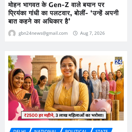
मोहन भागवत के Gen-Z वाले बयान पर
प्रियंका गांधी का पलटवार, बोलीं- ‘उन्हें अपनी
बात कहने का अधिकार है’
gbn24news@gmail.com
Aug 7, 2026
DELHI
NATIONAL
POLITICAL
STATE