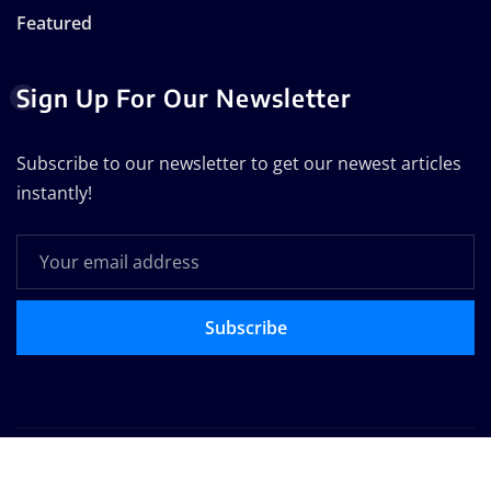
Featured
Sign Up For Our Newsletter
Subscribe to our newsletter to get our newest articles
instantly!
Subscribe
Copyright © 2025 | Powered by
WordPress
|
Seattle