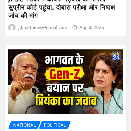
सुप्रीम कोर्ट पहुंचा, दोबारा परीक्षा और निष्पक्ष
जांच की मांग
gbn24news@gmail.com
Aug 8, 2026
NATIONAL
POLITICAL