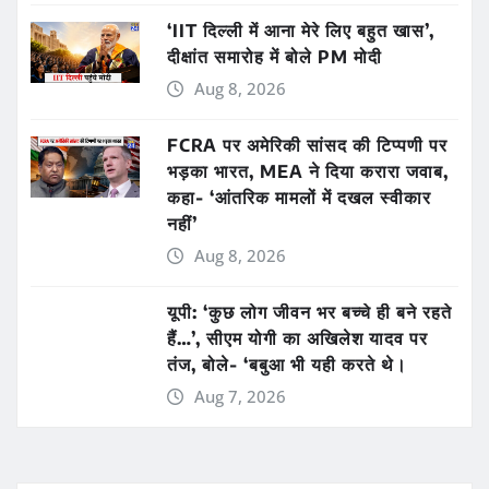
‘IIT दिल्ली में आना मेरे लिए बहुत खास’,
दीक्षांत समारोह में बोले PM मोदी
Aug 8, 2026
FCRA पर अमेरिकी सांसद की टिप्पणी पर
भड़का भारत, MEA ने दिया करारा जवाब,
कहा- ‘आंतरिक मामलों में दखल स्वीकार
नहीं’
Aug 8, 2026
यूपी: ‘कुछ लोग जीवन भर बच्चे ही बने रहते
हैं…’, सीएम योगी का अखिलेश यादव पर
तंज, बोले- ‘बबुआ भी यही करते थे।
Aug 7, 2026