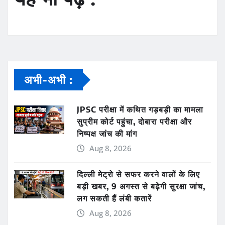
अभी-अभी :
JPSC परीक्षा में कथित गड़बड़ी का मामला
सुप्रीम कोर्ट पहुंचा, दोबारा परीक्षा और
निष्पक्ष जांच की मांग
Aug 8, 2026
दिल्ली मेट्रो से सफर करने वालों के लिए
बड़ी खबर, 9 अगस्त से बढ़ेगी सुरक्षा जांच,
लग सकती हैं लंबी कतारें
Aug 8, 2026