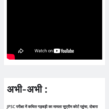
अभी-अभी :
JPSC परीक्षा में कथित गड़बड़ी का मामला सुप्रीम कोर्ट पहुंचा, दोबारा