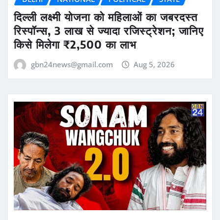
दिल्ली लक्ष्मी योजना को महिलाओं का जबरदस्त
रिस्पॉन्स, 3 लाख से ज्यादा रजिस्ट्रेशन; जानिए
किसे मिलेगा ₹2,500 का लाभ
gbn24news@gmail.com
Aug 5, 2026