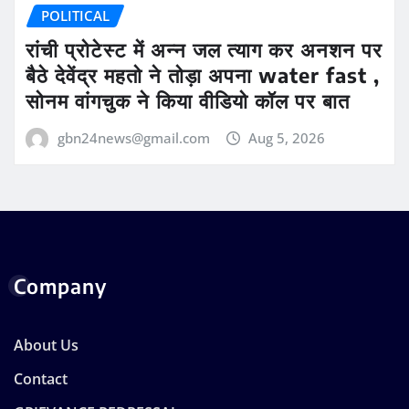
POLITICAL
रांची प्रोटेस्ट में अन्न जल त्याग कर अनशन पर
बैठे देवेंद्र महतो ने तोड़ा अपना water fast ,
सोनम वांगचुक ने किया वीडियो कॉल पर बात
gbn24news@gmail.com
Aug 5, 2026
Company
About Us
Contact