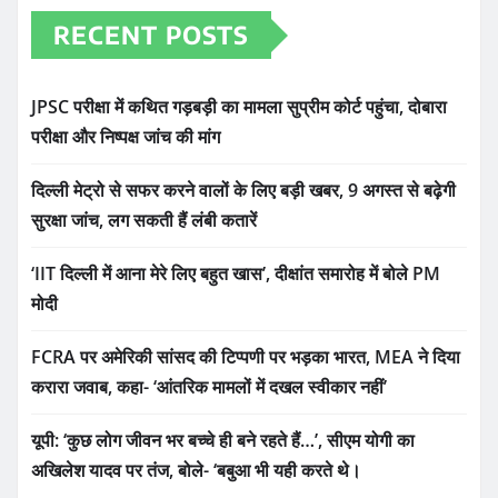
RECENT POSTS
JPSC परीक्षा में कथित गड़बड़ी का मामला सुप्रीम कोर्ट पहुंचा, दोबारा
परीक्षा और निष्पक्ष जांच की मांग
दिल्ली मेट्रो से सफर करने वालों के लिए बड़ी खबर, 9 अगस्त से बढ़ेगी
सुरक्षा जांच, लग सकती हैं लंबी कतारें
‘IIT दिल्ली में आना मेरे लिए बहुत खास’, दीक्षांत समारोह में बोले PM
मोदी
FCRA पर अमेरिकी सांसद की टिप्पणी पर भड़का भारत, MEA ने दिया
करारा जवाब, कहा- ‘आंतरिक मामलों में दखल स्वीकार नहीं’
यूपी: ‘कुछ लोग जीवन भर बच्चे ही बने रहते हैं…’, सीएम योगी का
अखिलेश यादव पर तंज, बोले- ‘बबुआ भी यही करते थे।