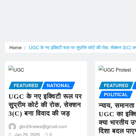
Home
UGC के नए इक्विटी रूल पर सुप्रीम कोर्ट की रोक, सेक्शन 3(C) ब
FEATURED
NATIONAL
FEATURED
POLITICAL
UGC के नए इक्विटी रूल पर
सुप्रीम कोर्ट की रोक, सेक्शन
न्याय, समानत
3(C) बना विवाद की जड़
UGC का इक्व
क्या भारतीय उच
gbn24news@gmail.com
दिशा बदल पाए
Jan 29, 2026
0