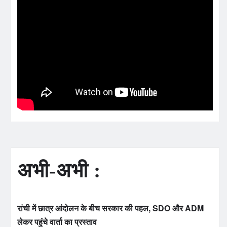
अभी-अभी :
रांची में छात्र आंदोलन के बीच सरकार की पहल, SDO और ADM
लेकर पहुंचे वार्ता का प्रस्ताव