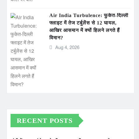
Air India Turbulence: फुकेत-दिल्ली
फ्लाइट में तेज टर्बुलेंस से 12 घायल,
आखिर आसमान में क्यों हिलने लगते हैं
विमान?
Aug 4, 2026
RECENT POSTS