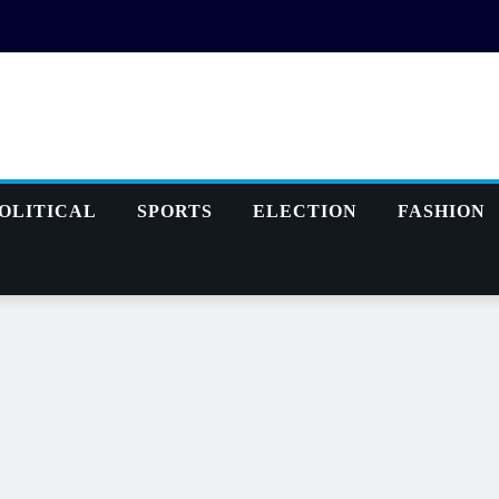
OLITICAL
SPORTS
ELECTION
FASHION