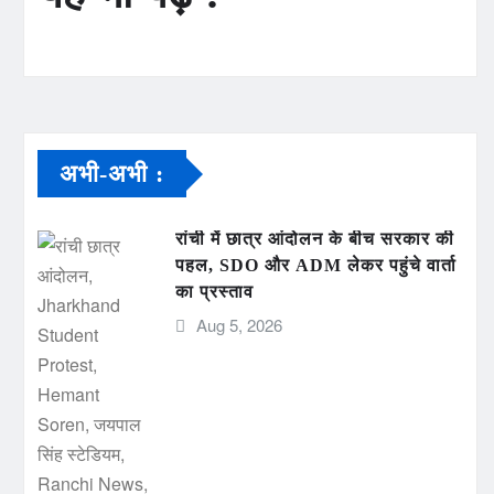
अभी-अभी :
रांची में छात्र आंदोलन के बीच सरकार की
पहल, SDO और ADM लेकर पहुंचे वार्ता
का प्रस्ताव
Aug 5, 2026