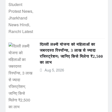
दिल्ली लक्ष्मी योजना को महिलाओं का
जबरदस्त रिस्पॉन्स, 3 लाख से ज्यादा
रजिस्ट्रेशन; जानिए किसे मिलेगा ₹2,500
का लाभ
Aug 5, 2026