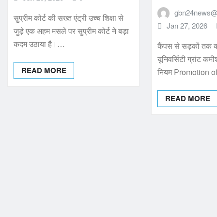
gbn24news@
सुप्रीम कोर्ट की सख्त एंट्री उच्च शिक्षा से
Jan 27, 2026
जुड़े एक अहम मसले पर सुप्रीम कोर्ट ने बड़ा
कदम उठाया है।…
कैंपस से सड़कों तक क्
यूनिवर्सिटी ग्रांट 
READ MORE
नियम Promotion o
READ MORE