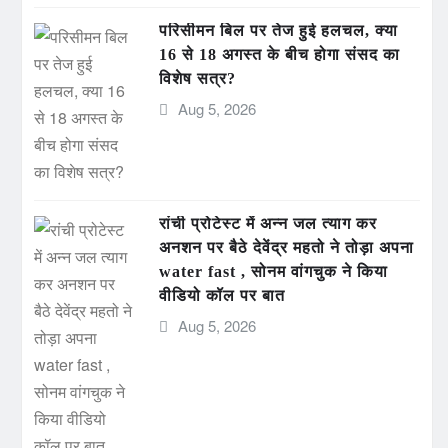
परिसीमन बिल पर तेज हुई हलचल, क्या
16 से 18 अगस्त के बीच होगा संसद का
विशेष सत्र?
Aug 5, 2026
रांची प्रोटेस्ट में अन्न जल त्याग कर
अनशन पर बैठे देवेंद्र महतो ने तोड़ा अपना
water fast , सोनम वांगचुक ने किया
वीडियो कॉल पर बात
Aug 5, 2026