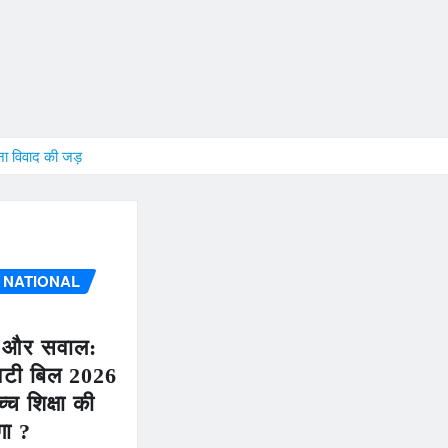
ना विवाद की जड़
NATIONAL
ा और सवाल:
िटी बिल 2026
्च शिक्षा की
गा ?