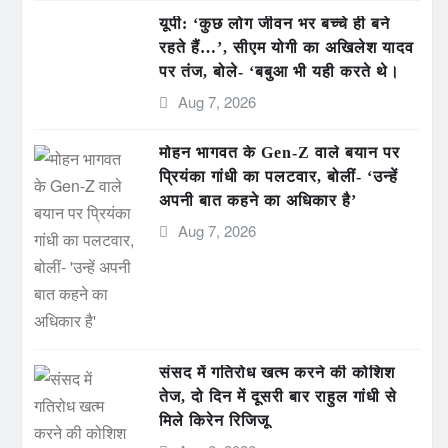
यूपी: ‘कुछ लोग जीवन भर बच्चे ही बने
रहते हैं…’, सीएम योगी का अखिलेश यादव
पर तंज, बोले- ‘बबुआ भी यही करते थे।
Aug 7, 2026
मोहन भागवत के Gen-Z वाले बयान पर
प्रियंका गांधी का पलटवार, बोलीं- ‘उन्हें
अपनी बात कहने का अधिकार है’
Aug 7, 2026
संसद में गतिरोध खत्म करने की कोशिश
तेज, दो दिन में दूसरी बार राहुल गांधी से
मिले किरेन रिजिजू