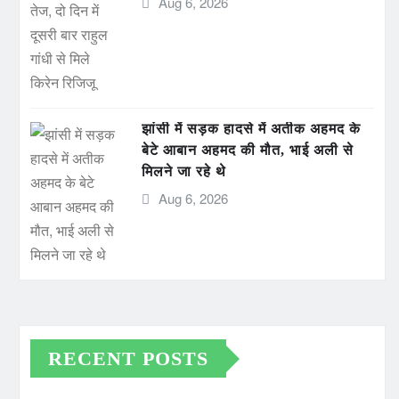
Aug 6, 2026
झांसी में सड़क हादसे में अतीक अहमद के
बेटे आबान अहमद की मौत, भाई अली से
मिलने जा रहे थे
Aug 6, 2026
RECENT POSTS