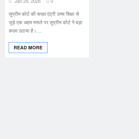
Jan 29, 2026
0
सुप्रीम कोर्ट की सख्त एंट्री उच्च शिक्षा से
जुड़े एक अहम मसले पर सुप्रीम कोर्ट ने बड़ा
कदम उठाया है।…
READ MORE