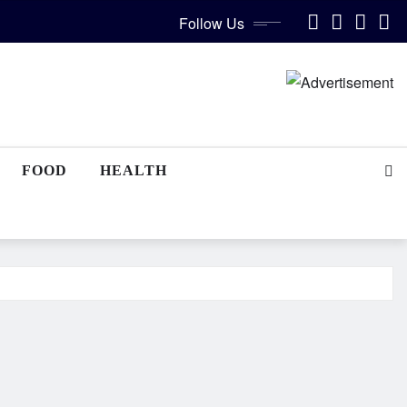
Follow Us
FOOD
HEALTH