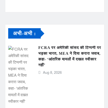
अभी-अभी :
FCRA पर अमेरिकी सांसद की टिप्पणी पर
भड़का भारत, MEA ने दिया करारा जवाब,
कहा- ‘आंतरिक मामलों में दखल स्वीकार
नहीं’
Aug 8, 2026