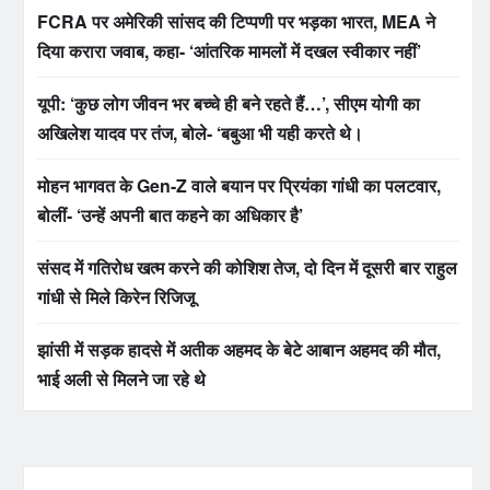
FCRA पर अमेरिकी सांसद की टिप्पणी पर भड़का भारत, MEA ने
दिया करारा जवाब, कहा- ‘आंतरिक मामलों में दखल स्वीकार नहीं’
यूपी: ‘कुछ लोग जीवन भर बच्चे ही बने रहते हैं…’, सीएम योगी का
अखिलेश यादव पर तंज, बोले- ‘बबुआ भी यही करते थे।
मोहन भागवत के Gen-Z वाले बयान पर प्रियंका गांधी का पलटवार,
बोलीं- ‘उन्हें अपनी बात कहने का अधिकार है’
संसद में गतिरोध खत्म करने की कोशिश तेज, दो दिन में दूसरी बार राहुल
गांधी से मिले किरेन रिजिजू
झांसी में सड़क हादसे में अतीक अहमद के बेटे आबान अहमद की मौत,
भाई अली से मिलने जा रहे थे