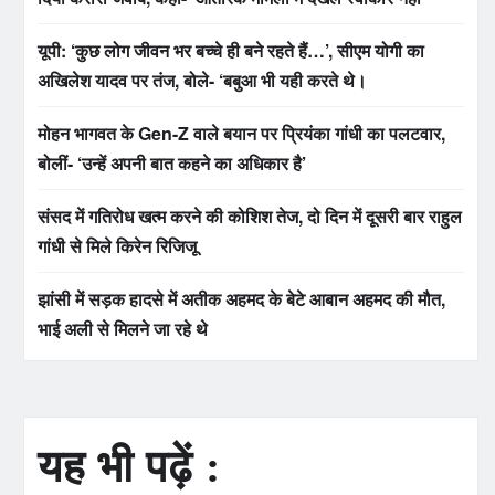
यूपी: ‘कुछ लोग जीवन भर बच्चे ही बने रहते हैं…’, सीएम योगी का
अखिलेश यादव पर तंज, बोले- ‘बबुआ भी यही करते थे।
मोहन भागवत के Gen-Z वाले बयान पर प्रियंका गांधी का पलटवार,
बोलीं- ‘उन्हें अपनी बात कहने का अधिकार है’
संसद में गतिरोध खत्म करने की कोशिश तेज, दो दिन में दूसरी बार राहुल
गांधी से मिले किरेन रिजिजू
झांसी में सड़क हादसे में अतीक अहमद के बेटे आबान अहमद की मौत,
भाई अली से मिलने जा रहे थे
यह भी पढ़ें :