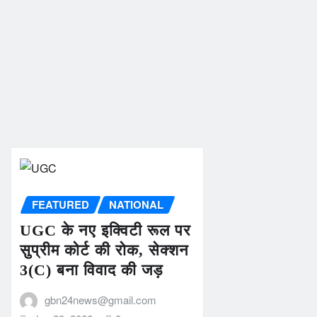
FEATURED
NATIONAL
UGC के नए इक्विटी रूल पर
सुप्रीम कोर्ट की रोक, सेक्शन
3(C) बना विवाद की जड़
gbn24news@gmail.com