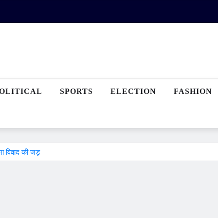
OLITICAL
SPORTS
ELECTION
FASHION
ना विवाद की जड़