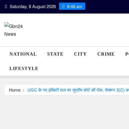
Skip
Saturday, 8 August 2026
8:48 am
to
content
NATIONAL
STATE
CITY
CRIME
P
LIFESTYLE
Home
UGC के नए इक्विटी रूल पर सुप्रीम कोर्ट की रोक, सेक्शन 3(C) ब