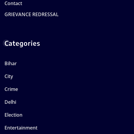
Contact
GRIEVANCE REDRESSAL
Categories
Bihar
City
Crime
Delhi
Election
Entertainment