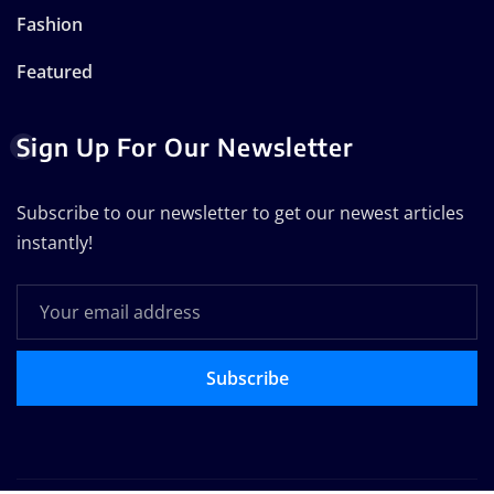
Fashion
Featured
Sign Up For Our Newsletter
Subscribe to our newsletter to get our newest articles
instantly!
Subscribe