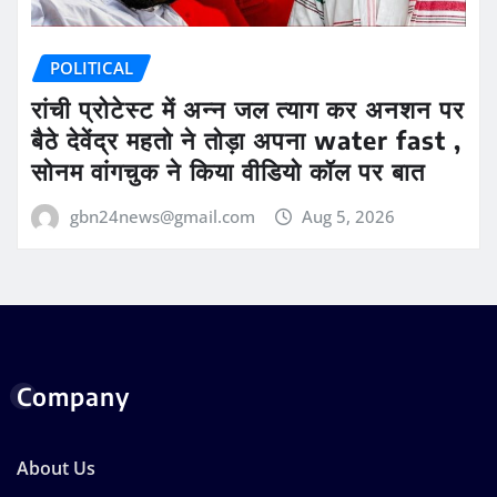
POLITICAL
रांची प्रोटेस्ट में अन्न जल त्याग कर अनशन पर
बैठे देवेंद्र महतो ने तोड़ा अपना water fast ,
सोनम वांगचुक ने किया वीडियो कॉल पर बात
gbn24news@gmail.com
Aug 5, 2026
Company
About Us