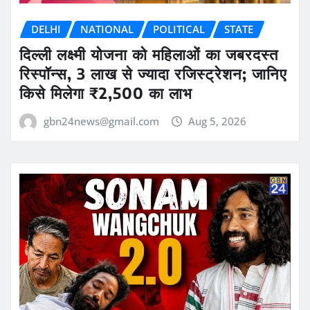
DELHI
NATIONAL
POLITICAL
STATE
दिल्ली लक्ष्मी योजना को महिलाओं का जबरदस्त
रिस्पॉन्स, 3 लाख से ज्यादा रजिस्ट्रेशन; जानिए
किसे मिलेगा ₹2,500 का लाभ
gbn24news@gmail.com
Aug 5, 2026