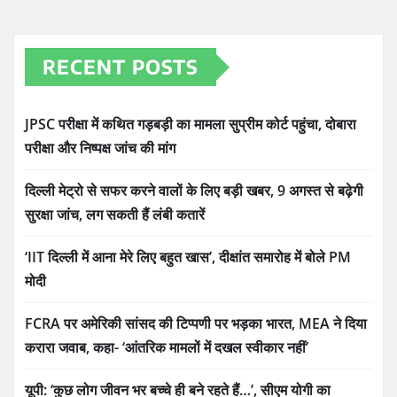
RECENT POSTS
JPSC परीक्षा में कथित गड़बड़ी का मामला सुप्रीम कोर्ट पहुंचा, दोबारा
परीक्षा और निष्पक्ष जांच की मांग
दिल्ली मेट्रो से सफर करने वालों के लिए बड़ी खबर, 9 अगस्त से बढ़ेगी
सुरक्षा जांच, लग सकती हैं लंबी कतारें
‘IIT दिल्ली में आना मेरे लिए बहुत खास’, दीक्षांत समारोह में बोले PM
मोदी
FCRA पर अमेरिकी सांसद की टिप्पणी पर भड़का भारत, MEA ने दिया
करारा जवाब, कहा- ‘आंतरिक मामलों में दखल स्वीकार नहीं’
यूपी: ‘कुछ लोग जीवन भर बच्चे ही बने रहते हैं…’, सीएम योगी का