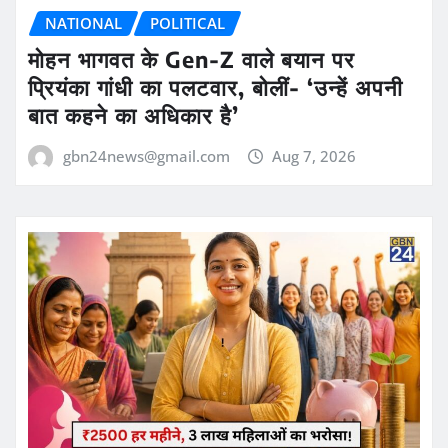
NATIONAL
POLITICAL
मोहन भागवत के Gen-Z वाले बयान पर
प्रियंका गांधी का पलटवार, बोलीं- ‘उन्हें अपनी
बात कहने का अधिकार है’
gbn24news@gmail.com
Aug 7, 2026