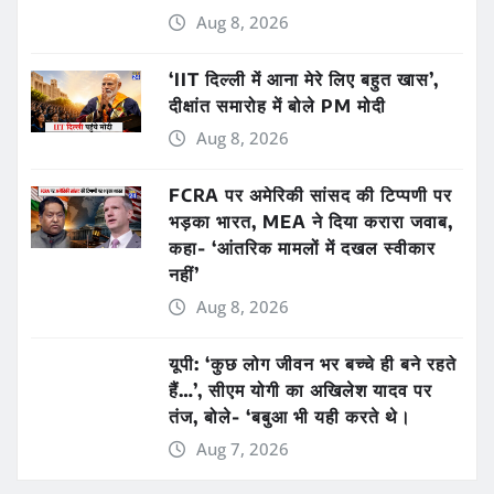
Aug 8, 2026
‘IIT दिल्ली में आना मेरे लिए बहुत खास’,
दीक्षांत समारोह में बोले PM मोदी
Aug 8, 2026
FCRA पर अमेरिकी सांसद की टिप्पणी पर
भड़का भारत, MEA ने दिया करारा जवाब,
कहा- ‘आंतरिक मामलों में दखल स्वीकार
नहीं’
Aug 8, 2026
यूपी: ‘कुछ लोग जीवन भर बच्चे ही बने रहते
हैं…’, सीएम योगी का अखिलेश यादव पर
तंज, बोले- ‘बबुआ भी यही करते थे।
Aug 7, 2026