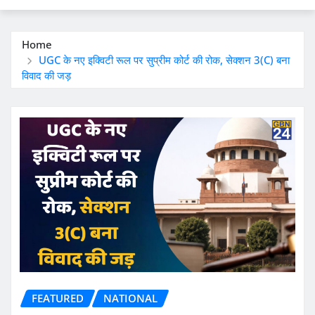
Home
UGC के नए इक्विटी रूल पर सुप्रीम कोर्ट की रोक, सेक्शन 3(C) बना
विवाद की जड़
FEATURED
NATIONAL