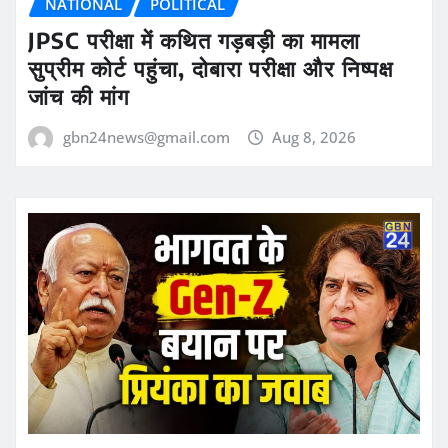
NATIONAL
POLITICAL
JPSC परीक्षा में कथित गड़बड़ी का मामला
सुप्रीम कोर्ट पहुंचा, दोबारा परीक्षा और निष्पक्ष
जांच की मांग
gbn24news@gmail.com
Aug 8, 2026