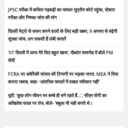
JPSC परीक्षा में कथित गड़बड़ी का मामला सुप्रीम कोर्ट पहुंचा, दोबारा
परीक्षा और निष्पक्ष जांच की मांग
दिल्ली मेट्रो से सफर करने वालों के लिए बड़ी खबर, 9 अगस्त से बढ़ेगी
सुरक्षा जांच, लग सकती हैं लंबी कतारें
‘IIT दिल्ली में आना मेरे लिए बहुत खास’, दीक्षांत समारोह में बोले PM
मोदी
FCRA पर अमेरिकी सांसद की टिप्पणी पर भड़का भारत, MEA ने दिया
करारा जवाब, कहा- ‘आंतरिक मामलों में दखल स्वीकार नहीं’
यूपी: ‘कुछ लोग जीवन भर बच्चे ही बने रहते हैं…’, सीएम योगी का
अखिलेश यादव पर तंज, बोले- ‘बबुआ भी यही करते थे।