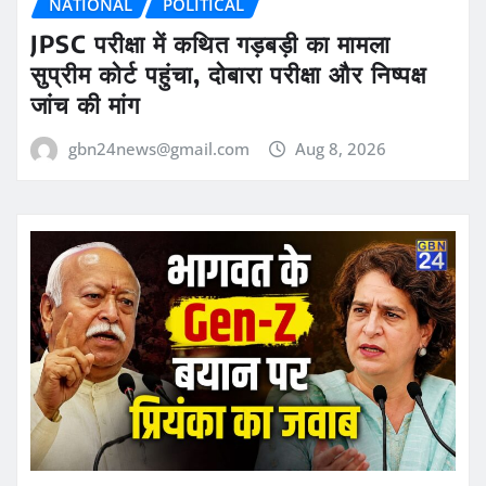
NATIONAL
POLITICAL
JPSC परीक्षा में कथित गड़बड़ी का मामला
सुप्रीम कोर्ट पहुंचा, दोबारा परीक्षा और निष्पक्ष
जांच की मांग
gbn24news@gmail.com
Aug 8, 2026