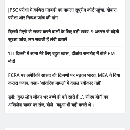
JPSC परीक्षा में कथित गड़बड़ी का मामला सुप्रीम कोर्ट पहुंचा, दोबारा
परीक्षा और निष्पक्ष जांच की मांग
दिल्ली मेट्रो से सफर करने वालों के लिए बड़ी खबर, 9 अगस्त से बढ़ेगी
सुरक्षा जांच, लग सकती हैं लंबी कतारें
‘IIT दिल्ली में आना मेरे लिए बहुत खास’, दीक्षांत समारोह में बोले PM
मोदी
FCRA पर अमेरिकी सांसद की टिप्पणी पर भड़का भारत, MEA ने दिया
करारा जवाब, कहा- ‘आंतरिक मामलों में दखल स्वीकार नहीं’
यूपी: ‘कुछ लोग जीवन भर बच्चे ही बने रहते हैं…’, सीएम योगी का
अखिलेश यादव पर तंज, बोले- ‘बबुआ भी यही करते थे।