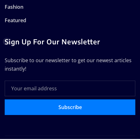
Fashion
Featured
Sign Up For Our Newsletter
Subscribe to our newsletter to get our newest articles
instantly!
Subscribe