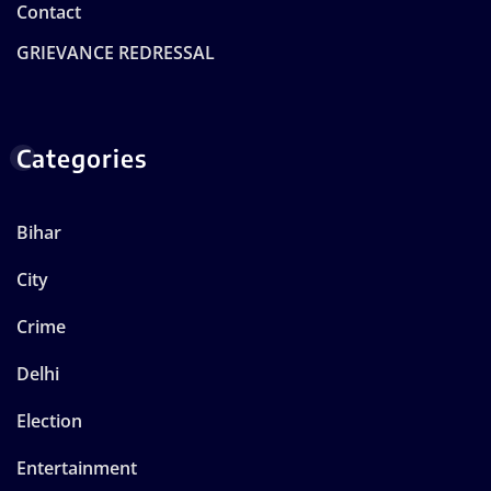
Contact
GRIEVANCE REDRESSAL
Categories
Bihar
City
Crime
Delhi
Election
Entertainment