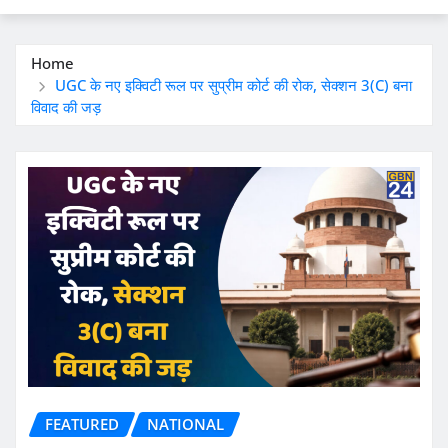
Home
UGC के नए इक्विटी रूल पर सुप्रीम कोर्ट की रोक, सेक्शन 3(C) बना
विवाद की जड़
FEATURED
NATIONAL