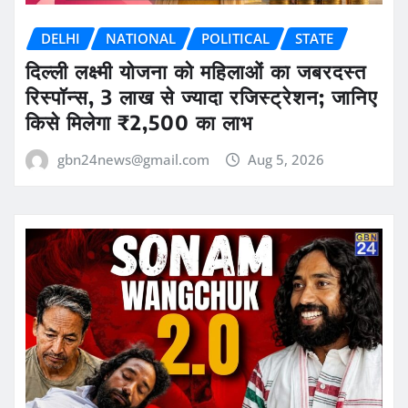
DELHI
NATIONAL
POLITICAL
STATE
दिल्ली लक्ष्मी योजना को महिलाओं का जबरदस्त
रिस्पॉन्स, 3 लाख से ज्यादा रजिस्ट्रेशन; जानिए
किसे मिलेगा ₹2,500 का लाभ
gbn24news@gmail.com
Aug 5, 2026