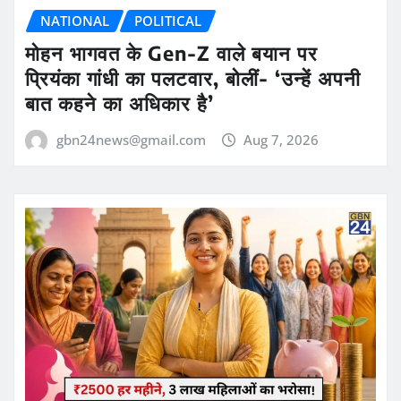
NATIONAL
POLITICAL
मोहन भागवत के Gen-Z वाले बयान पर
प्रियंका गांधी का पलटवार, बोलीं- ‘उन्हें अपनी
बात कहने का अधिकार है’
gbn24news@gmail.com
Aug 7, 2026