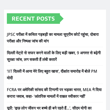
RECENT POSTS
JPSC परीक्षा में कथित गड़बड़ी का मामला सुप्रीम कोर्ट पहुंचा, दोबारा
परीक्षा और निष्पक्ष जांच की मांग
दिल्ली मेट्रो से सफर करने वालों के लिए बड़ी खबर, 9 अगस्त से बढ़ेगी
सुरक्षा जांच, लग सकती हैं लंबी कतारें
‘IIT दिल्ली में आना मेरे लिए बहुत खास’, दीक्षांत समारोह में बोले PM
मोदी
FCRA पर अमेरिकी सांसद की टिप्पणी पर भड़का भारत, MEA ने दिया
करारा जवाब, कहा- ‘आंतरिक मामलों में दखल स्वीकार नहीं’
यूपी: ‘कुछ लोग जीवन भर बच्चे ही बने रहते हैं…’, सीएम योगी का