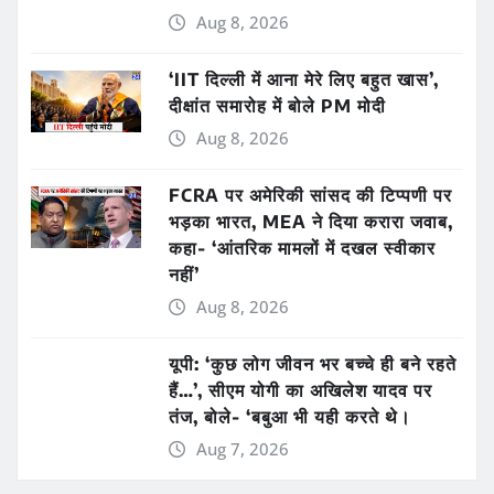
Aug 8, 2026
‘IIT दिल्ली में आना मेरे लिए बहुत खास’,
दीक्षांत समारोह में बोले PM मोदी
Aug 8, 2026
FCRA पर अमेरिकी सांसद की टिप्पणी पर
भड़का भारत, MEA ने दिया करारा जवाब,
कहा- ‘आंतरिक मामलों में दखल स्वीकार
नहीं’
Aug 8, 2026
यूपी: ‘कुछ लोग जीवन भर बच्चे ही बने रहते
हैं…’, सीएम योगी का अखिलेश यादव पर
तंज, बोले- ‘बबुआ भी यही करते थे।
Aug 7, 2026