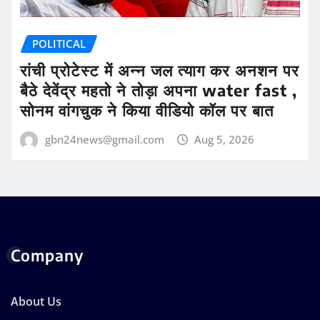
POLITICAL
रांची प्रोटेस्ट में अन्न जल त्याग कर अनशन पर
बैठे देवेंद्र महतो ने तोड़ा अपना water fast ,
सोनम वांगचुक ने किया वीडियो कॉल पर बात
gbn24news@gmail.com
Aug 5, 2026
Company
About Us