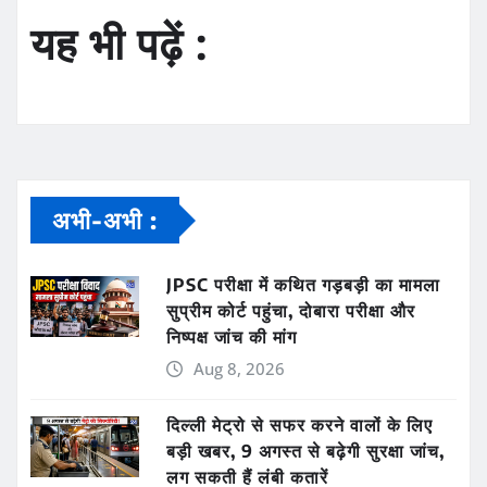
यह भी पढ़ें :
अभी-अभी :
JPSC परीक्षा में कथित गड़बड़ी का मामला
सुप्रीम कोर्ट पहुंचा, दोबारा परीक्षा और
निष्पक्ष जांच की मांग
Aug 8, 2026
दिल्ली मेट्रो से सफर करने वालों के लिए
बड़ी खबर, 9 अगस्त से बढ़ेगी सुरक्षा जांच,
लग सकती हैं लंबी कतारें