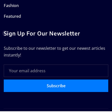
Fashion
Featured
Sign Up For Our Newsletter
Subscribe to our newsletter to get our newest articles
instantly!
Subscribe