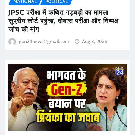
NATIONAL
POLITICAL
JPSC परीक्षा में कथित गड़बड़ी का मामला
सुप्रीम कोर्ट पहुंचा, दोबारा परीक्षा और निष्पक्ष
जांच की मांग
gbn24news@gmail.com
Aug 8, 2026