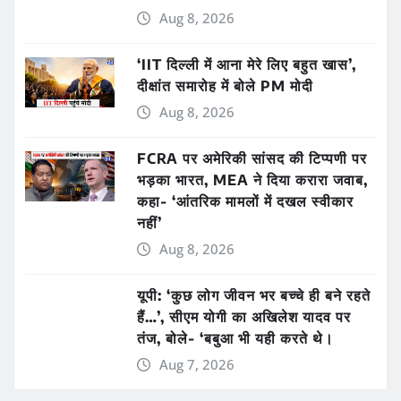
Aug 8, 2026
‘IIT दिल्ली में आना मेरे लिए बहुत खास’,
दीक्षांत समारोह में बोले PM मोदी
Aug 8, 2026
FCRA पर अमेरिकी सांसद की टिप्पणी पर
भड़का भारत, MEA ने दिया करारा जवाब,
कहा- ‘आंतरिक मामलों में दखल स्वीकार
नहीं’
Aug 8, 2026
यूपी: ‘कुछ लोग जीवन भर बच्चे ही बने रहते
हैं…’, सीएम योगी का अखिलेश यादव पर
तंज, बोले- ‘बबुआ भी यही करते थे।
Aug 7, 2026