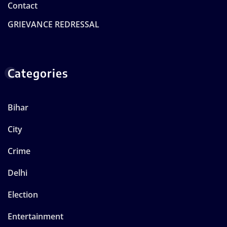
Contact
GRIEVANCE REDRESSAL
Categories
Bihar
City
Crime
Delhi
Election
Entertainment