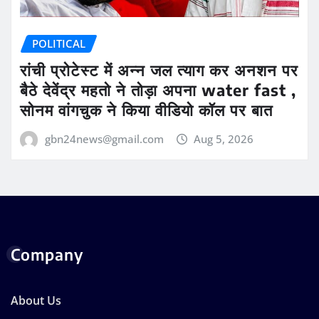
POLITICAL
रांची प्रोटेस्ट में अन्न जल त्याग कर अनशन पर
बैठे देवेंद्र महतो ने तोड़ा अपना water fast ,
सोनम वांगचुक ने किया वीडियो कॉल पर बात
gbn24news@gmail.com
Aug 5, 2026
Company
About Us