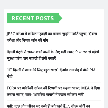
RECENT POSTS
JPSC परीक्षा में कथित गड़बड़ी का मामला सुप्रीम कोर्ट पहुंचा, दोबारा
परीक्षा और निष्पक्ष जांच की मांग
दिल्ली मेट्रो से सफर करने वालों के लिए बड़ी खबर, 9 अगस्त से बढ़ेगी
सुरक्षा जांच, लग सकती हैं लंबी कतारें
‘IIT दिल्ली में आना मेरे लिए बहुत खास’, दीक्षांत समारोह में बोले PM
मोदी
FCRA पर अमेरिकी सांसद की टिप्पणी पर भड़का भारत, MEA ने दिया
करारा जवाब, कहा- ‘आंतरिक मामलों में दखल स्वीकार नहीं’
यूपी: ‘कुछ लोग जीवन भर बच्चे ही बने रहते हैं…’, सीएम योगी का