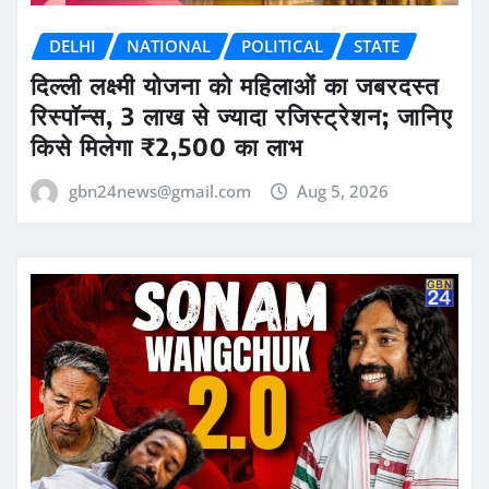
DELHI
NATIONAL
POLITICAL
STATE
दिल्ली लक्ष्मी योजना को महिलाओं का जबरदस्त
रिस्पॉन्स, 3 लाख से ज्यादा रजिस्ट्रेशन; जानिए
किसे मिलेगा ₹2,500 का लाभ
gbn24news@gmail.com
Aug 5, 2026