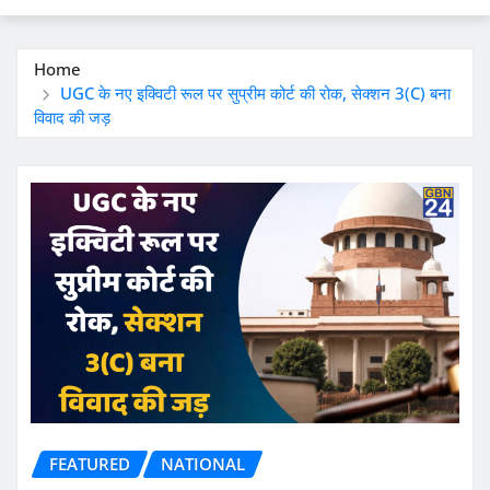
Home
UGC के नए इक्विटी रूल पर सुप्रीम कोर्ट की रोक, सेक्शन 3(C) बना
विवाद की जड़
FEATURED
NATIONAL