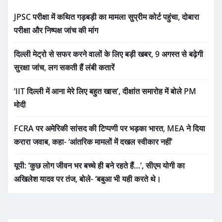
JPSC परीक्षा में कथित गड़बड़ी का मामला सुप्रीम कोर्ट पहुंचा, दोबारा
परीक्षा और निष्पक्ष जांच की मांग
दिल्ली मेट्रो से सफर करने वालों के लिए बड़ी खबर, 9 अगस्त से बढ़ेगी
सुरक्षा जांच, लग सकती हैं लंबी कतारें
‘IIT दिल्ली में आना मेरे लिए बहुत खास’, दीक्षांत समारोह में बोले PM
मोदी
FCRA पर अमेरिकी सांसद की टिप्पणी पर भड़का भारत, MEA ने दिया
करारा जवाब, कहा- ‘आंतरिक मामलों में दखल स्वीकार नहीं’
यूपी: ‘कुछ लोग जीवन भर बच्चे ही बने रहते हैं…’, सीएम योगी का
अखिलेश यादव पर तंज, बोले- ‘बबुआ भी यही करते थे।