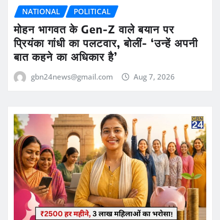
NATIONAL
POLITICAL
मोहन भागवत के Gen-Z वाले बयान पर
प्रियंका गांधी का पलटवार, बोलीं- ‘उन्हें अपनी
बात कहने का अधिकार है’
gbn24news@gmail.com
Aug 7, 2026