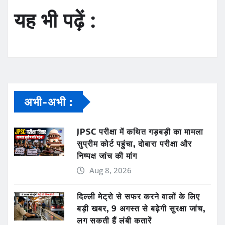
यह भी पढ़ें :
अभी-अभी :
JPSC परीक्षा में कथित गड़बड़ी का मामला
सुप्रीम कोर्ट पहुंचा, दोबारा परीक्षा और
निष्पक्ष जांच की मांग
Aug 8, 2026
दिल्ली मेट्रो से सफर करने वालों के लिए
बड़ी खबर, 9 अगस्त से बढ़ेगी सुरक्षा जांच,
लग सकती हैं लंबी कतारें