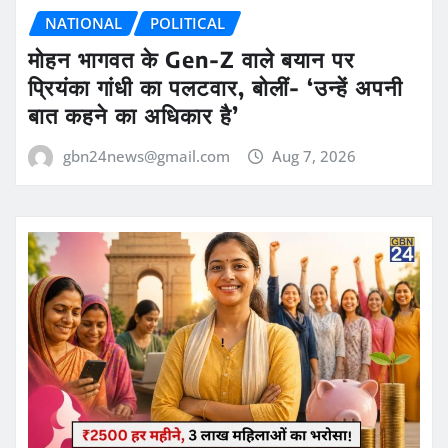
NATIONAL
POLITICAL
मोहन भागवत के Gen-Z वाले बयान पर
प्रियंका गांधी का पलटवार, बोलीं- ‘उन्हें अपनी
बात कहने का अधिकार है’
gbn24news@gmail.com
Aug 7, 2026