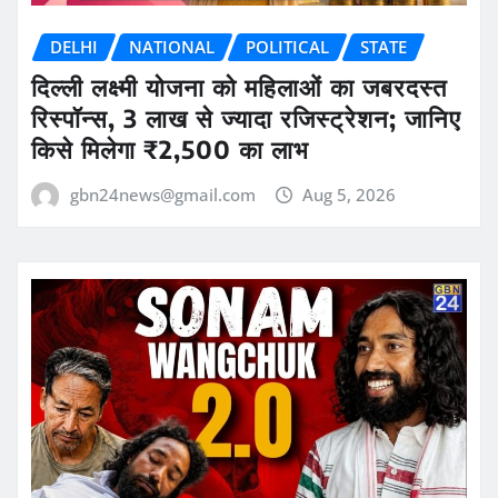
DELHI
NATIONAL
POLITICAL
STATE
दिल्ली लक्ष्मी योजना को महिलाओं का जबरदस्त
रिस्पॉन्स, 3 लाख से ज्यादा रजिस्ट्रेशन; जानिए
किसे मिलेगा ₹2,500 का लाभ
gbn24news@gmail.com
Aug 5, 2026