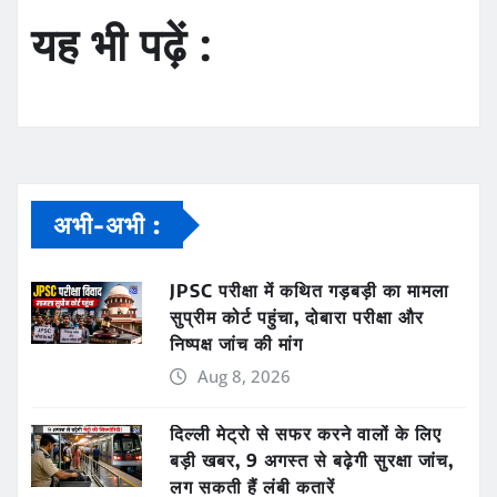
यह भी पढ़ें :
अभी-अभी :
JPSC परीक्षा में कथित गड़बड़ी का मामला
सुप्रीम कोर्ट पहुंचा, दोबारा परीक्षा और
निष्पक्ष जांच की मांग
Aug 8, 2026
दिल्ली मेट्रो से सफर करने वालों के लिए
बड़ी खबर, 9 अगस्त से बढ़ेगी सुरक्षा जांच,
लग सकती हैं लंबी कतारें