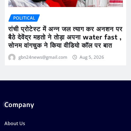
POLITICAL
रांची प्रोटेस्ट में अन्न जल त्याग कर अनशन पर
बैठे देवेंद्र महतो ने तोड़ा अपना water fast ,
सोनम वांगचुक ने किया वीडियो कॉल पर बात
gbn24news@gmail.com
Aug 5, 2026
Company
About Us