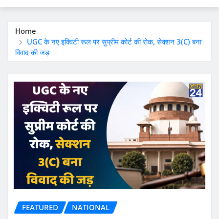
Home
UGC के नए इक्विटी रूल पर सुप्रीम कोर्ट की रोक, सेक्शन 3(C) बना
विवाद की जड़
FEATURED
NATIONAL