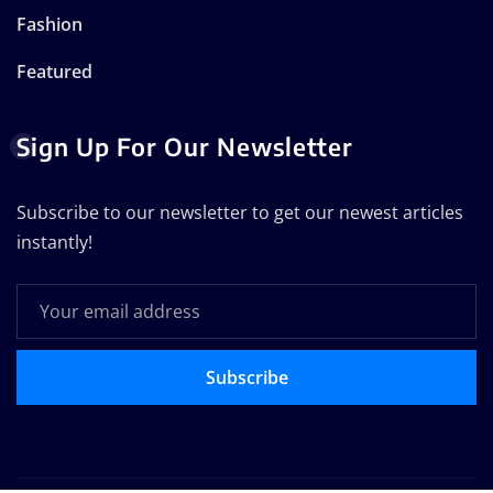
Fashion
Featured
Sign Up For Our Newsletter
Subscribe to our newsletter to get our newest articles
instantly!
Subscribe