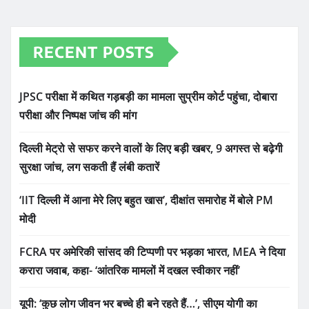
RECENT POSTS
JPSC परीक्षा में कथित गड़बड़ी का मामला सुप्रीम कोर्ट पहुंचा, दोबारा
परीक्षा और निष्पक्ष जांच की मांग
दिल्ली मेट्रो से सफर करने वालों के लिए बड़ी खबर, 9 अगस्त से बढ़ेगी
सुरक्षा जांच, लग सकती हैं लंबी कतारें
‘IIT दिल्ली में आना मेरे लिए बहुत खास’, दीक्षांत समारोह में बोले PM
मोदी
FCRA पर अमेरिकी सांसद की टिप्पणी पर भड़का भारत, MEA ने दिया
करारा जवाब, कहा- ‘आंतरिक मामलों में दखल स्वीकार नहीं’
यूपी: ‘कुछ लोग जीवन भर बच्चे ही बने रहते हैं…’, सीएम योगी का