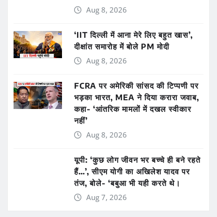
Aug 8, 2026
‘IIT दिल्ली में आना मेरे लिए बहुत खास’,
दीक्षांत समारोह में बोले PM मोदी
Aug 8, 2026
FCRA पर अमेरिकी सांसद की टिप्पणी पर
भड़का भारत, MEA ने दिया करारा जवाब,
कहा- ‘आंतरिक मामलों में दखल स्वीकार
नहीं’
Aug 8, 2026
यूपी: ‘कुछ लोग जीवन भर बच्चे ही बने रहते
हैं…’, सीएम योगी का अखिलेश यादव पर
तंज, बोले- ‘बबुआ भी यही करते थे।
Aug 7, 2026