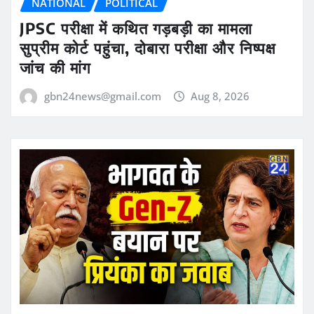
NATIONAL
POLITICAL
JPSC परीक्षा में कथित गड़बड़ी का मामला
सुप्रीम कोर्ट पहुंचा, दोबारा परीक्षा और निष्पक्ष
जांच की मांग
gbn24news@gmail.com
Aug 8, 2026