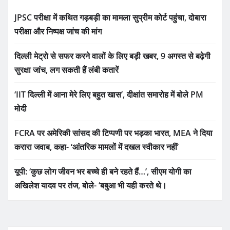
JPSC परीक्षा में कथित गड़बड़ी का मामला सुप्रीम कोर्ट पहुंचा, दोबारा
परीक्षा और निष्पक्ष जांच की मांग
दिल्ली मेट्रो से सफर करने वालों के लिए बड़ी खबर, 9 अगस्त से बढ़ेगी
सुरक्षा जांच, लग सकती हैं लंबी कतारें
‘IIT दिल्ली में आना मेरे लिए बहुत खास’, दीक्षांत समारोह में बोले PM
मोदी
FCRA पर अमेरिकी सांसद की टिप्पणी पर भड़का भारत, MEA ने दिया
करारा जवाब, कहा- ‘आंतरिक मामलों में दखल स्वीकार नहीं’
यूपी: ‘कुछ लोग जीवन भर बच्चे ही बने रहते हैं…’, सीएम योगी का
अखिलेश यादव पर तंज, बोले- ‘बबुआ भी यही करते थे।