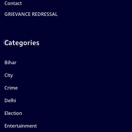
Contact
GRIEVANCE REDRESSAL
Categories
Bihar
City
Crime
Delhi
Election
Entertainment